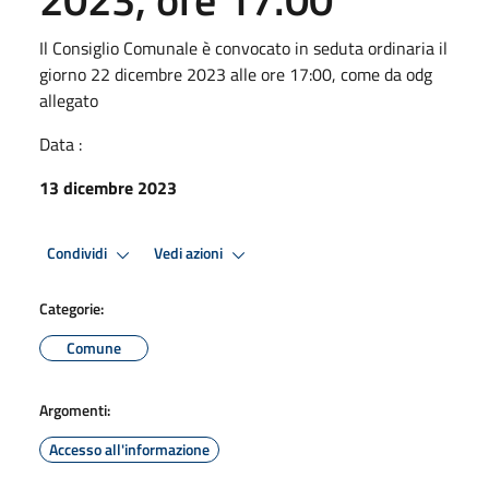
Il Consiglio Comunale è convocato in seduta ordinaria il
giorno 22 dicembre 2023 alle ore 17:00, come da odg
allegato
Data :
13 dicembre 2023
Condividi
Vedi azioni
Categorie:
Comune
Argomenti:
Accesso all'informazione