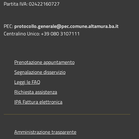
Partita IVA: 02422160727
PEC:
protocollo.generale@pec.comune.altamura.ba.it
Centralino Unico: +39 080 3107111
Prenotazione appuntamento
Segnalazione disservizio
Leggi le FAQ
Richiesta assistenza
IPA Fattura elettronica
Amministrazione trasparente