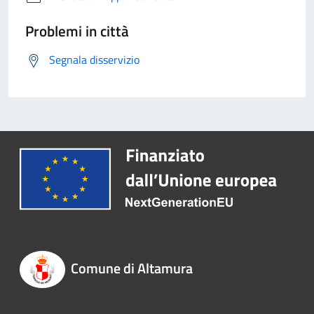
Problemi in città
Segnala disservizio
Comune di Altamura