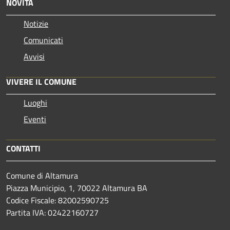
NOVITÀ
Notizie
Comunicati
Avvisi
VIVERE IL COMUNE
Luoghi
Eventi
CONTATTI
Comune di Altamura
Piazza Municipio, 1, 70022 Altamura BA
Codice Fiscale: 82002590725
Partita IVA: 02422160727