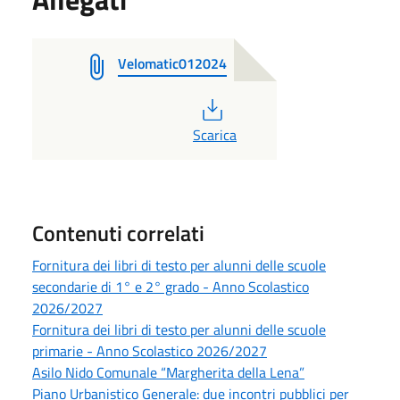
Velomatic012024
PDF
Scarica
Contenuti correlati
Fornitura dei libri di testo per alunni delle scuole
secondarie di 1° e 2° grado - Anno Scolastico
2026/2027
Fornitura dei libri di testo per alunni delle scuole
primarie - Anno Scolastico 2026/2027
Asilo Nido Comunale “Margherita della Lena”
Piano Urbanistico Generale: due incontri pubblici per