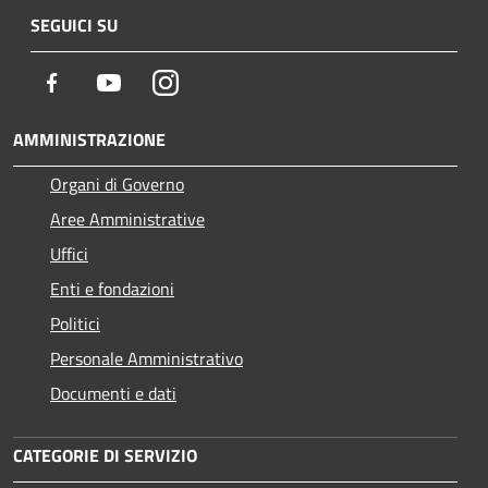
SEGUICI SU
Facebook
Youtube
Instagram
AMMINISTRAZIONE
Organi di Governo
Aree Amministrative
Uffici
Enti e fondazioni
Politici
Personale Amministrativo
Documenti e dati
CATEGORIE DI SERVIZIO