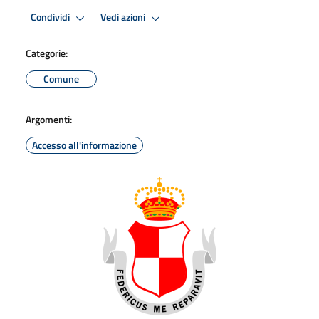
Condividi
Vedi azioni
Categorie:
Comune
Argomenti:
Accesso all'informazione