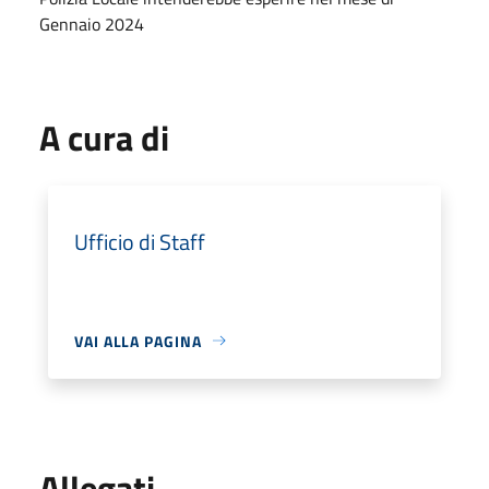
Gennaio 2024
A cura di
Ufficio di Staff
VAI ALLA PAGINA
Allegati