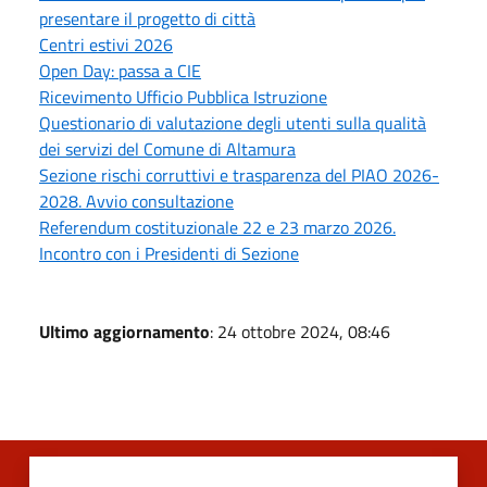
presentare il progetto di città
Centri estivi 2026
Open Day: passa a CIE
Ricevimento Ufficio Pubblica Istruzione
Questionario di valutazione degli utenti sulla qualità
dei servizi del Comune di Altamura
Sezione rischi corruttivi e trasparenza del PIAO 2026-
2028. Avvio consultazione
Referendum costituzionale 22 e 23 marzo 2026.
Incontro con i Presidenti di Sezione
Ultimo aggiornamento
: 24 ottobre 2024, 08:46