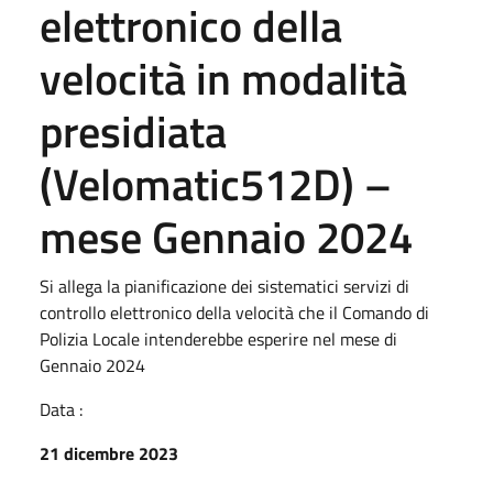
elettronico della
velocità in modalità
presidiata
(Velomatic512D) –
mese Gennaio 2024
Si allega la pianificazione dei sistematici servizi di
controllo elettronico della velocità che il Comando di
Polizia Locale intenderebbe esperire nel mese di
Gennaio 2024
Data :
21 dicembre 2023