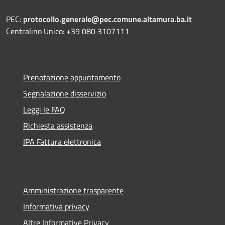
PEC:
protocollo.generale@pec.comune.altamura.ba.it
Centralino Unico: +39 080 3107111
Prenotazione appuntamento
Segnalazione disservizio
Leggi le FAQ
Richiesta assistenza
IPA Fattura elettronica
Amministrazione trasparente
Informativa privacy
Altre Informative Privacy