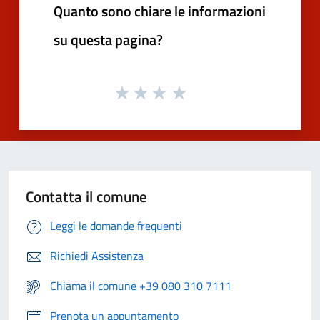
Quanto sono chiare le informazioni
su questa pagina?
Contatta il comune
Leggi le domande frequenti
Richiedi Assistenza
Chiama il comune +39 080 310 7111
Prenota un appuntamento