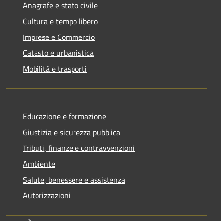
Anagrafe e stato civile
Cultura e tempo libero
Imprese e Commercio
Catasto e urbanistica
Mobilità e trasporti
Educazione e formazione
Giustizia e sicurezza pubblica
Tributi, finanze e contravvenzioni
Ambiente
Salute, benessere e assistenza
Autorizzazioni