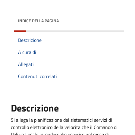
INDICE DELLA PAGINA
Descrizione
A cura di
Allegati
Contenuti correlati
Descrizione
Si allega la pianificazione dei sistematici servizi di
controllo elettronico della velocità che il Comando di
Polizia Locale intenderebbe esperire nel mese di