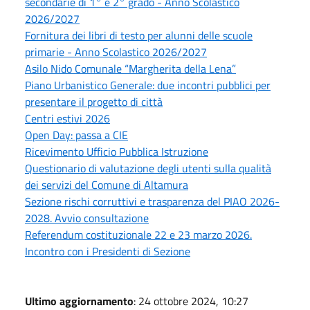
secondarie di 1° e 2° grado - Anno Scolastico
2026/2027
Fornitura dei libri di testo per alunni delle scuole
primarie - Anno Scolastico 2026/2027
Asilo Nido Comunale “Margherita della Lena”
Piano Urbanistico Generale: due incontri pubblici per
presentare il progetto di città
Centri estivi 2026
Open Day: passa a CIE
Ricevimento Ufficio Pubblica Istruzione
Questionario di valutazione degli utenti sulla qualità
dei servizi del Comune di Altamura
Sezione rischi corruttivi e trasparenza del PIAO 2026-
2028. Avvio consultazione
Referendum costituzionale 22 e 23 marzo 2026.
Incontro con i Presidenti di Sezione
Ultimo aggiornamento
: 24 ottobre 2024, 10:27