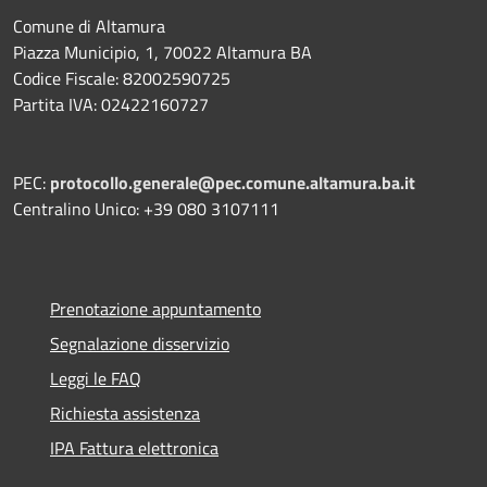
Comune di Altamura
Piazza Municipio, 1, 70022 Altamura BA
Codice Fiscale: 82002590725
Partita IVA: 02422160727
PEC:
protocollo.generale@pec.comune.altamura.ba.it
Centralino Unico: +39 080 3107111
Prenotazione appuntamento
Segnalazione disservizio
Leggi le FAQ
Richiesta assistenza
IPA Fattura elettronica