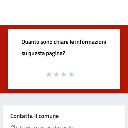
Quanto sono chiare le informazioni
su questa pagina?
Contatta il comune
Leggi le domande frequenti