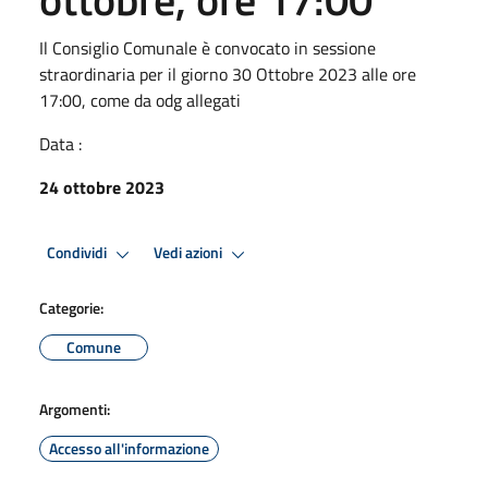
Il Consiglio Comunale è convocato in sessione
straordinaria per il giorno 30 Ottobre 2023 alle ore
17:00, come da odg allegati
Data :
24 ottobre 2023
Condividi
Vedi azioni
Categorie:
Comune
Argomenti:
Accesso all'informazione