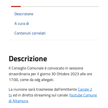
Descrizione
A cura di
Contenuti correlati
Descrizione
Il Consiglio Comunale è convocato in sessione
straordinaria per il giorno 30 Ottobre 2023 alle ore
17:00, come da odg allegati.
La riunione sarà trasmesse dall'emittente
Canale 2
tv
ed in diretta streaming sul canale
Youtube Comune
di Altamura
.