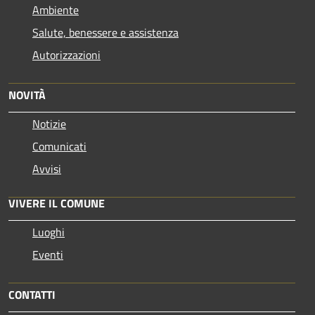
Ambiente
Salute, benessere e assistenza
Autorizzazioni
NOVITÀ
Notizie
Comunicati
Avvisi
VIVERE IL COMUNE
Luoghi
Eventi
CONTATTI