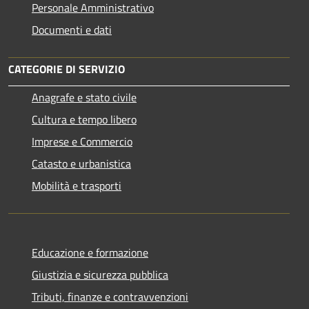
Personale Amministrativo
Documenti e dati
CATEGORIE DI SERVIZIO
Anagrafe e stato civile
Cultura e tempo libero
Imprese e Commercio
Catasto e urbanistica
Mobilità e trasporti
Educazione e formazione
Giustizia e sicurezza pubblica
Tributi, finanze e contravvenzioni