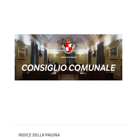
INDICE DELLA PAGINA