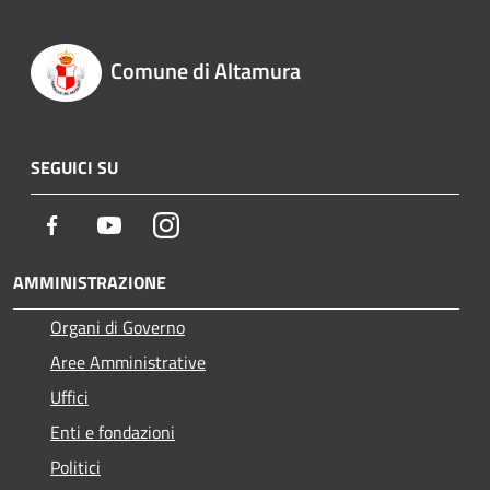
Comune di Altamura
SEGUICI SU
Facebook
Youtube
Instagram
AMMINISTRAZIONE
Organi di Governo
Aree Amministrative
Uffici
Enti e fondazioni
Politici