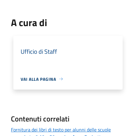
A cura di
Ufficio di Staff
VAI ALLA PAGINA
Contenuti correlati
Fornitura dei libri di testo per alunni delle scuole