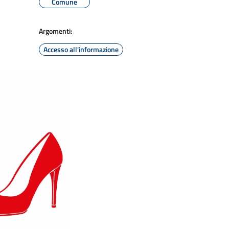
Comune
Argomenti:
Accesso all'informazione