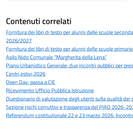
Contenuti correlati
Fornitura dei libri di testo per alunni delle scuole secon
2026/2027
Fornitura dei libri di testo per alunni delle scuole prima
Asilo Nido Comunale “Margherita della Lena”
Piano Urbanistico Generale: due incontri pubblici per prese
Centri estivi 2026
Open Day: passa a CIE
Ricevimento Ufficio Pubblica Istruzione
Questionario di valutazione degli utenti sulla qualità de
Sezione rischi corruttivi e trasparenza del PIAO 2026-2
Referendum costituzionale 22 e 23 marzo 2026. Incontro 