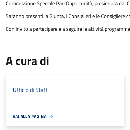
Commissione Speciale Pari Opportunità, presieduta dal C
Saranno presenti la Giunta, i Consiglieri e le Consigliere 
Con invito a partecipare e a seguire le attività programma
A cura di
Ufficio di Staff
VAI ALLA PAGINA