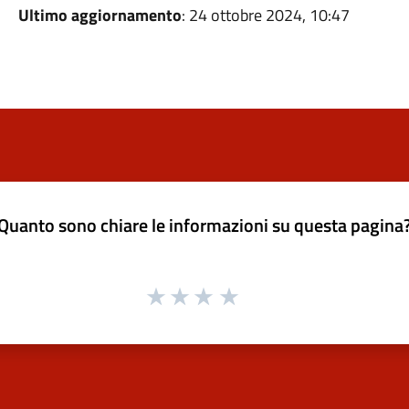
Ultimo aggiornamento
: 24 ottobre 2024, 10:47
Quanto sono chiare le informazioni su questa pagina