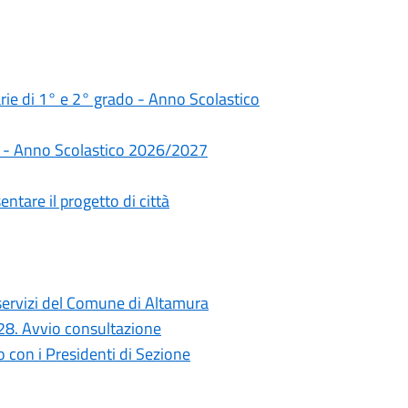
darie di 1° e 2° grado - Anno Scolastico
rie - Anno Scolastico 2026/2027
ntare il progetto di città
i servizi del Comune di Altamura
028. Avvio consultazione
con i Presidenti di Sezione