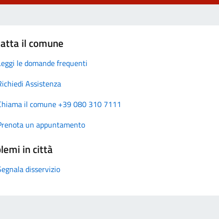
atta il comune
Leggi le domande frequenti
Richiedi Assistenza
Chiama il comune +39 080 310 7111
Prenota un appuntamento
lemi in città
Segnala disservizio