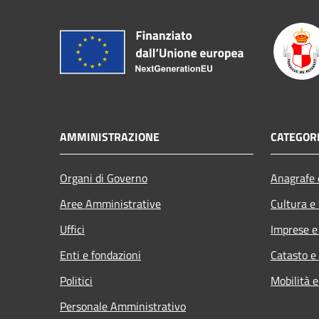
AMMINISTRAZIONE
CATEGORI
Organi di Governo
Anagrafe e
Aree Amministrative
Cultura e
Uffici
Imprese 
Enti e fondazioni
Catasto e
Politici
Mobilità e
Personale Amministrativo