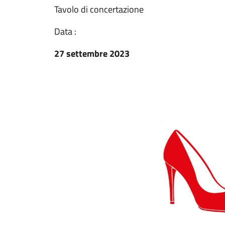
Tavolo di concertazione
Data :
27 settembre 2023