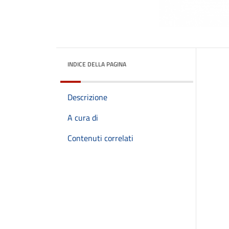
INDICE DELLA PAGINA
Descrizione
A cura di
Contenuti correlati