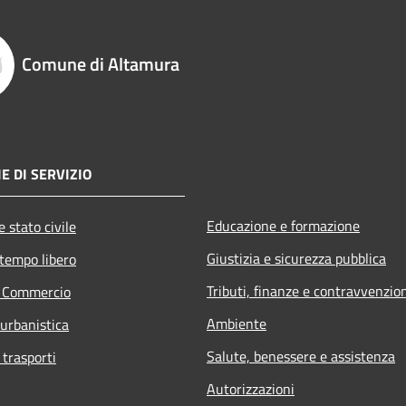
Comune di Altamura
E DI SERVIZIO
Educazione e formazione
 stato civile
Giustizia e sicurezza pubblica
 tempo libero
Tributi, finanze e contravvenzio
e Commercio
Ambiente
 urbanistica
Salute, benessere e assistenza
 trasporti
Autorizzazioni