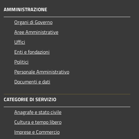
AMMINISTRAZIONE
Organi di Governo
Aree Amministrative
Uffici
Enti e fondazioni
Politici
Personale Amministrativo
Documenti e dati
CATEGORIE DI SERVIZIO
Anagrafe e stato civile
Cultura e tempo libero
Imprese e Commercio