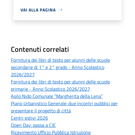
VAI ALLA PAGINA
Contenuti correlati
Fornitura dei libri di testo per alunni delle scuole
secondarie di 1° e 2° grado - Anno Scolastico
2026/2027
Fornitura dei libri di testo per alunni delle scuole
primarie - Anno Scolastico 2026/2027
Asilo Nido Comunale “Margherita della Lena”
Piano Urbanistico Generale: due incontri pubblici per
presentare il progetto di città
Centri estivi 2026
Open Day: passa a CIE
Ricevimento Ufficio Pubblica Istruzione