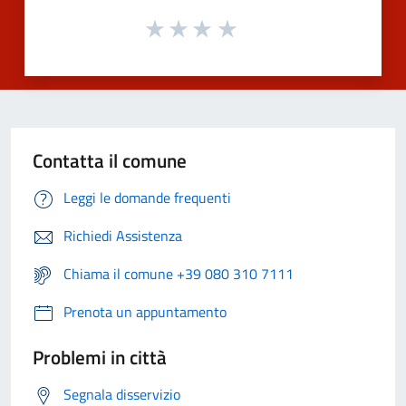
Contatta il comune
Leggi le domande frequenti
Richiedi Assistenza
Chiama il comune +39 080 310 7111
Prenota un appuntamento
Problemi in città
Segnala disservizio