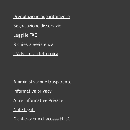
Prenotazione appuntamento
Segnalazione disservizio
Leggi le FAQ
Richiesta assistenza
IPA Fattura elettronica
Amministrazione trasparente
Informativa privacy
Altre Informative Privacy
Note legali
Dichiarazione di accessibilità