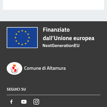
Comune di Altamura
SEGUICI SU
Facebook
Youtube
Instagram