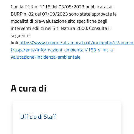
Con la DGR n. 1116 del 03/08/2023 pubblicata sul
BURP n. 82 del 07/09/2023 sono state approvate le
modalità di pre-valutazione sito specifiche degli
interventi edilizi nei Siti Natura 2000. Consulta il
seguente
link
https://www.comune.altamura.ba.it/index.php/it/ammin
trasparente/informazioni-ambientali/153-v-inc-a-
valutazione-incidenza-ambientale
A cura di
Ufficio di Staff