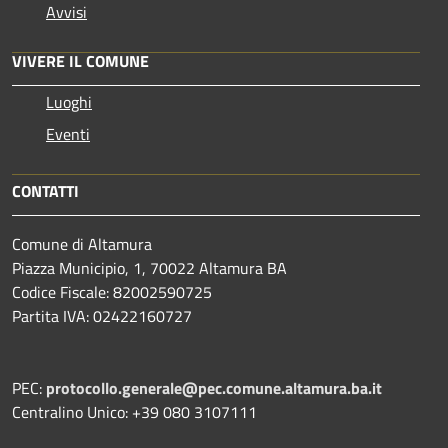
Avvisi
VIVERE IL COMUNE
Luoghi
Eventi
CONTATTI
Comune di Altamura
Piazza Municipio, 1, 70022 Altamura BA
Codice Fiscale: 82002590725
Partita IVA: 02422160727
PEC:
protocollo.generale@pec.comune.altamura.ba.it
Centralino Unico: +39 080 3107111