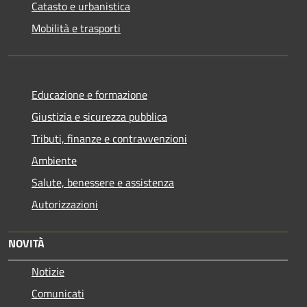
Catasto e urbanistica
Mobilità e trasporti
Educazione e formazione
Giustizia e sicurezza pubblica
Tributi, finanze e contravvenzioni
Ambiente
Salute, benessere e assistenza
Autorizzazioni
NOVITÀ
Notizie
Comunicati