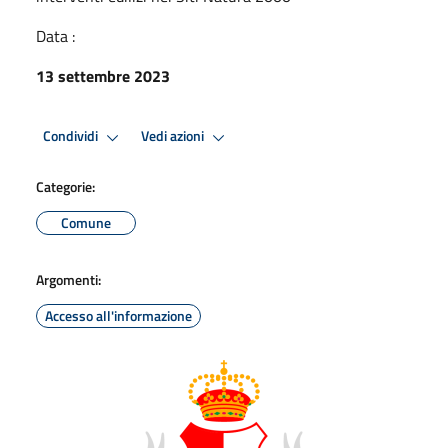
Data :
13 settembre 2023
Condividi
Vedi azioni
Categorie:
Comune
Argomenti:
Accesso all'informazione