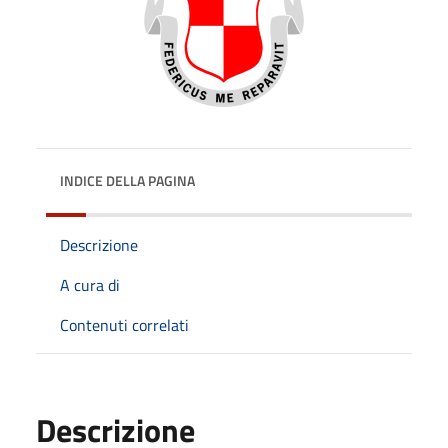
INDICE DELLA PAGINA
Descrizione
A cura di
Contenuti correlati
Descrizione