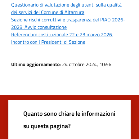
Questionario di valutazione degli utenti sulla qualità
dei servizi del Comune di Altamura
Sezione rischi corruttivi e trasparenza del PIAO 2026-
2028. Avvio consultazione
Referendum costituzionale 22 e 23 marzo 2026.
Incontro con i Presidenti di Sezione
Ultimo aggiornamento
: 24 ottobre 2024, 10:56
Quanto sono chiare le informazioni
su questa pagina?