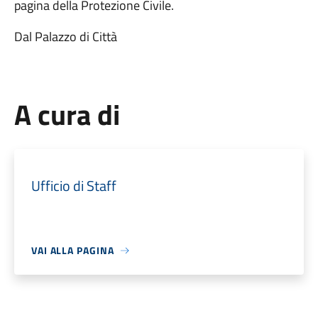
pagina della Protezione Civile.
Dal Palazzo di Città
A cura di
Ufficio di Staff
VAI ALLA PAGINA