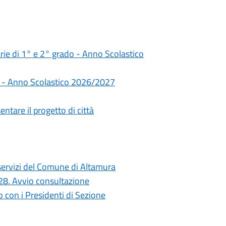
darie di 1° e 2° grado - Anno Scolastico
rie - Anno Scolastico 2026/2027
ntare il progetto di città
i servizi del Comune di Altamura
028. Avvio consultazione
con i Presidenti di Sezione