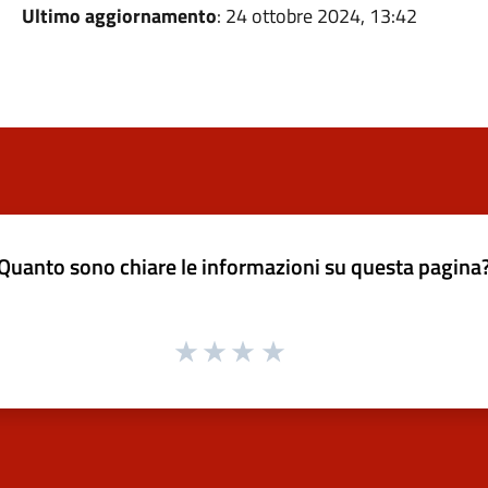
Ultimo aggiornamento
: 24 ottobre 2024, 13:42
Quanto sono chiare le informazioni su questa pagina