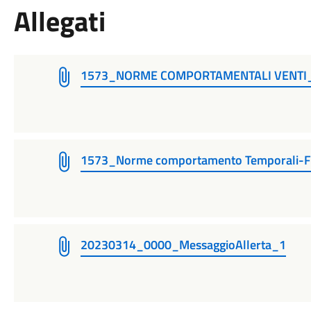
Allegati
1573_NORME COMPORTAMENTALI VENTI
1573_Norme comportamento Temporali-
20230314_0000_MessaggioAllerta_1