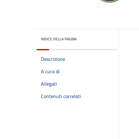
INDICE DELLA PAGINA
Descrizione
A cura di
Allegati
Contenuti correlati