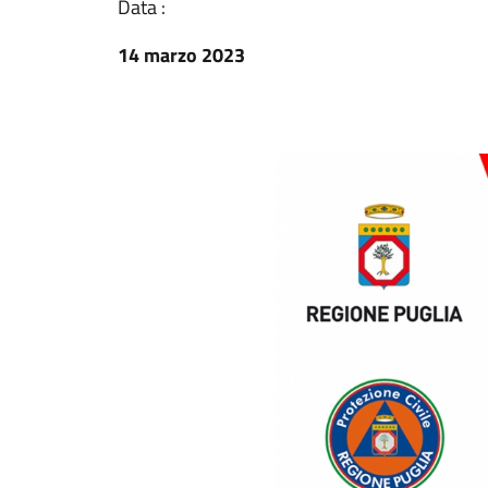
Data :
14 marzo 2023