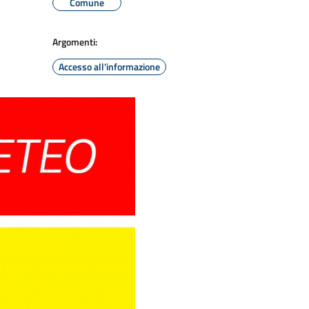
Comune
Argomenti:
Accesso all'informazione