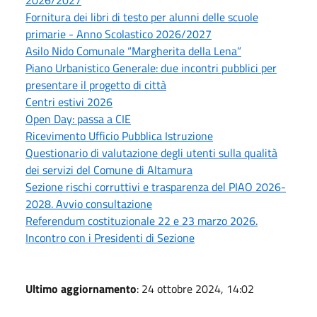
2026/2027
Fornitura dei libri di testo per alunni delle scuole
primarie - Anno Scolastico 2026/2027
Asilo Nido Comunale “Margherita della Lena”
Piano Urbanistico Generale: due incontri pubblici per
presentare il progetto di città
Centri estivi 2026
Open Day: passa a CIE
Ricevimento Ufficio Pubblica Istruzione
Questionario di valutazione degli utenti sulla qualità
dei servizi del Comune di Altamura
Sezione rischi corruttivi e trasparenza del PIAO 2026-
2028. Avvio consultazione
Referendum costituzionale 22 e 23 marzo 2026.
Incontro con i Presidenti di Sezione
Ultimo aggiornamento
: 24 ottobre 2024, 14:02