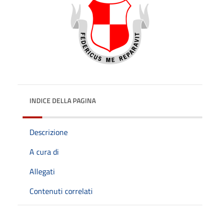
INDICE DELLA PAGINA
Descrizione
A cura di
Allegati
Contenuti correlati