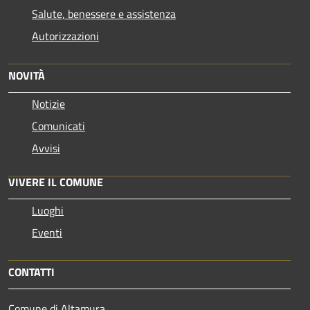
Salute, benessere e assistenza
Autorizzazioni
NOVITÀ
Notizie
Comunicati
Avvisi
VIVERE IL COMUNE
Luoghi
Eventi
CONTATTI
Comune di Altamura