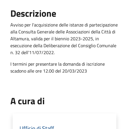
Descrizione
Avviso per l'acquisizione delle istanze di partecipazione
alla Consulta Generale delle Associazioni della Città di
Altamura, valida per il biennio 2023-2025, in
esecuzione della Deliberazione del Consiglio Comunale
n. 32 dell'11/07/2022.
I termini per presentare la domanda di iscrizione
scadono alle ore 12.00 del 20/03/2023
A cura di
Ufficio di Staff