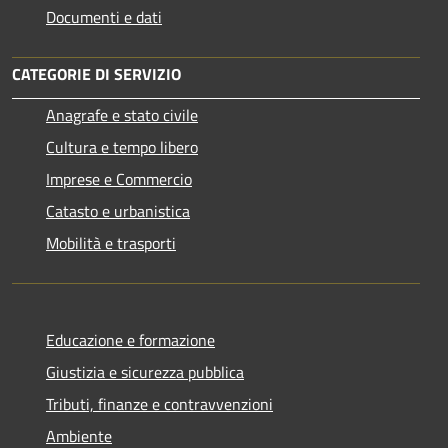
Documenti e dati
CATEGORIE DI SERVIZIO
Anagrafe e stato civile
Cultura e tempo libero
Imprese e Commercio
Catasto e urbanistica
Mobilità e trasporti
Educazione e formazione
Giustizia e sicurezza pubblica
Tributi, finanze e contravvenzioni
Ambiente