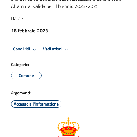
Altamura, valida per il biennio 2023-2025
Data :
16 febbraio 2023
Condividi
Vedi azioni
Categorie:
Comune
Argomenti:
Accesso all'informazione