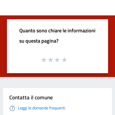
Quanto sono chiare le informazioni
su questa pagina?
Contatta il comune
Leggi le domande frequenti