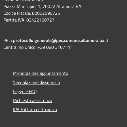
Piazza Municipio, 1, 70022 Altamura BA
Codice Fiscale: 82002590725
Partita IVA: 02422160727
PEC:
protocollo.generale@pec.comune.altamura.ba.it
Centralino Unico: +39 080 3107111
Prenotazione appuntamento
Segnalazione disservizio
Leggi le FAQ
Richiesta assistenza
IPA Fattura elettronica