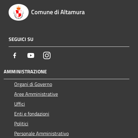
Comune di Altamura
SEGUICI SU
Facebook
Youtube
Instagram
AMMINISTRAZIONE
Organi di Governo
Aree Amministrative
Uffici
Enti e fondazioni
Politici
Personale Amministrativo