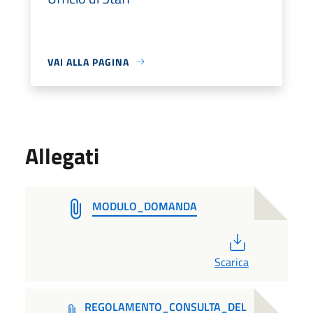
VAI ALLA PAGINA
Allegati
MODULO_DOMANDA
PDF
Scarica
REGOLAMENTO_CONSULTA_DEL