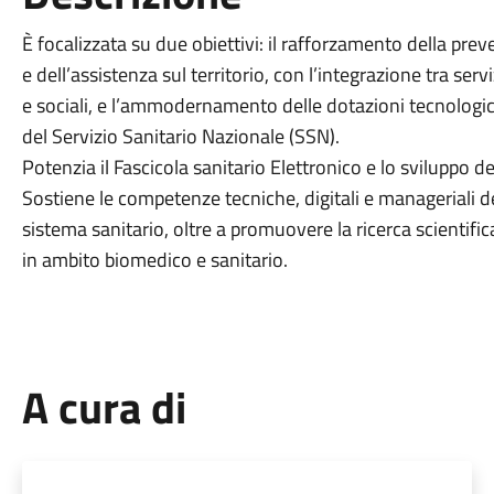
È focalizzata su due obiettivi: il rafforzamento della pre
e dell’assistenza sul territorio, con l’integrazione tra servi
e sociali, e l’ammodernamento delle dotazioni tecnologi
del Servizio Sanitario Nazionale (SSN).
Potenzia il Fascicola sanitario Elettronico e lo sviluppo d
Sostiene le competenze tecniche, digitali e manageriali d
sistema sanitario, oltre a promuovere la ricerca scientific
in ambito biomedico e sanitario.
A cura di