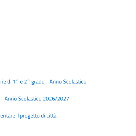
darie di 1° e 2° grado - Anno Scolastico
rie - Anno Scolastico 2026/2027
ntare il progetto di città