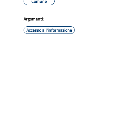
Comune
Argomenti:
Accesso all'informazione