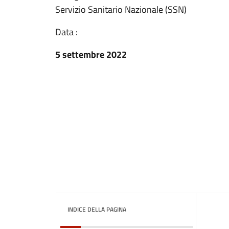
Servizio Sanitario Nazionale (SSN)
Data :
5 settembre 2022
INDICE DELLA PAGINA