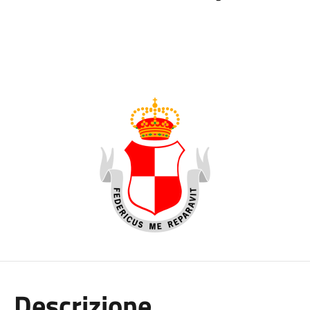
Descrizione