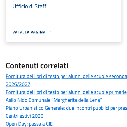
Ufficio di Staff
VAI ALLA PAGINA
Contenuti correlati
Fornitura dei libri di testo per alunni delle scuole secon
2026/2027
Fornitura dei libri di testo per alunni delle scuole prima
Asilo Nido Comunale “Margherita della Lena”
Piano Urbanistico Generale: due incontri pubblici per prese
Centri estivi 2026
Open Day: passa a CIE