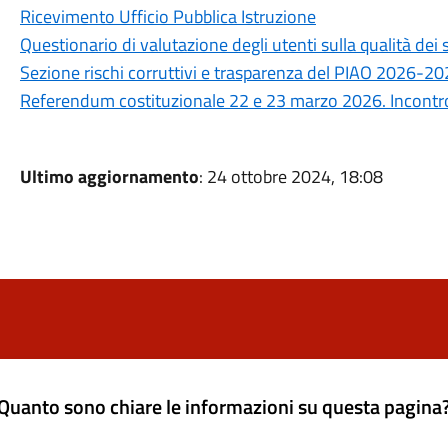
Ricevimento Ufficio Pubblica Istruzione
Questionario di valutazione degli utenti sulla qualità de
Sezione rischi corruttivi e trasparenza del PIAO 2026-2
Referendum costituzionale 22 e 23 marzo 2026. Incontro 
Ultimo aggiornamento
: 24 ottobre 2024, 18:08
Quanto sono chiare le informazioni su questa pagina