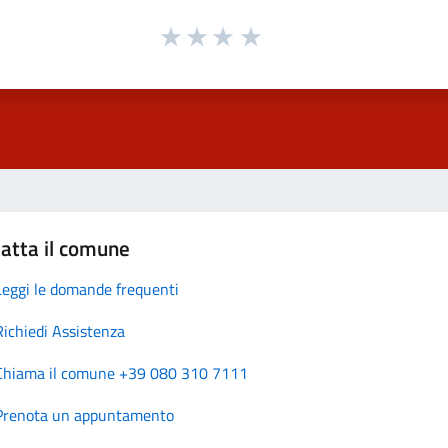
atta il comune
Leggi le domande frequenti
Richiedi Assistenza
Chiama il comune +39 080 310 7111
Prenota un appuntamento