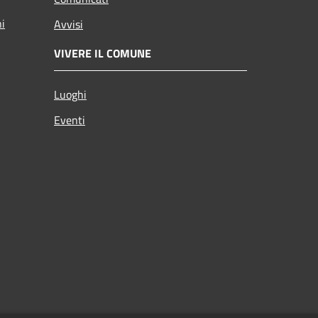
ni
Avvisi
VIVERE IL COMUNE
Luoghi
Eventi