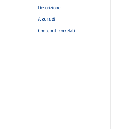
Descrizione
A cura di
Contenuti correlati