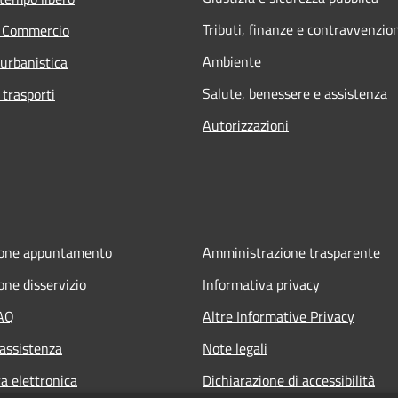
Tributi, finanze e contravvenzio
e Commercio
Ambiente
 urbanistica
Salute, benessere e assistenza
 trasporti
Autorizzazioni
ione appuntamento
Amministrazione trasparente
one disservizio
Informativa privacy
FAQ
Altre Informative Privacy
 assistenza
Note legali
a elettronica
Dichiarazione di accessibilità