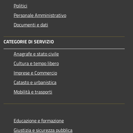
Politici
Personale Amministrativo
Documenti e dati
CATEGORIE DI SERVIZIO
Anagrafe e stato civile
Cultura e tempo libero
Imprese e Commercio
Catasto e urbanistica
Mobilità e trasporti
Educazione e formazione
Giustizia e sicurezza pubblica