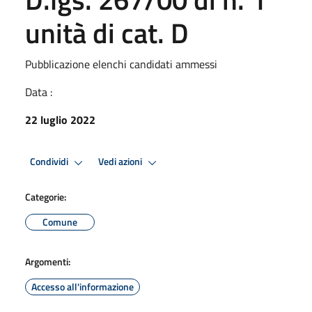
unità di cat. D
Pubblicazione elenchi candidati ammessi
Data :
22 luglio 2022
Condividi
Vedi azioni
Categorie:
Comune
Argomenti:
Accesso all'informazione