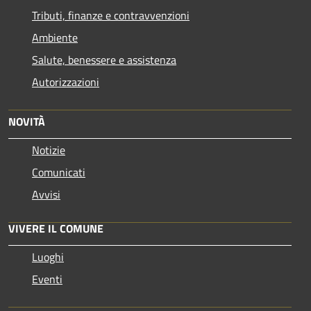
Tributi, finanze e contravvenzioni
Ambiente
Salute, benessere e assistenza
Autorizzazioni
NOVITÀ
Notizie
Comunicati
Avvisi
VIVERE IL COMUNE
Luoghi
Eventi