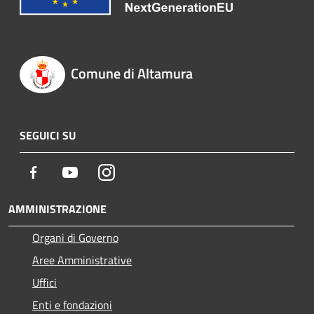
Comune di Altamura
SEGUICI SU
Facebook
Youtube
Instagram
AMMINISTRAZIONE
Organi di Governo
Aree Amministrative
Uffici
Enti e fondazioni