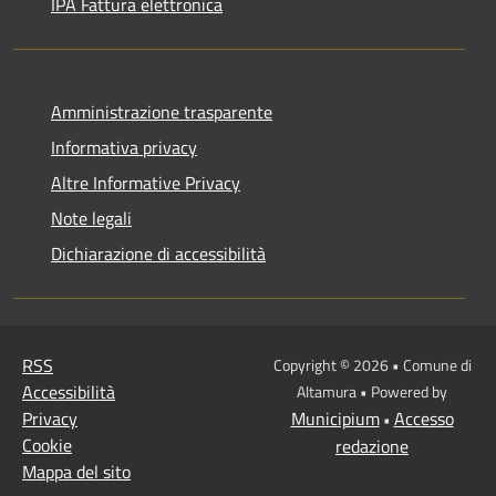
IPA Fattura elettronica
Amministrazione trasparente
Informativa privacy
Altre Informative Privacy
Note legali
Dichiarazione di accessibilità
RSS
Copyright © 2026 • Comune di
Accessibilità
Altamura • Powered by
Privacy
Municipium
Accesso
•
Cookie
redazione
Mappa del sito