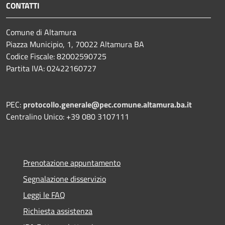
CONTATTI
Comune di Altamura
Piazza Municipio, 1, 70022 Altamura BA
Codice Fiscale: 82002590725
Partita IVA: 02422160727
PEC:
protocollo.generale@pec.comune.altamura.ba.it
Centralino Unico: +39 080 3107111
Prenotazione appuntamento
Segnalazione disservizio
Leggi le FAQ
Richiesta assistenza