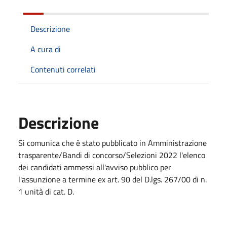
Descrizione
A cura di
Contenuti correlati
Descrizione
Si comunica che è stato pubblicato in Amministrazione
trasparente/Bandi di concorso/Selezioni 2022 l'elenco
dei candidati ammessi all'avviso pubblico per
l'assunzione a termine ex art. 90 del D.lgs. 267/00 di n.
1 unità di cat. D.