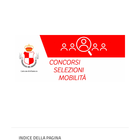
INDICE DELLA PAGINA