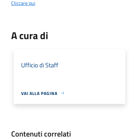
Cliccare qui
A cura di
Ufficio di Staff
VAI ALLA PAGINA
Contenuti correlati