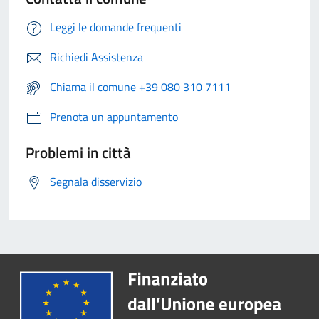
Leggi le domande frequenti
Richiedi Assistenza
Chiama il comune +39 080 310 7111
Prenota un appuntamento
Problemi in città
Segnala disservizio