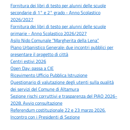
Fornitura dei libri di testo per alunni delle scuole
secondarie di 1° e 2° grado - Anno Scolastico
2026/2027
Fornitura dei libri di testo per alunni delle scuole
primarie - Anno Scolastico 2026/2027
Asilo Nido Comunale “Margherita della Lena”
Piano Urbanistico Generale: due incontri pubblici per
presentare il progetto di città
Centri estivi 2026
Open Day: passa a CIE
Ricevimento Ufficio Pubblica Istruzione
Questionario di valutazione degli utenti sulla qualità
dei servizi del Comune di Altamura
Sezione rischi corruttivi e trasparenza del PIAO 2026-
2028. Avvio consultazione
Referendum costituzionale 22 e 23 marzo 2026.
Incontro con i Presidenti di Sezione