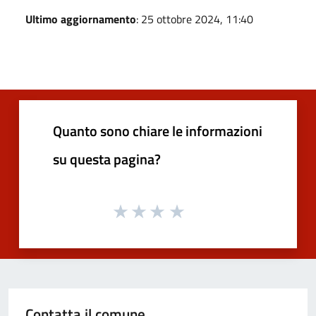
Ultimo aggiornamento
: 25 ottobre 2024, 11:40
Quanto sono chiare le informazioni
su questa pagina?
Contatta il comune