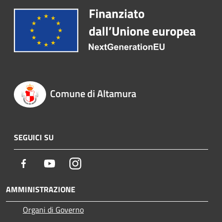
Comune di Altamura
SEGUICI SU
Facebook
Youtube
Instagram
AMMINISTRAZIONE
Organi di Governo