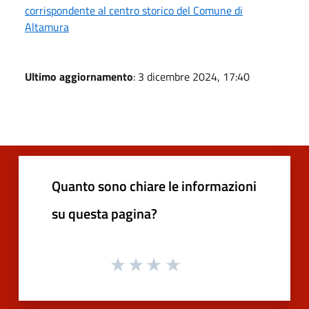
corrispondente al centro storico del Comune di
Altamura
Ultimo aggiornamento
: 3 dicembre 2024, 17:40
Quanto sono chiare le informazioni
su questa pagina?