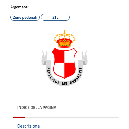
Argomenti:
Zone pedonali
ZTL
INDICE DELLA PAGINA
Descrizione