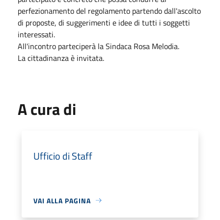
perfezionamento del regolamento partendo dall'ascolto
di proposte, di suggerimenti e idee di tutti i soggetti
interessati.
All'incontro parteciperà la Sindaca Rosa Melodia.
La cittadinanza è invitata.
A cura di
Ufficio di Staff
VAI ALLA PAGINA