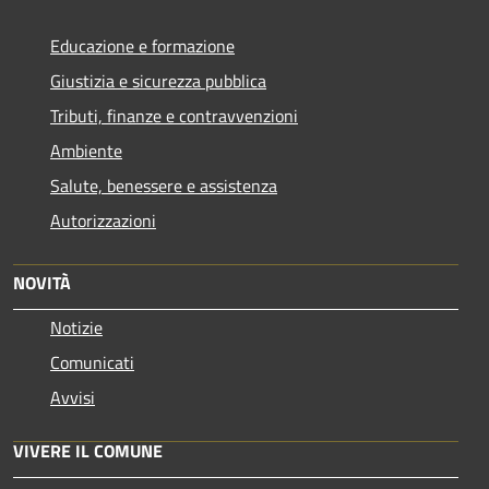
Educazione e formazione
Giustizia e sicurezza pubblica
Tributi, finanze e contravvenzioni
Ambiente
Salute, benessere e assistenza
Autorizzazioni
NOVITÀ
Notizie
Comunicati
Avvisi
VIVERE IL COMUNE