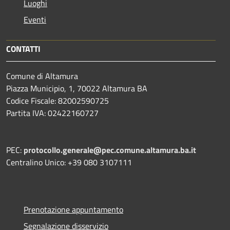
Luoghi
Eventi
CONTATTI
Comune di Altamura
Piazza Municipio, 1, 70022 Altamura BA
Codice Fiscale: 82002590725
Partita IVA: 02422160727
PEC:
protocollo.generale@pec.comune.altamura.ba.it
Centralino Unico: +39 080 3107111
Prenotazione appuntamento
Segnalazione disservizio