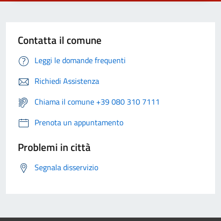
Contatta il comune
Leggi le domande frequenti
Richiedi Assistenza
Chiama il comune +39 080 310 7111
Prenota un appuntamento
Problemi in città
Segnala disservizio