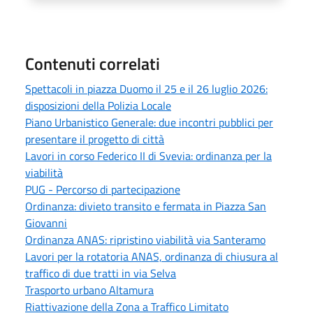
Contenuti correlati
Spettacoli in piazza Duomo il 25 e il 26 luglio 2026:
disposizioni della Polizia Locale
Piano Urbanistico Generale: due incontri pubblici per
presentare il progetto di città
Lavori in corso Federico II di Svevia: ordinanza per la
viabilità
PUG - Percorso di partecipazione
Ordinanza: divieto transito e fermata in Piazza San
Giovanni
Ordinanza ANAS: ripristino viabilità via Santeramo
Lavori per la rotatoria ANAS, ordinanza di chiusura al
traffico di due tratti in via Selva
Trasporto urbano Altamura
Riattivazione della Zona a Traffico Limitato