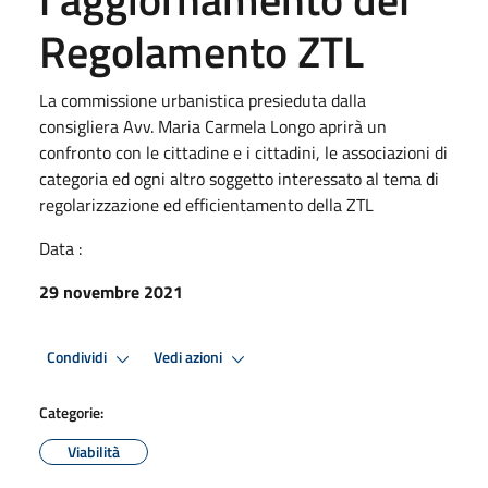
Regolamento ZTL
La commissione urbanistica presieduta dalla
consigliera Avv. Maria Carmela Longo aprirà un
confronto con le cittadine e i cittadini, le associazioni di
categoria ed ogni altro soggetto interessato al tema di
regolarizzazione ed efficientamento della ZTL
Data :
29 novembre 2021
Condividi
Vedi azioni
Categorie:
Viabilità