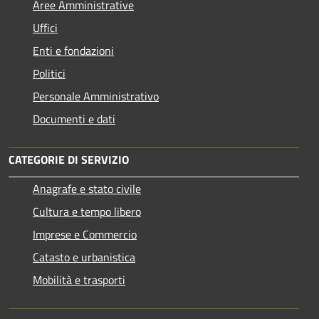
Aree Amministrative
Uffici
Enti e fondazioni
Politici
Personale Amministrativo
Documenti e dati
CATEGORIE DI SERVIZIO
Anagrafe e stato civile
Cultura e tempo libero
Imprese e Commercio
Catasto e urbanistica
Mobilità e trasporti