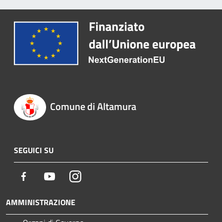
Comune di Altamura
SEGUICI SU
Facebook
Youtube
Instagram
AMMINISTRAZIONE