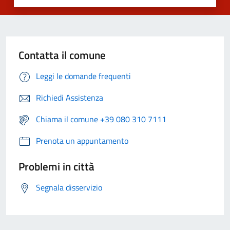
Contatta il comune
Leggi le domande frequenti
Richiedi Assistenza
Chiama il comune +39 080 310 7111
Prenota un appuntamento
Problemi in città
Segnala disservizio