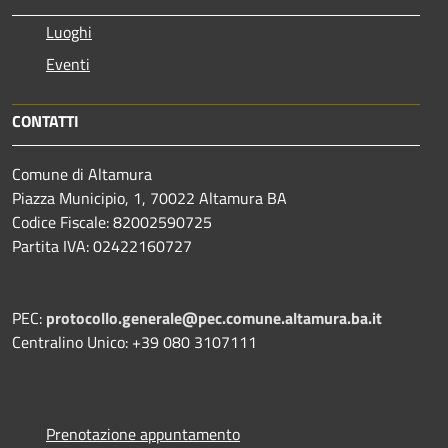
Luoghi
Eventi
CONTATTI
Comune di Altamura
Piazza Municipio, 1, 70022 Altamura BA
Codice Fiscale: 82002590725
Partita IVA: 02422160727
PEC:
protocollo.generale@pec.comune.altamura.ba.it
Centralino Unico: +39 080 3107111
Prenotazione appuntamento