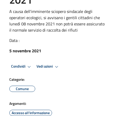
A causa dell'imminente sciopero sindacale degli
operatori ecologici, si avvisano i gentili cittadini che
lunedì 08 novembre 2021 non potrà essere assicurato
il normale servizio di raccolta dei rifiuti
Data :
5 novembre 2021
Condividi
Vedi azioni
Categorie:
Comune
Argomenti:
Accesso all'informazione