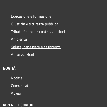
Educazione e formazione
Giustizia e sicurezza pubblica
Tributi, finanze e contravvenzioni
Ambiente
Salute, benessere e assistenza
Autorizzazioni
NOVITÀ
Notizie
Comunicati
Avvisi
VIVERE IL COMUNE