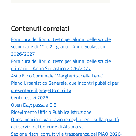
Contenuti correlati
Fornitura dei libri di testo per alunni delle scuole
secondarie di 1° e 2° grado - Anno Scolastico
2026/2027
Fornitura dei libri di testo per alunni delle scuole
primarie - Anno Scolastico 2026/2027
Asilo Nido Comunale “Margherita della Lena”
Piano Urbanistico Generale: due incontri pubblici per
presentare il progetto di città
Centri estivi 2026
Open Day: passa a CIE
Ricevimento Ufficio Pubblica Istruzione
Questionario di valutazione degli utenti sulla qualità
dei servizi del Comune di Altamura
Sezione rischi corruttivi e trasparenza del PIAO 2026-