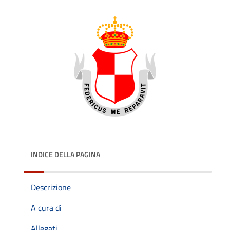
INDICE DELLA PAGINA
Descrizione
A cura di
Allegati