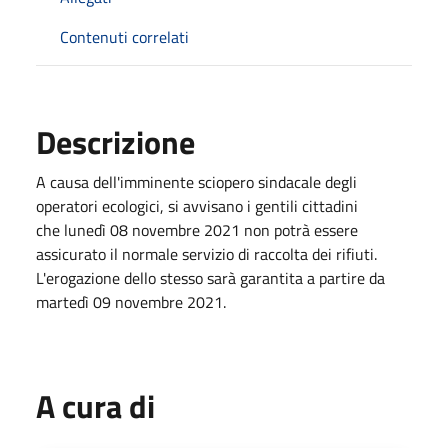
Contenuti correlati
Descrizione
A causa dell'imminente sciopero sindacale degli
operatori ecologici, si avvisano i gentili cittadini
che lunedì 08 novembre 2021 non potrà essere
assicurato il normale servizio di raccolta dei rifiuti.
L'erogazione dello stesso sarà garantita a partire da
martedì 09 novembre 2021.
A cura di