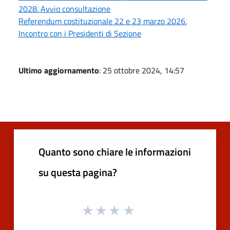
2028. Avvio consultazione
Referendum costituzionale 22 e 23 marzo 2026.
Incontro con i Presidenti di Sezione
Ultimo aggiornamento
: 25 ottobre 2024, 14:57
Quanto sono chiare le informazioni
su questa pagina?