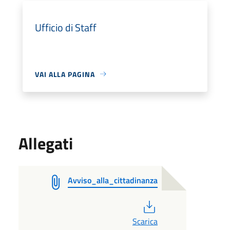
Ufficio di Staff
VAI ALLA PAGINA
Allegati
Avviso_alla_cittadinanza
PDF
Scarica