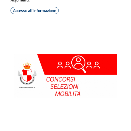
Accesso all'informazione