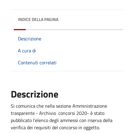
INDICE DELLA PAGINA
Descrizione
A cura di
Contenuti correlati
Descrizione
Si comunica che nella sezione Amministrazione
trasparente - Archivio concorsi 2020- è stato
pubblicato l'elenco degli ammessi con riserva della
verifica dei requisiti del concorso in oggetto.