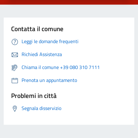
Contatta il comune
Leggi le domande frequenti
Richiedi Assistenza
Chiama il comune +39 080 310 7111
Prenota un appuntamento
Problemi in città
Segnala disservizio