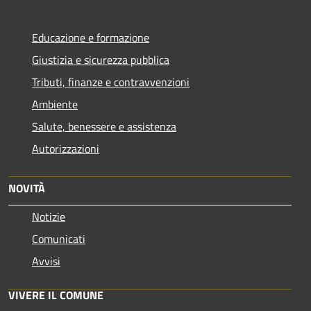
Educazione e formazione
Giustizia e sicurezza pubblica
Tributi, finanze e contravvenzioni
Ambiente
Salute, benessere e assistenza
Autorizzazioni
NOVITÀ
Notizie
Comunicati
Avvisi
VIVERE IL COMUNE