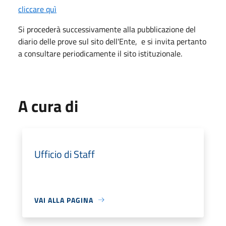
cliccare quì
Si procederà successivamente alla pubblicazione del
diario delle prove sul sito dell'Ente, e si invita pertanto
a consultare periodicamente il sito istituzionale.
A cura di
Ufficio di Staff
VAI ALLA PAGINA