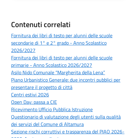
Contenuti correlati
Fornitura dei libri di testo per alunni delle scuole
secondarie di 1° e 2° grado - Anno Scolastico
2026/2027
Fornitura dei libri di testo per alunni delle scuole
primarie - Anno Scolastico 2026/2027
Asilo Nido Comunale “Margherita della Lena”
Piano Urbanistico Generale: due incontri pubblici per
presentare il progetto di città
Centri estivi 2026
Open Day: passa a CIE
Ricevimento Ufficio Pubblica Istruzione
Questionario di valutazione degli utenti sulla qualità
dei servizi del Comune di Altamura
Sezione rischi corruttivi e trasparenza del PIAO 2026-