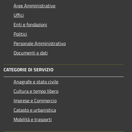
Aree Amministrative
Uffici
Enti e fondazioni
Politici
Personale Amministrativo
Documenti e dati
CATEGORIE DI SERVIZIO
Anagrafe e stato civile
Cultura e tempo libero
Imprese e Commercio
Catasto e urbanistica
Mobilità e trasporti