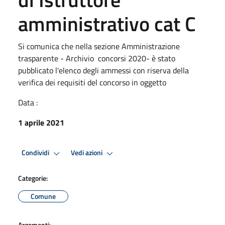
amministrativo cat C
Si comunica che nella sezione Amministrazione
trasparente - Archivio concorsi 2020- è stato
pubblicato l'elenco degli ammessi con riserva della
verifica dei requisiti del concorso in oggetto
Data :
1 aprile 2021
Condividi
Vedi azioni
Categorie:
Comune
Argomenti: