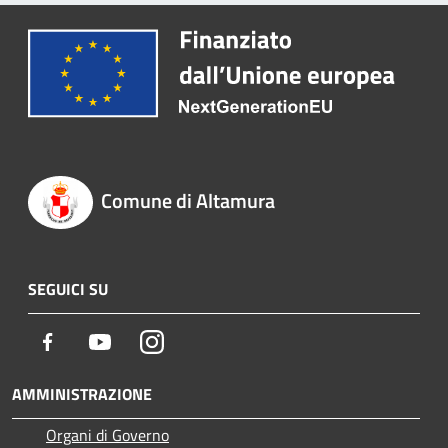
Comune di Altamura
SEGUICI SU
Facebook
Youtube
Instagram
AMMINISTRAZIONE
Organi di Governo