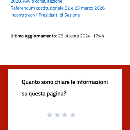
2028. Avvio consultazione
Referendum costituzionale 22 e 23 marzo 2026.
Incontro con i Presidenti di Sezione
Ultimo aggiornamento
: 25 ottobre 2024, 17:44
Quanto sono chiare le informazioni
su questa pagina?