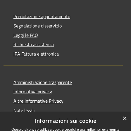
Prenotazione appuntamento
Segnalazione disservizio
Leggi le FAQ
Richiesta assistenza
IPA Fattura elettronica
Amministrazione trasparente
Informativa privacy
Altre Informative Privacy
Note legali
×
Dichiarazione di accessibilità
Informazioni sui cookie
Questo sito web utilizza cookie tecnici e assimilati strettamente