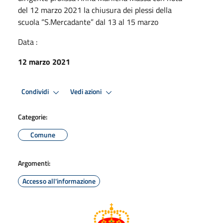
del 12 marzo 2021 la chiusura dei plessi della
scuola “S.Mercadante” dal 13 al 15 marzo
Data :
12 marzo 2021
Condividi
Vedi azioni
Categorie:
Comune
Argomenti:
Accesso all'informazione