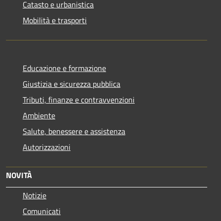
Catasto e urbanistica
Mobilità e trasporti
Educazione e formazione
Giustizia e sicurezza pubblica
Tributi, finanze e contravvenzioni
Ambiente
Salute, benessere e assistenza
Autorizzazioni
NOVITÀ
Notizie
Comunicati