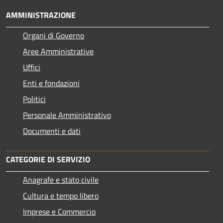
AMMINISTRAZIONE
Organi di Governo
Aree Amministrative
Uffici
Enti e fondazioni
Politici
Personale Amministrativo
Documenti e dati
CATEGORIE DI SERVIZIO
Anagrafe e stato civile
Cultura e tempo libero
Imprese e Commercio