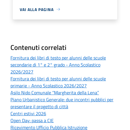
VAI ALLA PAGINA
Contenuti correlati
Fornitura dei libri di testo per alunni delle scuole
secondarie di 1° e 2° grado - Anno Scolastico
2026/2027
Fornitura dei libri di testo per alunni delle scuole
primarie - Anno Scolastico 2026/2027
Asilo Nido Comunale “Margherita della Lena”
Piano Urbanistico Generale: due incontri pubblici per
presentare il progetto di città
Centri estivi 2026
Open Day: passa a CIE
Ricevimento Ufficio Pubblica Istruzione