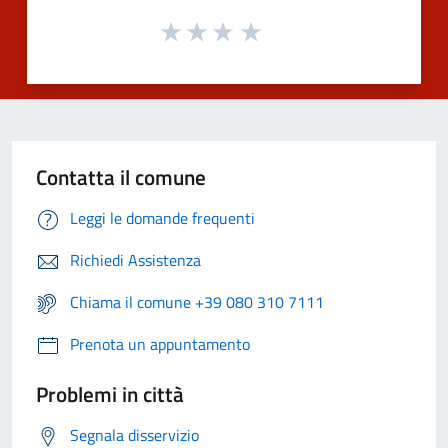
Contatta il comune
Leggi le domande frequenti
Richiedi Assistenza
Chiama il comune +39 080 310 7111
Prenota un appuntamento
Problemi in città
Segnala disservizio