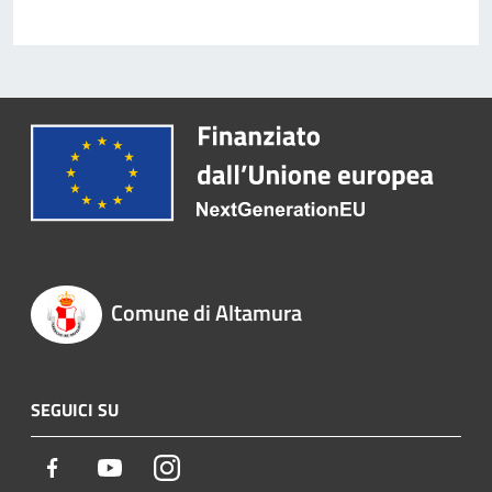
Comune di Altamura
SEGUICI SU
Facebook
Youtube
Instagram