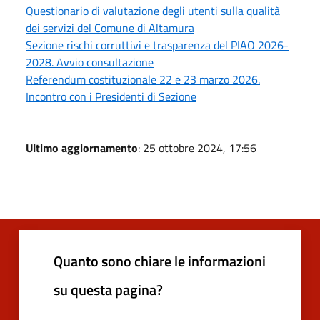
Questionario di valutazione degli utenti sulla qualità
dei servizi del Comune di Altamura
Sezione rischi corruttivi e trasparenza del PIAO 2026-
2028. Avvio consultazione
Referendum costituzionale 22 e 23 marzo 2026.
Incontro con i Presidenti di Sezione
Ultimo aggiornamento
: 25 ottobre 2024, 17:56
Quanto sono chiare le informazioni
su questa pagina?