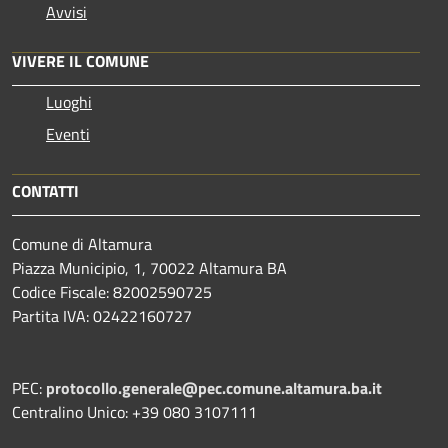
Avvisi
VIVERE IL COMUNE
Luoghi
Eventi
CONTATTI
Comune di Altamura
Piazza Municipio, 1, 70022 Altamura BA
Codice Fiscale: 82002590725
Partita IVA: 02422160727
PEC:
protocollo.generale@pec.comune.altamura.ba.it
Centralino Unico: +39 080 3107111