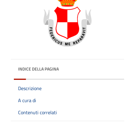
INDICE DELLA PAGINA
Descrizione
A cura di
Contenuti correlati