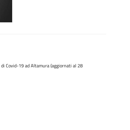
asi di Covid-19 ad Altamura (aggiornati al 28