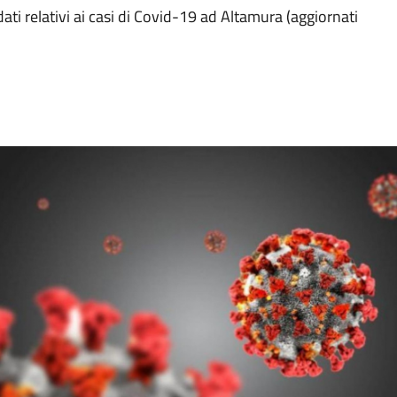
 dati relativi ai casi di Covid-19 ad Altamura (aggiornati