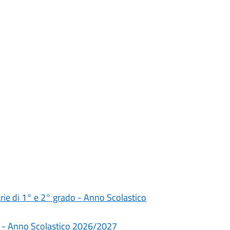
darie di 1° e 2° grado - Anno Scolastico
rie - Anno Scolastico 2026/2027