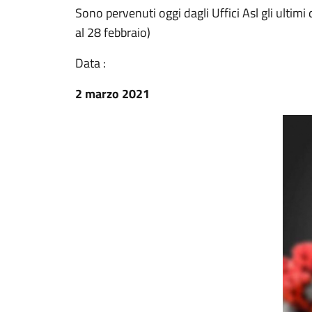
Sono pervenuti oggi dagli Uffici Asl gli ultimi
al 28 febbraio)
Data :
2 marzo 2021