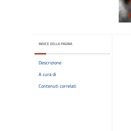
INDICE DELLA PAGINA
Descrizione
A cura di
Contenuti correlati