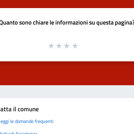
Quanto sono chiare le informazioni su questa pagina
atta il comune
Leggi le domande frequenti
Richiedi Assistenza