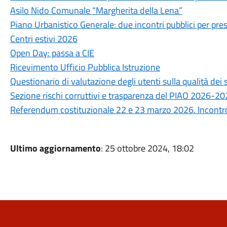
Asilo Nido Comunale “Margherita della Lena”
Piano Urbanistico Generale: due incontri pubblici per prese
Centri estivi 2026
Open Day: passa a CIE
Ricevimento Ufficio Pubblica Istruzione
Questionario di valutazione degli utenti sulla qualità de
Sezione rischi corruttivi e trasparenza del PIAO 2026-2
Referendum costituzionale 22 e 23 marzo 2026. Incontro 
Ultimo aggiornamento
: 25 ottobre 2024, 18:02