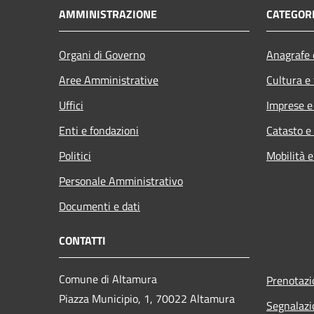
AMMINISTRAZIONE
CATEGORI
Organi di Governo
Anagrafe e
Aree Amministrative
Cultura e
Uffici
Imprese 
Enti e fondazioni
Catasto e
Politici
Mobilità e
Personale Amministrativo
Documenti e dati
CONTATTI
Comune di Altamura
Prenotaz
Piazza Municipio, 1, 70022 Altamura
Segnalazi