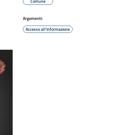
Comune
Argomenti:
Accesso all'informazione