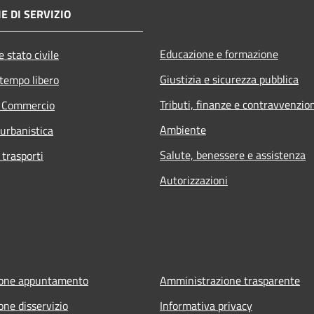
E DI SERVIZIO
Educazione e formazione
 stato civile
Giustizia e sicurezza pubblica
 tempo libero
Tributi, finanze e contravvenzio
e Commercio
Ambiente
 urbanistica
Salute, benessere e assistenza
 trasporti
Autorizzazioni
ione appuntamento
Amministrazione trasparente
one disservizio
Informativa privacy