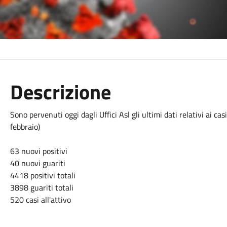
Descrizione
Sono pervenuti oggi dagli Uffici Asl gli ultimi dati relativi ai c
febbraio)
63 nuovi positivi
40 nuovi guariti
4418 positivi totali
3898 guariti totali
520 casi all'attivo