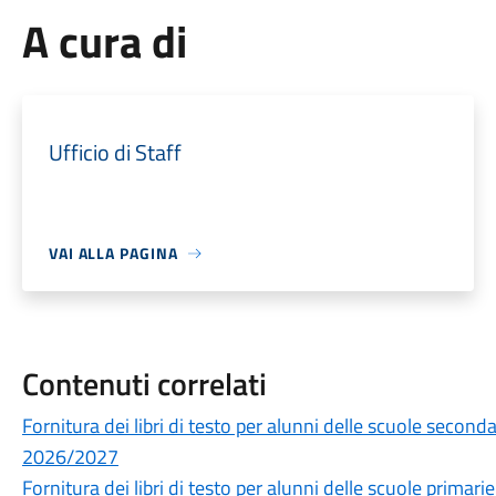
A cura di
Ufficio di Staff
VAI ALLA PAGINA
Contenuti correlati
Fornitura dei libri di testo per alunni delle scuole secon
2026/2027
Fornitura dei libri di testo per alunni delle scuole prima