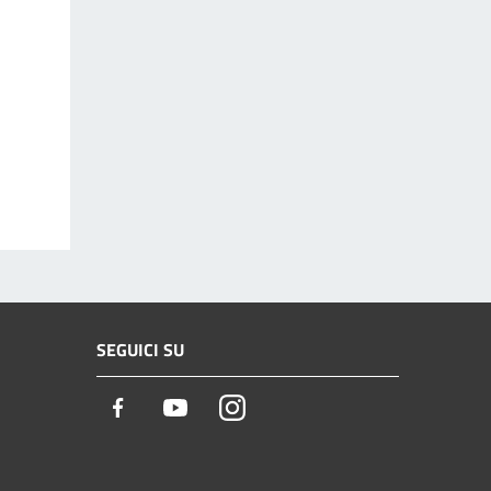
SEGUICI SU
Facebook
Youtube
Instagram