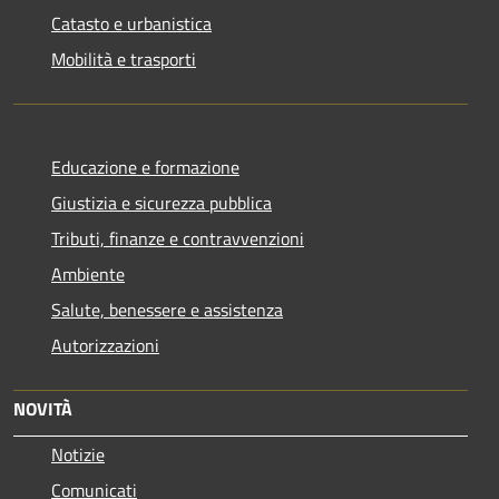
Catasto e urbanistica
Mobilità e trasporti
Educazione e formazione
Giustizia e sicurezza pubblica
Tributi, finanze e contravvenzioni
Ambiente
Salute, benessere e assistenza
Autorizzazioni
NOVITÀ
Notizie
Comunicati