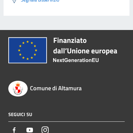
Comune di Altamura
SEGUICI SU
Facebook
Youtube
Instagram