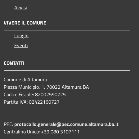
Avvisi
VIVERE IL COMUNE
Luoghi
Eventi
CONTATTI
Comune di Altamura
Piazza Municipio, 1, 70022 Altamura BA
Codice Fiscale: 82002590725
Partita IVA: 02422160727
PEC:
protocollo.generale@pec.comune.altamura.ba.it
Centralino Unico: +39 080 3107111