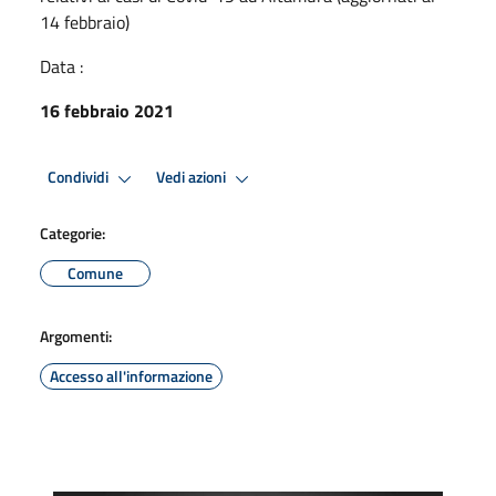
14 febbraio)
Data :
16 febbraio 2021
Condividi
Vedi azioni
Categorie:
Comune
Argomenti:
Accesso all'informazione