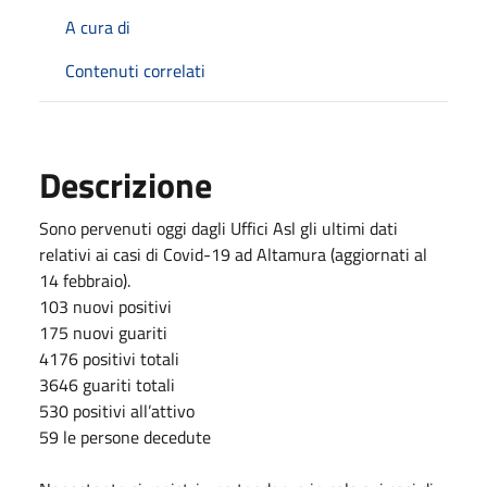
A cura di
Contenuti correlati
Descrizione
Sono pervenuti oggi dagli Uffici Asl gli ultimi dati
relativi ai casi di Covid-19 ad Altamura (aggiornati al
14 febbraio).
103 nuovi positivi
175 nuovi guariti
4176 positivi totali
3646 guariti totali
530 positivi all’attivo
59 le persone decedute