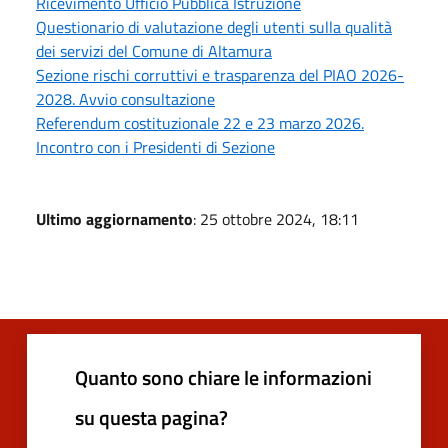
Ricevimento Ufficio Pubblica Istruzione
Questionario di valutazione degli utenti sulla qualità
dei servizi del Comune di Altamura
Sezione rischi corruttivi e trasparenza del PIAO 2026-
2028. Avvio consultazione
Referendum costituzionale 22 e 23 marzo 2026.
Incontro con i Presidenti di Sezione
Ultimo aggiornamento
: 25 ottobre 2024, 18:11
Quanto sono chiare le informazioni
su questa pagina?