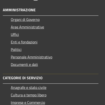
AMMINISTRAZIONE
Organi di Governo
Aree Amministrative
Uffici
Enti e fondazioni
Politici
Personale Amministrativo
Documenti e dati
CATEGORIE DI SERVIZIO
Anagrafe e stato civile
Cultura e tempo libero
Imprese e Commercio