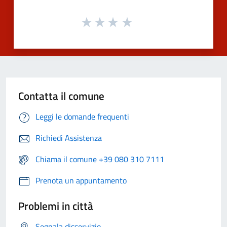
Contatta il comune
Leggi le domande frequenti
Richiedi Assistenza
Chiama il comune +39 080 310 7111
Prenota un appuntamento
Problemi in città
Segnala disservizio