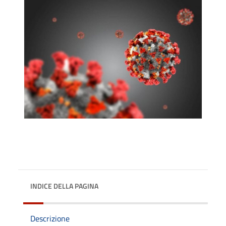
INDICE DELLA PAGINA
Descrizione