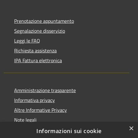
Prenotazione appuntamento
Segnalazione disservizio
Leggi le FAQ
Richiesta assistenza
IPA Fattura elettronica
Amministrazione trasparente
Informativa privacy
Altre Informative Privacy
Note legali
×
Dichiarazione di accessibilità
Informazioni sui cookie