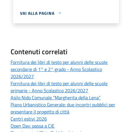
VAI ALLA PAGINA
Contenuti correlati
Fornitura dei libri di testo per alunni delle scuole
secondarie di 1° e 2° grado - Anno Scolastico
2026/2027
Fornitura dei libri di testo per alunni delle scuole
primarie - Anno Scolastico 2026/2027
Asilo Nido Comunale “Margherita della Lena”
Piano Urbanistico Generale: due incontri pubblici per
presentare il progetto di città
Centri estivi 2026
Open Day: passa a CIE