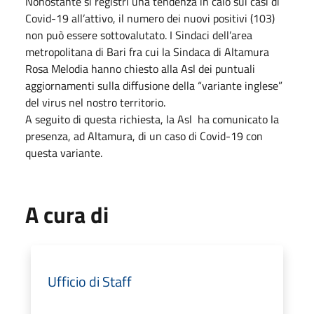
Nonostante si registri una tendenza in calo sui casi di
Covid-19 all’attivo, il numero dei nuovi positivi (103)
non può essere sottovalutato. I Sindaci dell’area
metropolitana di Bari fra cui la Sindaca di Altamura
Rosa Melodia hanno chiesto alla Asl dei puntuali
aggiornamenti sulla diffusione della “variante inglese”
del virus nel nostro territorio.
A seguito di questa richiesta, la Asl ha comunicato la
presenza, ad Altamura, di un caso di Covid-19 con
questa variante.
A cura di
Ufficio di Staff