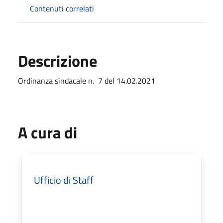
Contenuti correlati
Descrizione
Ordinanza sindacale n. 7 del 14.02.2021
A cura di
Ufficio di Staff