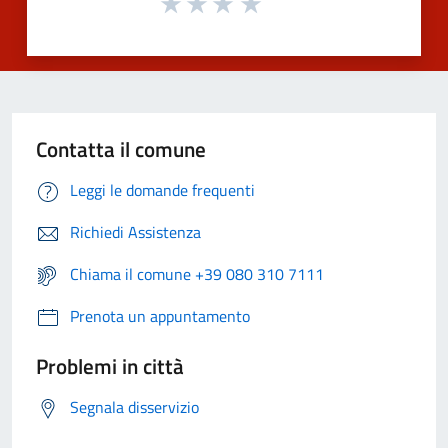
Contatta il comune
Leggi le domande frequenti
Richiedi Assistenza
Chiama il comune +39 080 310 7111
Prenota un appuntamento
Problemi in città
Segnala disservizio