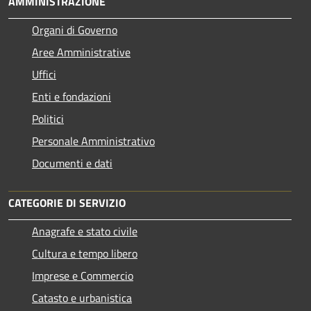
AMMINISTRAZIONE
Organi di Governo
Aree Amministrative
Uffici
Enti e fondazioni
Politici
Personale Amministrativo
Documenti e dati
CATEGORIE DI SERVIZIO
Anagrafe e stato civile
Cultura e tempo libero
Imprese e Commercio
Catasto e urbanistica