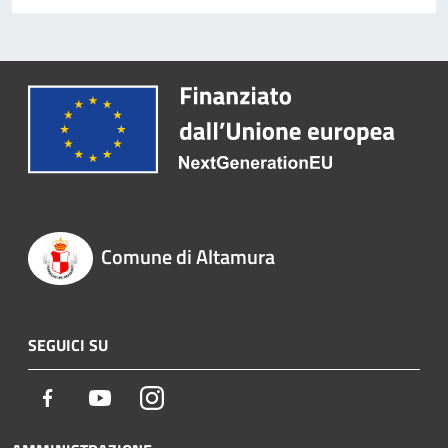
Comune di Altamura
SEGUICI SU
Facebook
Youtube
Instagram