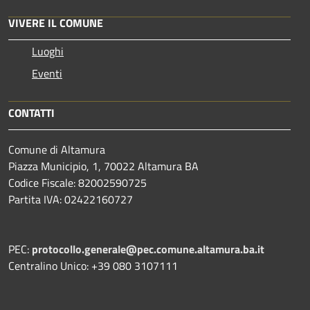
VIVERE IL COMUNE
Luoghi
Eventi
CONTATTI
Comune di Altamura
Piazza Municipio, 1, 70022 Altamura BA
Codice Fiscale: 82002590725
Partita IVA: 02422160727
PEC:
protocollo.generale@pec.comune.altamura.ba.it
Centralino Unico: +39 080 3107111