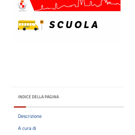
INDICE DELLA PAGINA
Descrizione
A cura di