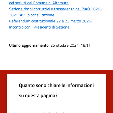
dei servizi del Comune di Altamura
Sezione rischi corruttivi e trasparenza del PIAO 2026-
2028. Avvio consultazione
Referendum costituzionale 22 e 23 marzo 2026.
Incontro con i Presidenti di Sezione
Ultimo aggiornamento
: 25 ottobre 2024, 18:11
Quanto sono chiare le informazioni
su questa pagina?