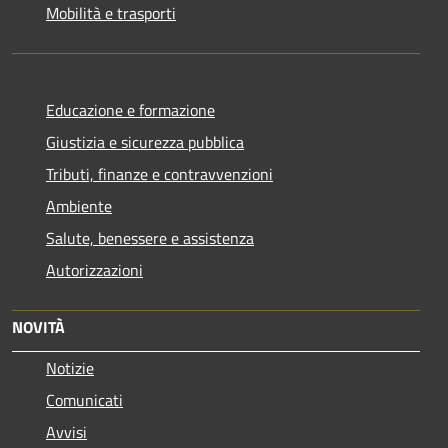
Mobilità e trasporti
Educazione e formazione
Giustizia e sicurezza pubblica
Tributi, finanze e contravvenzioni
Ambiente
Salute, benessere e assistenza
Autorizzazioni
NOVITÀ
Notizie
Comunicati
Avvisi