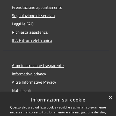
Prenotazione appuntamento
Segnalazione disservizio
Leggi le FAQ
Richiesta assistenza
IPA Fattura elettronica
Amministrazione trasparente
Informativa privacy
Altre Informative Privacy
Note legali
×
Dichiarazione di accessibilità
Informazioni sui cookie
Questo sito web utilizza cookie tecnici e assimilati strettamente
necessari al corretto funzionamento e alla navigazione del sito,