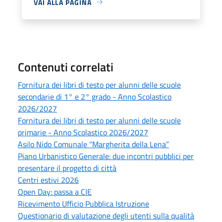
VAI ALLA PAGINA
Contenuti correlati
Fornitura dei libri di testo per alunni delle scuole
secondarie di 1° e 2° grado - Anno Scolastico
2026/2027
Fornitura dei libri di testo per alunni delle scuole
primarie - Anno Scolastico 2026/2027
Asilo Nido Comunale “Margherita della Lena”
Piano Urbanistico Generale: due incontri pubblici per
presentare il progetto di città
Centri estivi 2026
Open Day: passa a CIE
Ricevimento Ufficio Pubblica Istruzione
Questionario di valutazione degli utenti sulla qualità