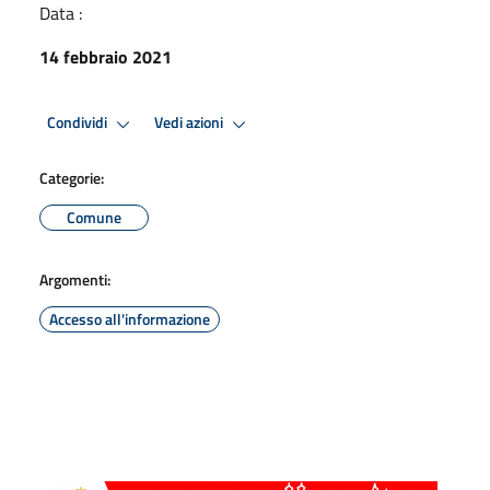
Data :
14 febbraio 2021
Condividi
Vedi azioni
Categorie:
Comune
Argomenti:
Accesso all'informazione