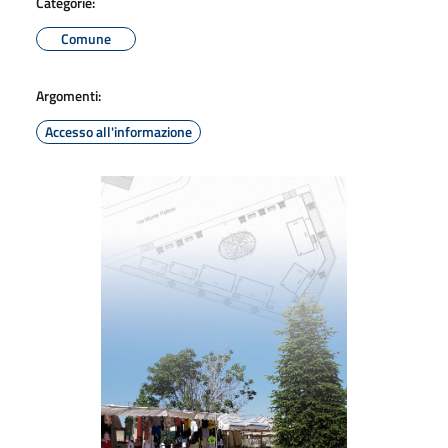
Categorie:
Comune
Argomenti:
Accesso all'informazione