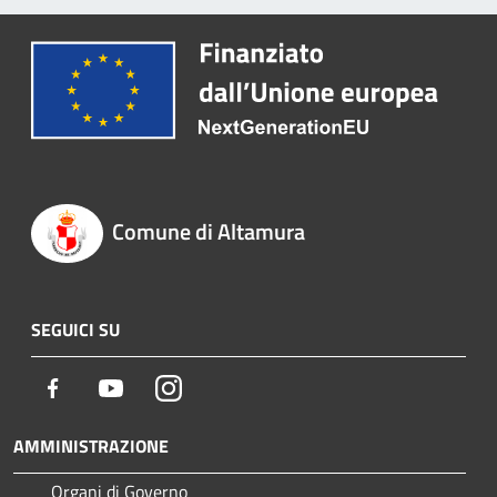
Comune di Altamura
SEGUICI SU
Facebook
Youtube
Instagram
AMMINISTRAZIONE
Organi di Governo