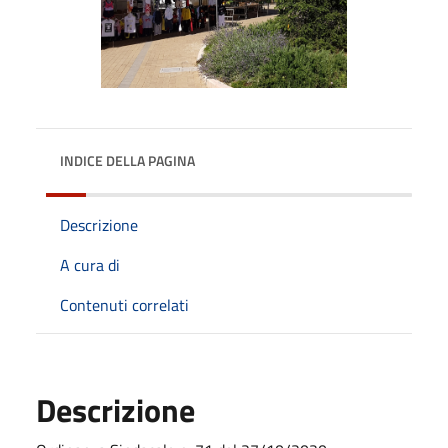
INDICE DELLA PAGINA
Descrizione
A cura di
Contenuti correlati
Descrizione