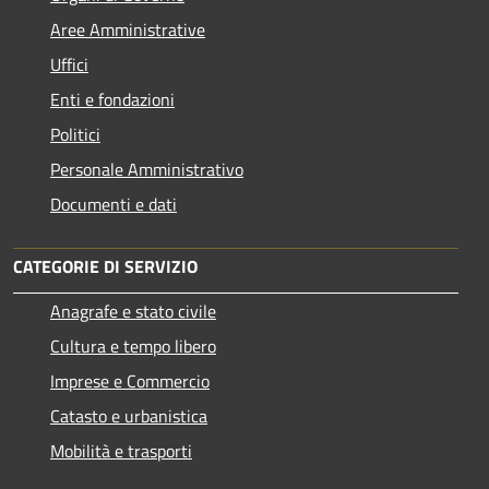
Aree Amministrative
Uffici
Enti e fondazioni
Politici
Personale Amministrativo
Documenti e dati
CATEGORIE DI SERVIZIO
Anagrafe e stato civile
Cultura e tempo libero
Imprese e Commercio
Catasto e urbanistica
Mobilità e trasporti