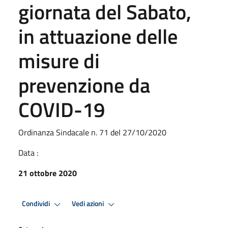
giornata del Sabato,
in attuazione delle
misure di
prevenzione da
COVID-19
Ordinanza Sindacale n. 71 del 27/10/2020
Data :
21 ottobre 2020
Condividi
Vedi azioni