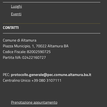
Luoghi
Eventi
CONTATTI
Comune di Altamura
Piazza Municipio, 1, 70022 Altamura BA
Codice Fiscale: 82002590725
Partita IVA: 02422160727
PEC:
protocollo.generale@pec.comune.altamura.ba.it
Centralino Unico: +39 080 3107111
Prenotazione appuntamento