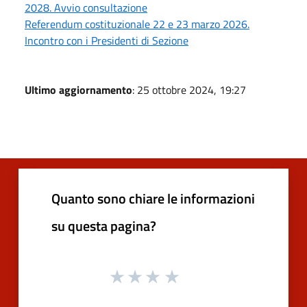
2028. Avvio consultazione
Referendum costituzionale 22 e 23 marzo 2026.
Incontro con i Presidenti di Sezione
Ultimo aggiornamento
: 25 ottobre 2024, 19:27
Quanto sono chiare le informazioni
su questa pagina?