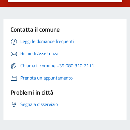
Contatta il comune
Leggi le domande frequenti
Richiedi Assistenza
Chiama il comune +39 080 310 7111
Prenota un appuntamento
Problemi in città
Segnala disservizio