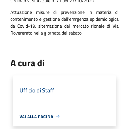
Ordinanza Sindacale n. 71 del 27/10/2020.
Attuazione misure di prevenzione in materia di
contenimento e gestione dell'emrgenza epidemiologica
da Covid-19: sitemazione del mercato rionale di Via
Rovererato nella giornata del sabato.
A cura di
Ufficio di Staff
VAI ALLA PAGINA