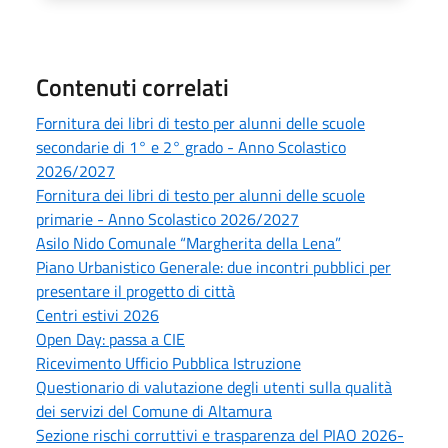
Contenuti correlati
Fornitura dei libri di testo per alunni delle scuole
secondarie di 1° e 2° grado - Anno Scolastico
2026/2027
Fornitura dei libri di testo per alunni delle scuole
primarie - Anno Scolastico 2026/2027
Asilo Nido Comunale “Margherita della Lena”
Piano Urbanistico Generale: due incontri pubblici per
presentare il progetto di città
Centri estivi 2026
Open Day: passa a CIE
Ricevimento Ufficio Pubblica Istruzione
Questionario di valutazione degli utenti sulla qualità
dei servizi del Comune di Altamura
Sezione rischi corruttivi e trasparenza del PIAO 2026-