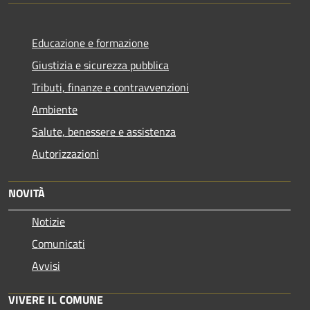
Educazione e formazione
Giustizia e sicurezza pubblica
Tributi, finanze e contravvenzioni
Ambiente
Salute, benessere e assistenza
Autorizzazioni
NOVITÀ
Notizie
Comunicati
Avvisi
VIVERE IL COMUNE