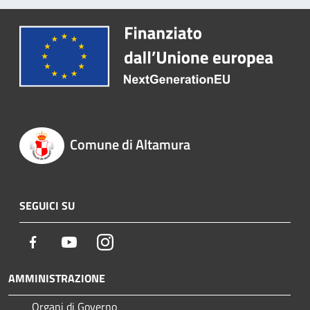
Comune di Altamura
SEGUICI SU
Facebook
Youtube
Instagram
AMMINISTRAZIONE
Organi di Governo