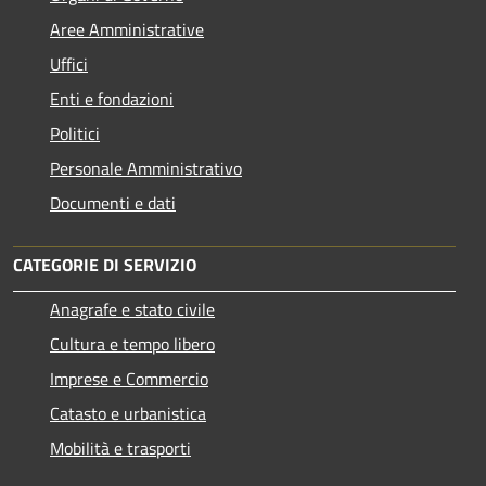
Aree Amministrative
Uffici
Enti e fondazioni
Politici
Personale Amministrativo
Documenti e dati
CATEGORIE DI SERVIZIO
Anagrafe e stato civile
Cultura e tempo libero
Imprese e Commercio
Catasto e urbanistica
Mobilità e trasporti