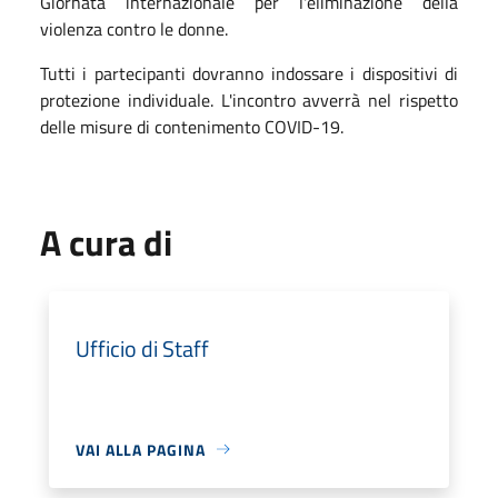
Giornata internazionale per l'eliminazione della
violenza contro le donne.
Tutti i partecipanti dovranno indossare i dispositivi di
protezione individuale. L'incontro avverrà nel rispetto
delle misure di contenimento COVID-19.
A cura di
Ufficio di Staff
VAI ALLA PAGINA