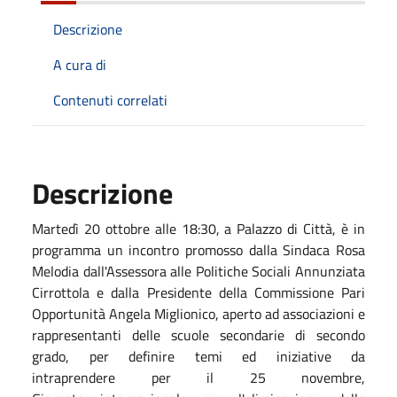
Descrizione
A cura di
Contenuti correlati
Descrizione
Martedì 20 ottobre alle 18:30, a Palazzo di Città, è in
programma un incontro promosso dalla Sindaca Rosa
Melodia dall'Assessora alle Politiche Sociali Annunziata
Cirrottola e dalla Presidente della Commissione Pari
Opportunità Angela Miglionico, aperto ad associazioni e
rappresentanti delle scuole s
econdarie di secondo
grado
, per definire temi ed iniziative da
intraprendere
per il
25 novembre,