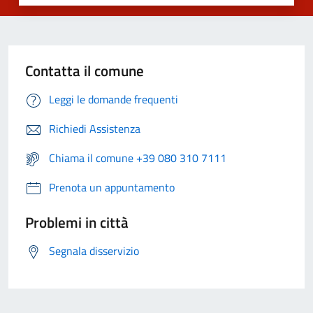
Contatta il comune
Leggi le domande frequenti
Richiedi Assistenza
Chiama il comune +39 080 310 7111
Prenota un appuntamento
Problemi in città
Segnala disservizio