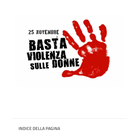
INDICE DELLA PAGINA