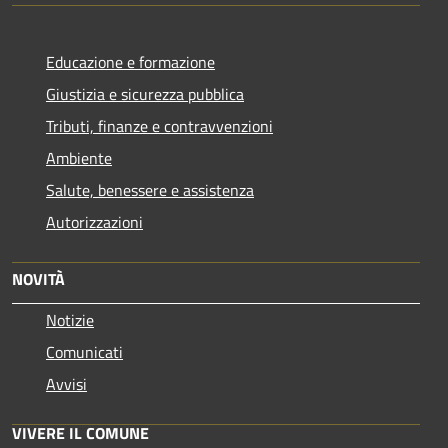
Educazione e formazione
Giustizia e sicurezza pubblica
Tributi, finanze e contravvenzioni
Ambiente
Salute, benessere e assistenza
Autorizzazioni
NOVITÀ
Notizie
Comunicati
Avvisi
VIVERE IL COMUNE