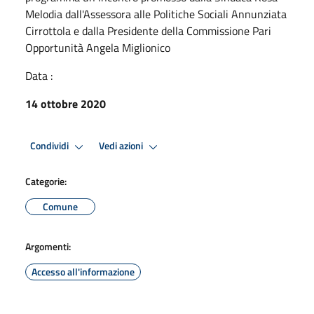
Melodia dall'Assessora alle Politiche Sociali Annunziata
Cirrottola e dalla Presidente della Commissione Pari
Opportunità Angela Miglionico
Data :
14 ottobre 2020
Condividi
Vedi azioni
Categorie:
Comune
Argomenti:
Accesso all'informazione