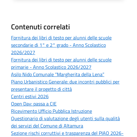
Contenuti correlati
Fornitura dei libri di testo per alunni delle scuole
secondarie di 1° e 2° grado - Anno Scolastico
2026/2027
Fornitura dei libri di testo per alunni delle scuole
primarie - Anno Scolastico 2026/2027
Asilo Nido Comunale “Margherita della Lena”
Piano Urbanistico Generale: due incontri pubblici per
presentare il progetto di città
Centri estivi 2026
Open Day: passa a CIE
Ricevimento Ufficio Pubblica Istruzione
Questionario di valutazione degli utenti sulla qualità
dei servizi del Comune di Altamura
Sezione rischi corruttivi e trasparenza del PIAO 2026-