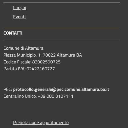
Luoghi
Eventi
CONTATTI
Comune di Altamura
Piazza Municipio, 1, 70022 Altamura BA
Codice Fiscale: 82002590725
Partita IVA: 02422160727
PEC:
protocollo.generale@pec.comune.altamura.ba.it
Centralino Unico: +39 080 3107111
Prenotazione appuntamento