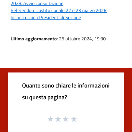
2028. Avvio consultazione
Referendum costituzionale 22 e 23 marzo 2026.
Incontro con i Presidenti di Sezione
Ultimo aggiornamento
: 25 ottobre 2024, 19:30
Quanto sono chiare le informazioni
su questa pagina?