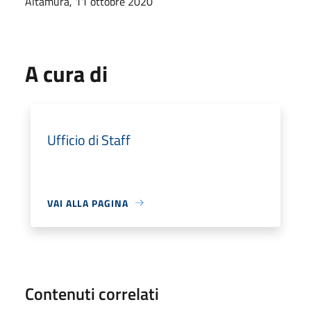
Altamura, 11 ottobre 2020
A cura di
Ufficio di Staff
VAI ALLA PAGINA
Contenuti correlati