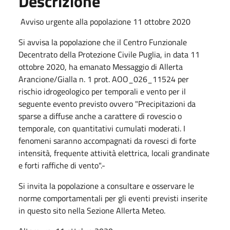
Descrizione
Avviso urgente alla popolazione 11 ottobre 2020
Si avvisa la popolazione che il Centro Funzionale
Decentrato della Protezione Civile Puglia, in data 11
ottobre 2020, ha emanato Messaggio di Allerta
Arancione/Gialla n. 1 prot. AOO_026_11524 per
rischio idrogeologico per temporali e vento per il
seguente evento previsto ovvero "Precipitazioni da
sparse a diffuse anche a carattere di rovescio o
temporale, con quantitativi cumulati moderati. I
fenomeni saranno accompagnati da rovesci di forte
intensità, frequente attività elettrica, locali grandinate
e forti raffiche di vento".-
Si invita la popolazione a consultare e osservare le
norme comportamentali per gli eventi previsti inserite
in questo sito nella Sezione Allerta Meteo.