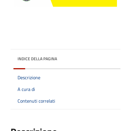
INDICE DELLA PAGINA
Descrizione
A cura di
Contenuti correlati