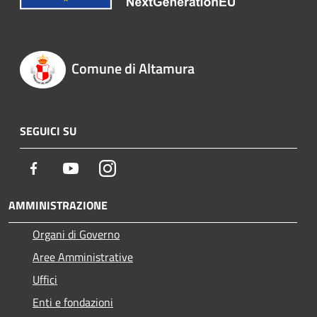
Comune di Altamura
SEGUICI SU
Facebook
Youtube
Instagram
AMMINISTRAZIONE
Organi di Governo
Aree Amministrative
Uffici
Enti e fondazioni