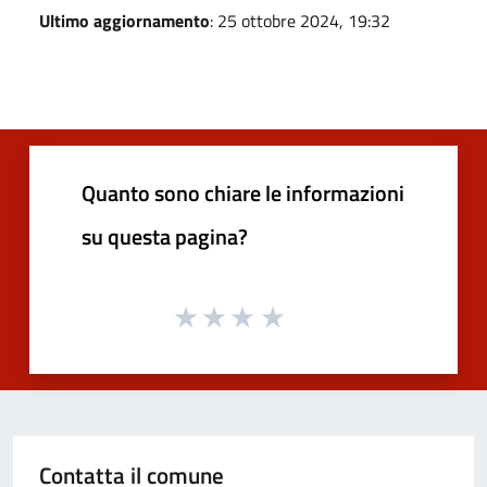
Ultimo aggiornamento
: 25 ottobre 2024, 19:32
Quanto sono chiare le informazioni
su questa pagina?
Contatta il comune