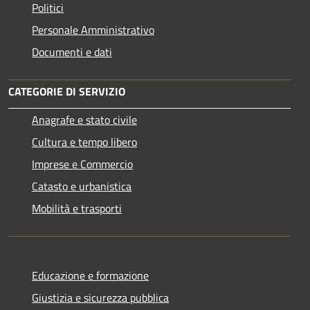
Politici
Personale Amministrativo
Documenti e dati
CATEGORIE DI SERVIZIO
Anagrafe e stato civile
Cultura e tempo libero
Imprese e Commercio
Catasto e urbanistica
Mobilità e trasporti
Educazione e formazione
Giustizia e sicurezza pubblica