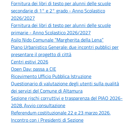
Fornitura dei libri di testo per alunni delle scuole
secondarie di 1° e 2° grado - Anno Scolastico
2026/2027
Fornitura dei libri di testo per alunni delle scuole
primarie - Anno Scolastico 2026/2027
Asilo Nido Comunale “Margherita della Lena”
Piano Urbanistico Generale: due incontri pubblici per
presentare il progetto di città
Centri estivi 2026
Open Day: passa a CIE
Ricevimento Ufficio Pubblica Istruzione
Questionario di valutazione degli utenti sulla qualità
dei servizi del Comune di Altamura
Sezione rischi corruttivi e trasparenza del PIAO 2026-
2028. Avvio consultazione
Referendum costituzionale 22 e 23 marzo 2026.
Incontro con i Presidenti di Sezione