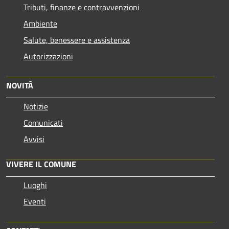
Tributi, finanze e contravvenzioni
Ambiente
Salute, benessere e assistenza
Autorizzazioni
NOVITÀ
Notizie
Comunicati
Avvisi
VIVERE IL COMUNE
Luoghi
Eventi