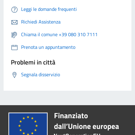
Leggi le domande frequenti
Richiedi Assistenza
Chiama il comune +39 080 310 7111
Prenota un appuntamento
Problemi in città
Segnala disservizio