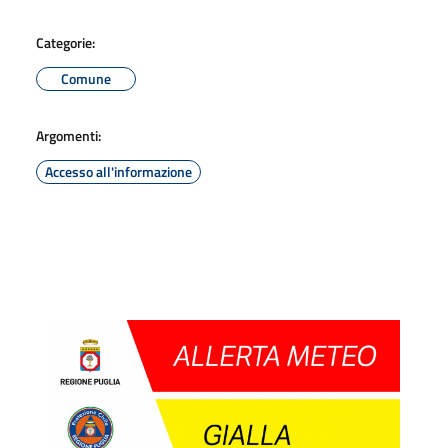
Categorie:
Comune
Argomenti:
Accesso all'informazione