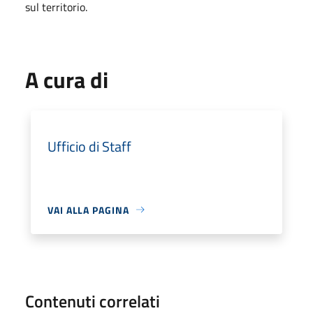
sul territorio.
A cura di
Ufficio di Staff
VAI ALLA PAGINA
Contenuti correlati