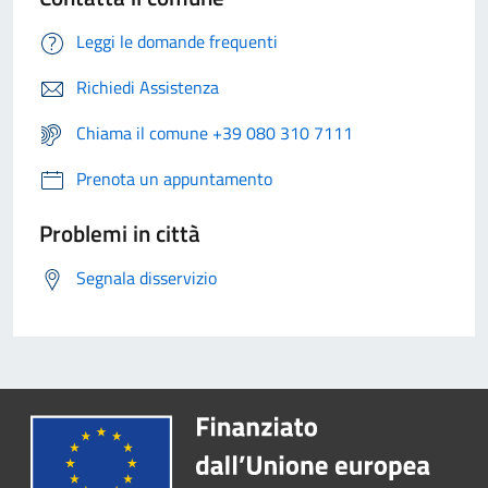
Leggi le domande frequenti
Richiedi Assistenza
Chiama il comune +39 080 310 7111
Prenota un appuntamento
Problemi in città
Segnala disservizio