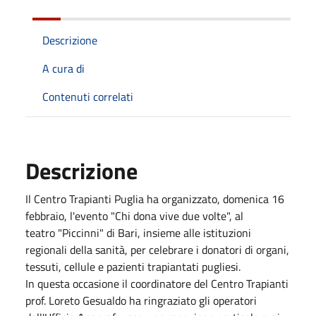
Descrizione
A cura di
Contenuti correlati
Descrizione
Il Centro Trapianti Puglia ha organizzato, domenica 16
febbraio, l'evento "Chi dona vive due volte", al
teatro "Piccinni" di Bari, insieme alle istituzioni
regionali della sanità, per celebrare i donatori di organi,
tessuti, cellule e pazienti trapiantati pugliesi.
In questa occasione il coordinatore del Centro Trapianti
prof. Loreto Gesualdo ha ringraziato gli operatori