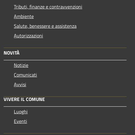
Tributi, finanze e contravvenzioni
Ambiente
Salute, benessere e assistenza
Autorizzazioni
NOVITÀ
Notizie
Comunicati
Avvisi
VIVERE IL COMUNE
Luoghi
Eventi