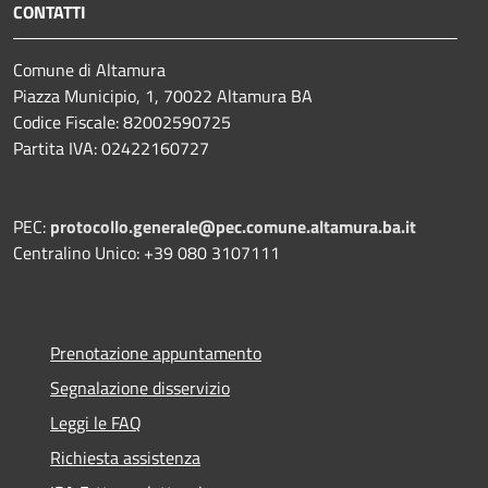
CONTATTI
Comune di Altamura
Piazza Municipio, 1, 70022 Altamura BA
Codice Fiscale: 82002590725
Partita IVA: 02422160727
PEC:
protocollo.generale@pec.comune.altamura.ba.it
Centralino Unico: +39 080 3107111
Prenotazione appuntamento
Segnalazione disservizio
Leggi le FAQ
Richiesta assistenza