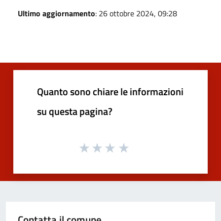
Ultimo aggiornamento
: 26 ottobre 2024, 09:28
Quanto sono chiare le informazioni
su questa pagina?
Contatta il comune