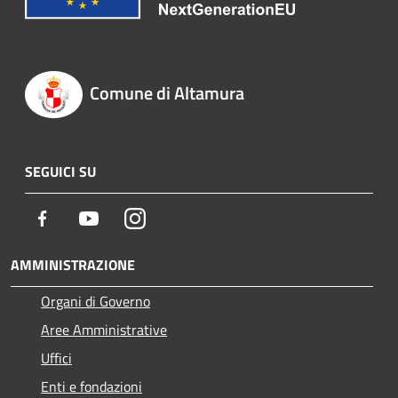
Comune di Altamura
SEGUICI SU
Facebook
Youtube
Instagram
AMMINISTRAZIONE
Organi di Governo
Aree Amministrative
Uffici
Enti e fondazioni