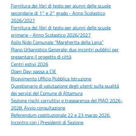
Fornitura dei libri di testo per alunni delle scuole
secondarie di 1° e 2° grado - Anno Scolastico
2026/2027
Fornitura dei libri di testo per alunni delle scuole
primarie - Anno Scolastico 2026/2027
Asilo Nido Comunale “Margherita della Lena”
Piano Urbanistico Generale: due incontri pubblici per
presentare il progetto di città
Centri estivi 2026
Open Day: passa a CIE
Ricevimento Ufficio Pubblica Istruzione
Questionario di valutazione degli utenti sulla qualità
dei servizi del Comune di Altamura
Sezione rischi corruttivi e trasparenza del PIAO 2026-
2028. Avvio consultazione
Referendum costituzionale 22 e 23 marzo 2026.
Incontro con i Presidenti di Sezione