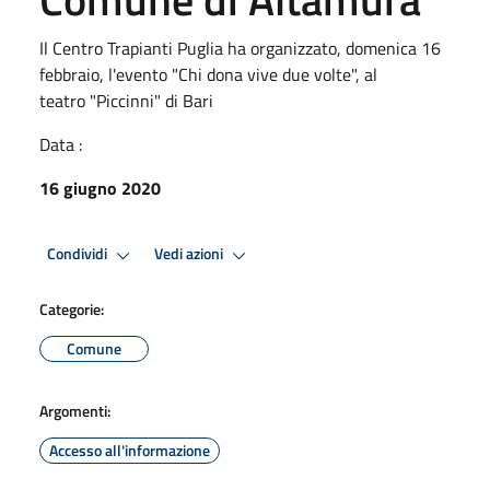
Il Centro Trapianti Puglia ha organizzato, domenica 16
febbraio, l'evento "Chi dona vive due volte", al
teatro "Piccinni" di Bari
Data :
16 giugno 2020
Condividi
Vedi azioni
Categorie:
Comune
Argomenti:
Accesso all'informazione