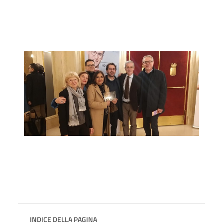
INDICE DELLA PAGINA