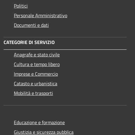
Politici
Personale Amministrativo
Documenti e dati
CATEGORIE DI SERVIZIO
Anagrafe e stato civile
Cultura e tempo libero
Imprese e Commercio
Catasto e urbanistica
Mobilità e trasporti
Educazione e formazione
Giustizia e sicurezza pubblica