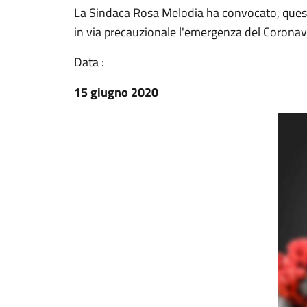
La Sindaca Rosa Melodia ha convocato, quest
in via precauzionale l'emergenza del Coronav
Data :
15 giugno 2020