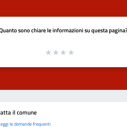
Quanto sono chiare le informazioni su questa pagina
atta il comune
Leggi le domande frequenti