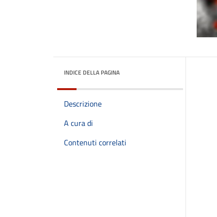
INDICE DELLA PAGINA
Descrizione
A cura di
Contenuti correlati