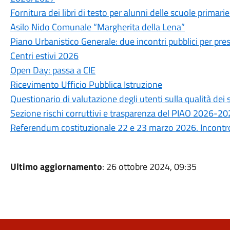
Fornitura dei libri di testo per alunni delle scuole prima
Asilo Nido Comunale “Margherita della Lena”
Piano Urbanistico Generale: due incontri pubblici per prese
Centri estivi 2026
Open Day: passa a CIE
Ricevimento Ufficio Pubblica Istruzione
Questionario di valutazione degli utenti sulla qualità de
Sezione rischi corruttivi e trasparenza del PIAO 2026-2
Referendum costituzionale 22 e 23 marzo 2026. Incontro 
Ultimo aggiornamento
: 26 ottobre 2024, 09:35