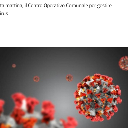
a mattina, il Centro Operativo Comunale per gestire
irus