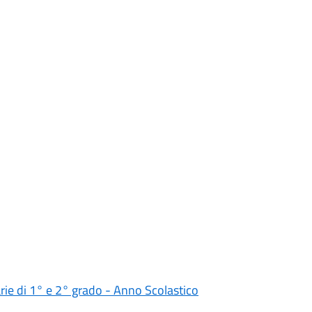
darie di 1° e 2° grado - Anno Scolastico