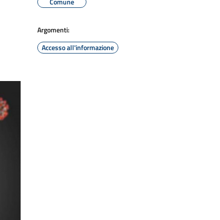
Comune
Argomenti:
Accesso all'informazione