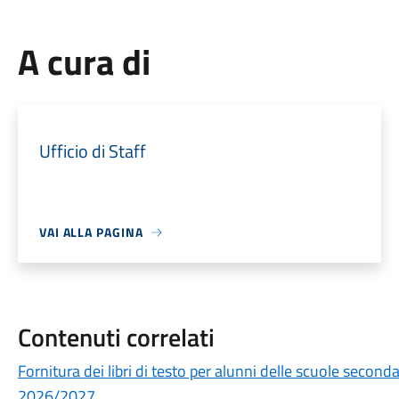
A cura di
Ufficio di Staff
VAI ALLA PAGINA
Contenuti correlati
Fornitura dei libri di testo per alunni delle scuole secon
2026/2027