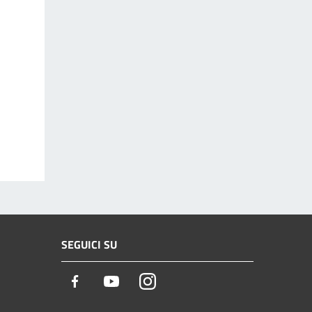
SEGUICI SU
Facebook
Youtube
Instagram