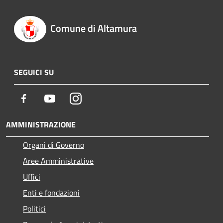
Comune di Altamura
SEGUICI SU
Facebook
Youtube
Instagram
AMMINISTRAZIONE
Organi di Governo
Aree Amministrative
Uffici
Enti e fondazioni
Politici