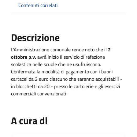
Contenuti correlati
Descrizione
L'Amministrazione comunale rende noto che il
2
ottobre p.v.
avrà inizio il servizio di refezione
scolastica nelle scuole che ne usufruiscono.
Confermata la modalità di pagamento con i buoni
cartacei da 2 euro ciascuno che saranno acquistabili -
in blocchetti da 20 - presso le cartolerie e gli esercizi
commerciali convenzionati.
A cura di