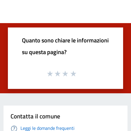
Quanto sono chiare le informazioni
su questa pagina?
Contatta il comune
Leggi le domande frequenti