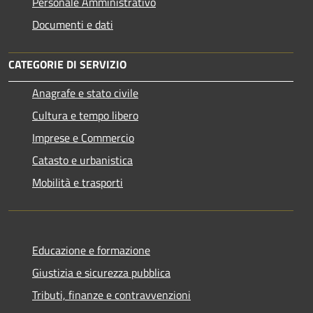
Personale Amministrativo
Documenti e dati
CATEGORIE DI SERVIZIO
Anagrafe e stato civile
Cultura e tempo libero
Imprese e Commercio
Catasto e urbanistica
Mobilità e trasporti
Educazione e formazione
Giustizia e sicurezza pubblica
Tributi, finanze e contravvenzioni