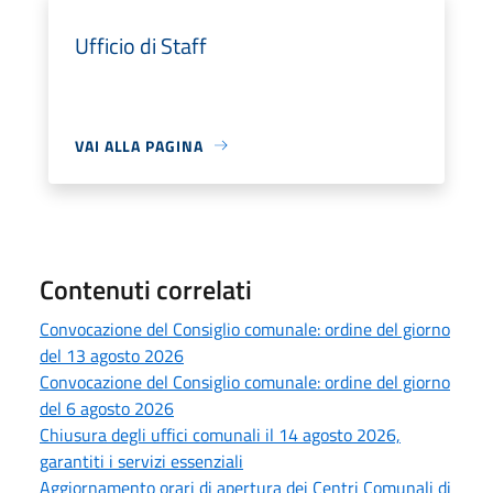
Ufficio di Staff
VAI ALLA PAGINA
Contenuti correlati
Convocazione del Consiglio comunale: ordine del giorno
del 13 agosto 2026
Convocazione del Consiglio comunale: ordine del giorno
del 6 agosto 2026
Chiusura degli uffici comunali il 14 agosto 2026,
garantiti i servizi essenziali
Aggiornamento orari di apertura dei Centri Comunali di