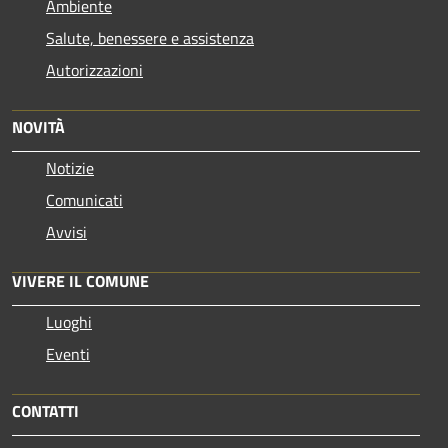
Ambiente
Salute, benessere e assistenza
Autorizzazioni
NOVITÀ
Notizie
Comunicati
Avvisi
VIVERE IL COMUNE
Luoghi
Eventi
CONTATTI