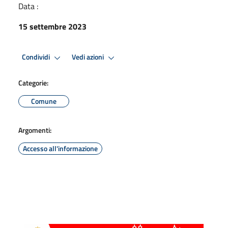
Data :
15 settembre 2023
Condividi
Vedi azioni
Categorie:
Comune
Argomenti:
Accesso all'informazione