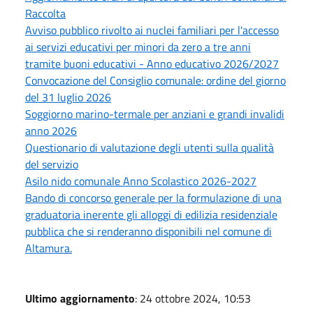
Raccolta
Avviso pubblico rivolto ai nuclei familiari per l'accesso
ai servizi educativi per minori da zero a tre anni
tramite buoni educativi - Anno educativo 2026/2027
Convocazione del Consiglio comunale: ordine del giorno
del 31 luglio 2026
Soggiorno marino-termale per anziani e grandi invalidi
anno 2026
Questionario di valutazione degli utenti sulla qualità
del servizio
Asilo nido comunale Anno Scolastico 2026-2027
Bando di concorso generale per la formulazione di una
graduatoria inerente gli alloggi di edilizia residenziale
pubblica che si renderanno disponibili nel comune di
Altamura.
Ultimo aggiornamento
: 24 ottobre 2024, 10:53