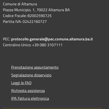
Comune di Altamura
Piazza Municipio, 1, 70022 Altamura BA
Codice Fiscale: 82002590725
Partita IVA: 02422160727
PEC:
protocollo.generale@pec.comune.altamura.ba.it
Centralino Unico: +39 080 3107111
Prenotazione appuntamento
Segnalazione disservizio
Leggi le FAQ
Richiesta assistenza
IPA Fattura elettronica