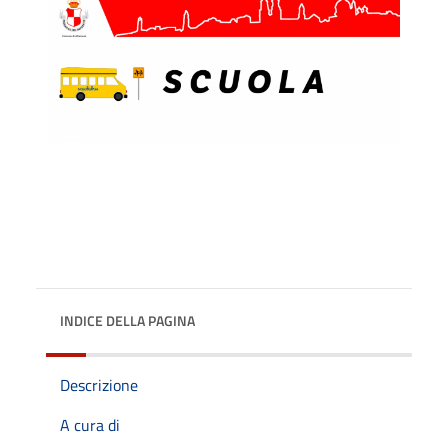
INDICE DELLA PAGINA
Descrizione
A cura di