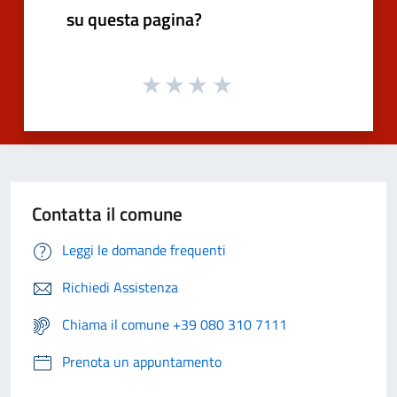
su questa pagina?
Contatta il comune
Leggi le domande frequenti
Richiedi Assistenza
Chiama il comune +39 080 310 7111
Prenota un appuntamento