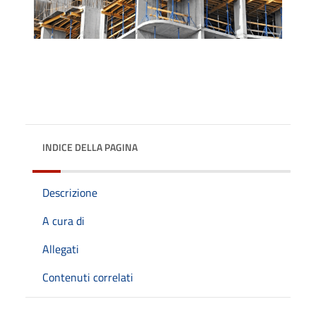
INDICE DELLA PAGINA
Descrizione
A cura di
Allegati
Contenuti correlati