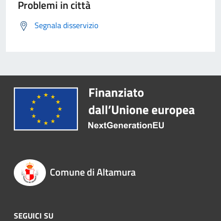
Problemi in città
Segnala disservizio
Comune di Altamura
SEGUICI SU