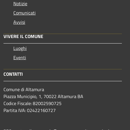
Notizie
Comunicati
Avvisi
VIVERE IL COMUNE
Luoghi
Eventi
CONTATTI
Comune di Altamura
Piazza Municipio, 1, 70022 Altamura BA
Codice Fiscale: 82002590725
Partita IVA: 02422160727