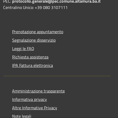
PEC:
protocollo.generale@pec.comune.altamura.ba.it
Centralino Unico: +39 080 3107111
Prenotazione appuntamento
Segnalazione disservizio
Leggi le FAQ
Richiesta assistenza
IPA Fattura elettronica
Amministrazione trasparente
Informativa privacy
Altre Informative Privacy
Note legali