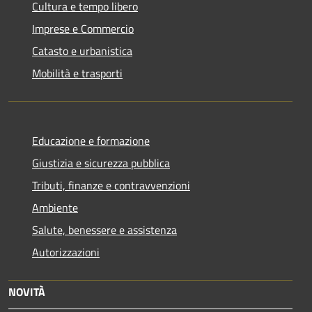
Cultura e tempo libero
Imprese e Commercio
Catasto e urbanistica
Mobilità e trasporti
Educazione e formazione
Giustizia e sicurezza pubblica
Tributi, finanze e contravvenzioni
Ambiente
Salute, benessere e assistenza
Autorizzazioni
NOVITÀ