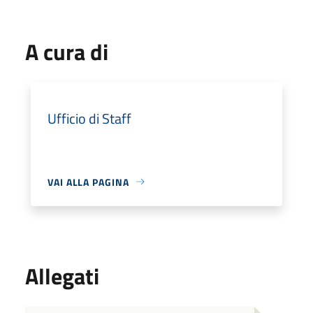
A cura di
Ufficio di Staff
VAI ALLA PAGINA
Allegati