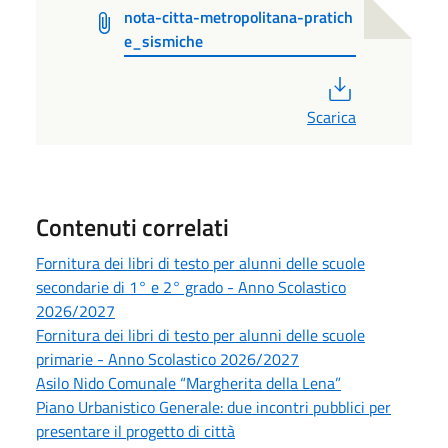
nota-citta-metropolitana-pratich
e_sismiche
PDF
Scarica
Contenuti correlati
Fornitura dei libri di testo per alunni delle scuole
secondarie di 1° e 2° grado - Anno Scolastico
2026/2027
Fornitura dei libri di testo per alunni delle scuole
primarie - Anno Scolastico 2026/2027
Asilo Nido Comunale “Margherita della Lena”
Piano Urbanistico Generale: due incontri pubblici per
presentare il progetto di città