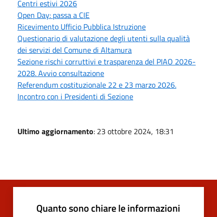
Centri estivi 2026
Open Day: passa a CIE
Ricevimento Ufficio Pubblica Istruzione
Questionario di valutazione degli utenti sulla qualità
dei servizi del Comune di Altamura
Sezione rischi corruttivi e trasparenza del PIAO 2026-
2028. Avvio consultazione
Referendum costituzionale 22 e 23 marzo 2026.
Incontro con i Presidenti di Sezione
Ultimo aggiornamento
: 23 ottobre 2024, 18:31
Quanto sono chiare le informazioni