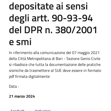
depositate ai sensi
degli artt. 90-93-94
del DPR n. 380/2001
e smi
In riferimento alla comunicazione del 07 maggio 2021
della Città Metropolitana di Bari - Sezione Genio Civile
si ribadisce che tutta la documentazione delle pratiche
sismiche da trasmettere al SUE deve essere in formato
pdf firmata digitalmente
Data :
21 marzo 2024