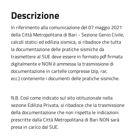
Descrizione
In riferimento alla comunicazione del 07 maggio 2021
della Città Metropolitana di Bari - Sezione Genio Civile,
calcoli statici ed edilizia sismica, si ribadisce che tutta
la documentazione delle pratiche sismiche da
trasmettere al SUE deve essere in formato pdf firmata
digitalmente e NON è ammessa la trasmissione di
documentazione in cartelle compresse (zip, rar,
ecc.) contenente i documenti delle pratiche sismiche.
N.B. Così come indicato sul sito istituzionale nella
sezione Edilizia Privata, si ribadisce che la trasmissione
della documentazione che non rispetta le indicazioni
prescritte dalla Città Metropolitana di Bari NON sarà
presa in carico dal SUE.