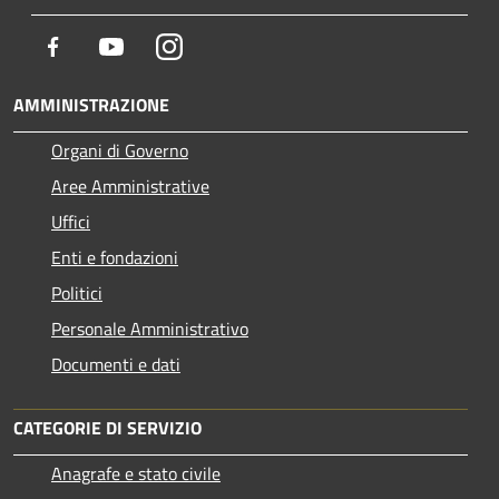
Facebook
Youtube
Instagram
AMMINISTRAZIONE
Organi di Governo
Aree Amministrative
Uffici
Enti e fondazioni
Politici
Personale Amministrativo
Documenti e dati
CATEGORIE DI SERVIZIO
Anagrafe e stato civile