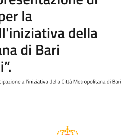
per la
l'iniziativa della
na di Bari
”.
ipazione all'iniziativa della Città Metropolitana di Bari