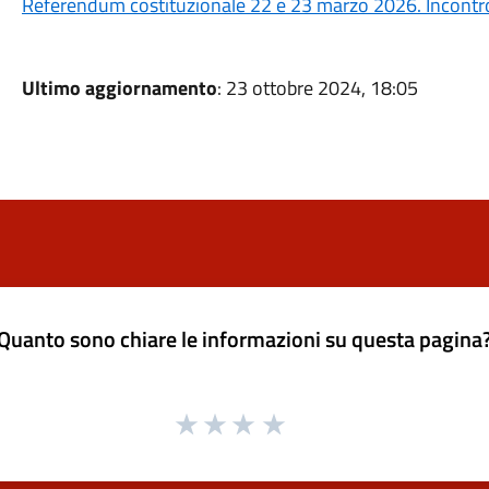
Referendum costituzionale 22 e 23 marzo 2026. Incontro 
Ultimo aggiornamento
: 23 ottobre 2024, 18:05
Quanto sono chiare le informazioni su questa pagina