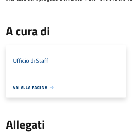
A cura di
Ufficio di Staff
VAI ALLA PAGINA
Allegati