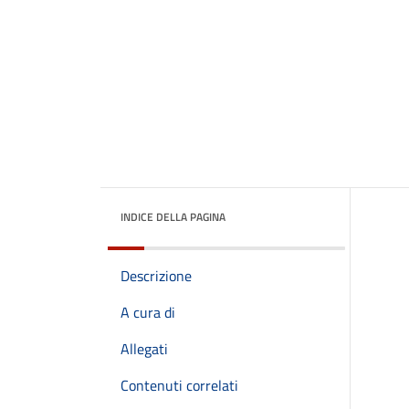
INDICE DELLA PAGINA
Descrizione
A cura di
Allegati
Contenuti correlati