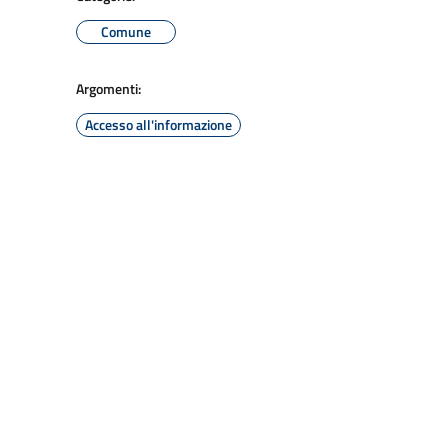
Comune
Argomenti:
Accesso all'informazione