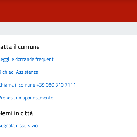
atta il comune
Leggi le domande frequenti
Richiedi Assistenza
Chiama il comune +39 080 310 7111
Prenota un appuntamento
lemi in città
Segnala disservizio