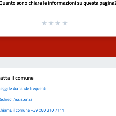
Quanto sono chiare le informazioni su questa pagina
atta il comune
Leggi le domande frequenti
Richiedi Assistenza
Chiama il comune +39 080 310 7111