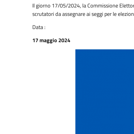
Il giorno 17/05/2024, la Commissione Elett
scrutatori da assegnare ai seggi per le elezio
Data :
17 maggio 2024