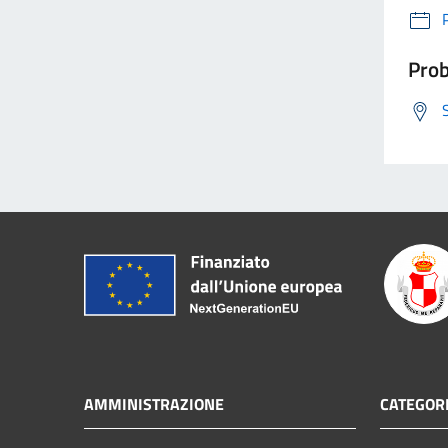
Prob
AMMINISTRAZIONE
CATEGORI