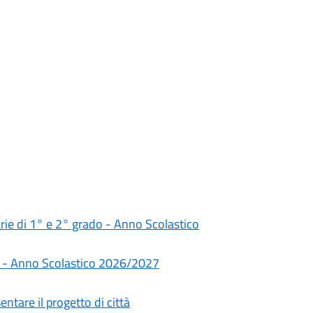
darie di 1° e 2° grado - Anno Scolastico
rie - Anno Scolastico 2026/2027
ntare il progetto di città