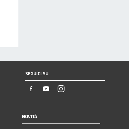
SEGUICI SU
Facebook
Youtube
Instagram
NOVITÀ