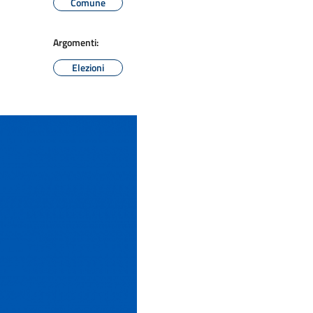
Comune
Argomenti:
Elezioni