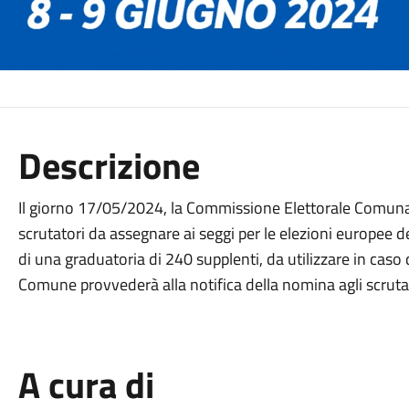
Descrizione
Il giorno 17/05/2024, la Commissione Elettorale Comun
scrutatori da assegnare ai seggi per le elezioni europee 
di una graduatoria di 240 supplenti, da utilizzare in caso d
Comune provvederà alla notifica della nomina agli scrutat
A cura di