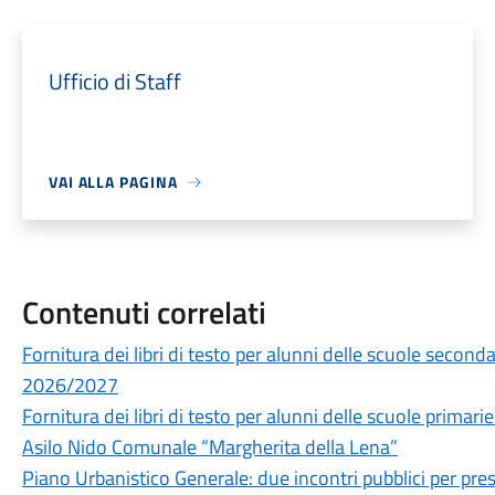
Ufficio di Staff
VAI ALLA PAGINA
Contenuti correlati
Fornitura dei libri di testo per alunni delle scuole secon
2026/2027
Fornitura dei libri di testo per alunni delle scuole prima
Asilo Nido Comunale “Margherita della Lena”
Piano Urbanistico Generale: due incontri pubblici per prese