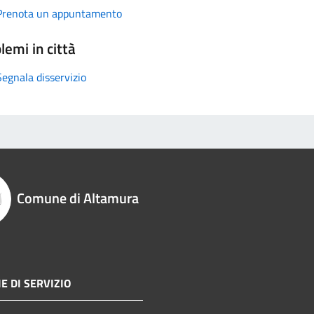
Prenota un appuntamento
lemi in città
Segnala disservizio
Comune di Altamura
E DI SERVIZIO