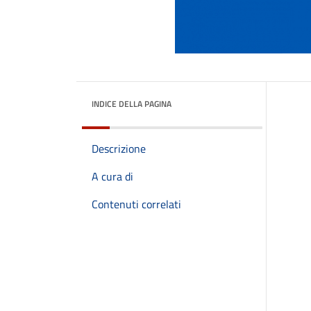
INDICE DELLA PAGINA
Descrizione
A cura di
Contenuti correlati