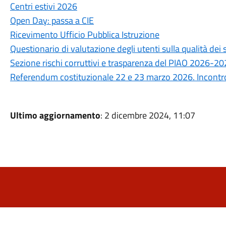
Centri estivi 2026
Open Day: passa a CIE
Ricevimento Ufficio Pubblica Istruzione
Questionario di valutazione degli utenti sulla qualità de
Sezione rischi corruttivi e trasparenza del PIAO 2026-2
Referendum costituzionale 22 e 23 marzo 2026. Incontro 
Ultimo aggiornamento
: 2 dicembre 2024, 11:07