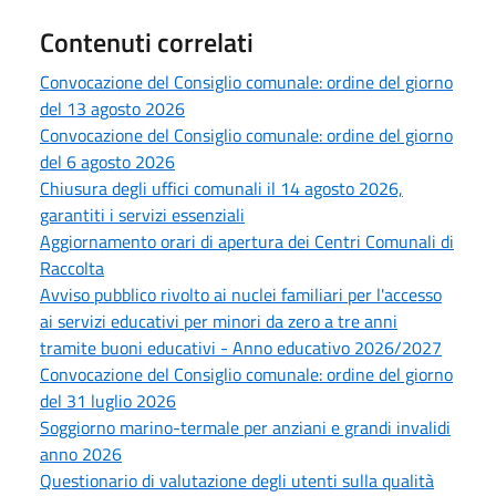
Contenuti correlati
Convocazione del Consiglio comunale: ordine del giorno
del 13 agosto 2026
Convocazione del Consiglio comunale: ordine del giorno
del 6 agosto 2026
Chiusura degli uffici comunali il 14 agosto 2026,
garantiti i servizi essenziali
Aggiornamento orari di apertura dei Centri Comunali di
Raccolta
Avviso pubblico rivolto ai nuclei familiari per l'accesso
ai servizi educativi per minori da zero a tre anni
tramite buoni educativi - Anno educativo 2026/2027
Convocazione del Consiglio comunale: ordine del giorno
del 31 luglio 2026
Soggiorno marino-termale per anziani e grandi invalidi
anno 2026
Questionario di valutazione degli utenti sulla qualità