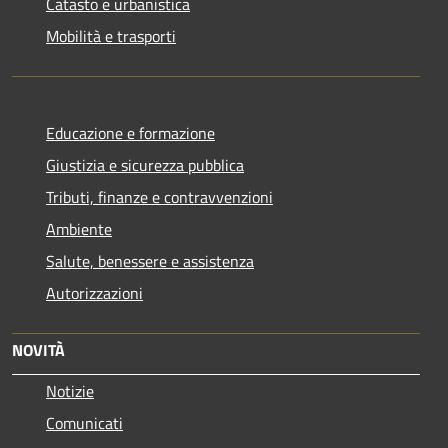
Catasto e urbanistica
Mobilità e trasporti
Educazione e formazione
Giustizia e sicurezza pubblica
Tributi, finanze e contravvenzioni
Ambiente
Salute, benessere e assistenza
Autorizzazioni
NOVITÀ
Notizie
Comunicati