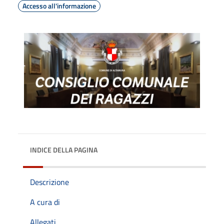
Accesso all'informazione
INDICE DELLA PAGINA
Descrizione
A cura di
Allegati