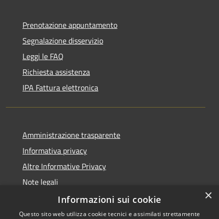
Prenotazione appuntamento
Segnalazione disservizio
Leggi le FAQ
Richiesta assistenza
IPA Fattura elettronica
Amministrazione trasparente
Informativa privacy
Altre Informative Privacy
Note legali
×
Dichiarazione di accessibilità
Informazioni sui cookie
Questo sito web utilizza cookie tecnici e assimilati strettamente