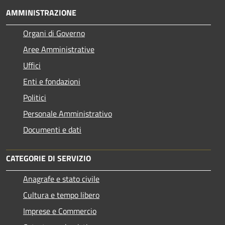
AMMINISTRAZIONE
Organi di Governo
Aree Amministrative
Uffici
Enti e fondazioni
Politici
Personale Amministrativo
Documenti e dati
CATEGORIE DI SERVIZIO
Anagrafe e stato civile
Cultura e tempo libero
Imprese e Commercio