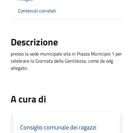
Contenuti correlati
Descrizione
presso la sede municipale sita in Piazza Municipio 1 per
celebrare la Giornata della Gentilezza, come da odg
allegato.
A cura di
Consiglio comunale dei ragazzi