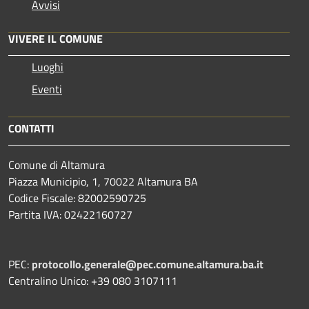
Avvisi
VIVERE IL COMUNE
Luoghi
Eventi
CONTATTI
Comune di Altamura
Piazza Municipio, 1, 70022 Altamura BA
Codice Fiscale: 82002590725
Partita IVA: 02422160727
PEC:
protocollo.generale@pec.comune.altamura.ba.it
Centralino Unico: +39 080 3107111