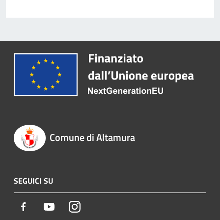
Comune di Altamura
SEGUICI SU
Facebook
Youtube
Instagram