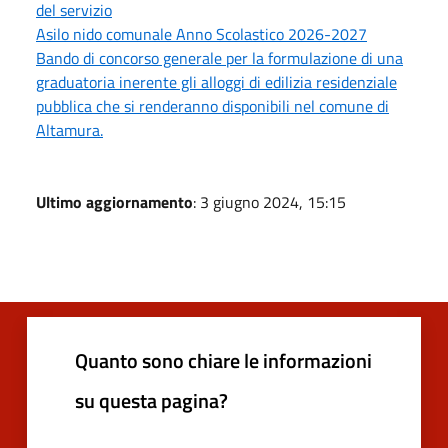
del servizio
Asilo nido comunale Anno Scolastico 2026-2027
Bando di concorso generale per la formulazione di una
graduatoria inerente gli alloggi di edilizia residenziale
pubblica che si renderanno disponibili nel comune di
Altamura.
Ultimo aggiornamento
: 3 giugno 2024, 15:15
Quanto sono chiare le informazioni
su questa pagina?