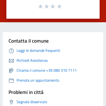
Contatta il comune
Leggi le domande frequenti
Richiedi Assistenza
Chiama il comune +39 080 310 7111
Prenota un appuntamento
Problemi in città
Segnala disservizio