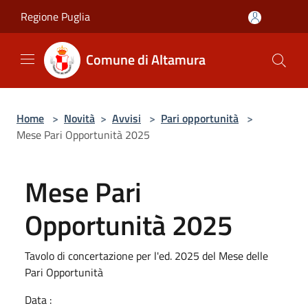
Salta al contenuto principale
Regione Puglia
Comune di Altamura
Home
>
Novità
>
Avvisi
>
Pari opportunità
>
Mese Pari Opportunità 2025
Mese Pari
Opportunità 2025
Tavolo di concertazione per l'ed. 2025 del Mese delle
Pari Opportunità
Data :