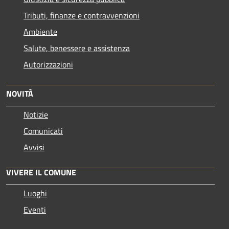
Tributi, finanze e contravvenzioni
Ambiente
Salute, benessere e assistenza
Autorizzazioni
NOVITÀ
Notizie
Comunicati
Avvisi
VIVERE IL COMUNE
Luoghi
Eventi