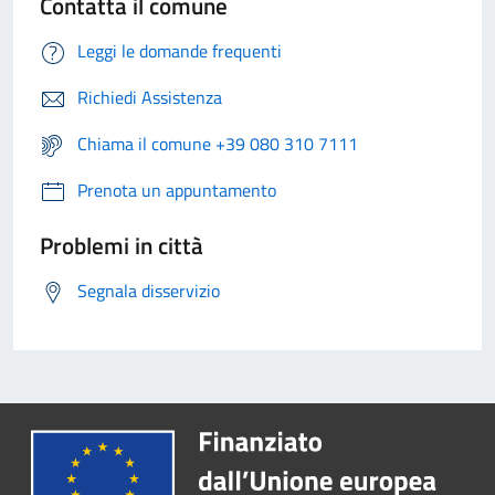
Contatta il comune
Leggi le domande frequenti
Richiedi Assistenza
Chiama il comune +39 080 310 7111
Prenota un appuntamento
Problemi in città
Segnala disservizio