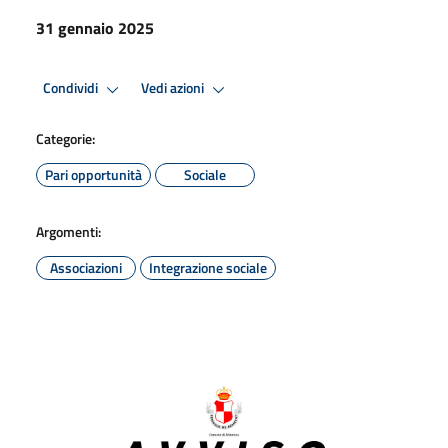
31 gennaio 2025
Condividi
Vedi azioni
Categorie:
Pari opportunità
Sociale
Argomenti:
Associazioni
Integrazione sociale