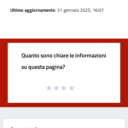
Ultimo aggiornamento
: 31 gennaio 2025, 16:07
Quanto sono chiare le informazioni
su questa pagina?