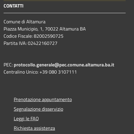
CONTATTI
Comune di Altamura
Piazza Municipio, 1, 70022 Altamura BA
Codice Fiscale: 82002590725
Partita IVA: 02422160727
PEC:
protocollo.generale@pec.comune.altamura.ba.it
Centralino Unico: +39 080 3107111
Prenotazione appuntamento
Segnalazione disservizio
Leggi le FAQ
Richiesta assistenza