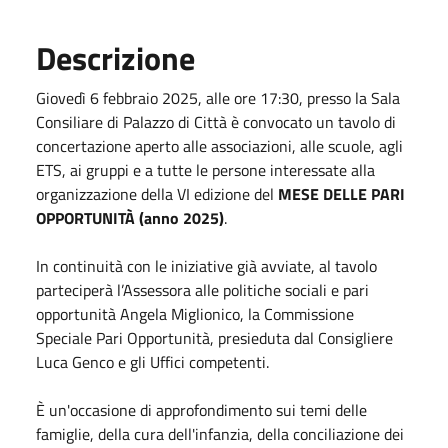
Descrizione
Giovedì 6 febbraio 2025, alle ore 17:30, presso la Sala
Consiliare di Palazzo di Città è convocato un tavolo di
concertazione aperto alle associazioni, alle scuole, agli
ETS, ai gruppi e a tutte le persone interessate alla
organizzazione della VI edizione del
MESE DELLE PARI
OPPORTUNITÀ (anno 2025)
.
In continuità con le iniziative già avviate, al tavolo
parteciperà l’Assessora alle politiche sociali e pari
opportunità Angela Miglionico, la Commissione
Speciale Pari Opportunità, presieduta dal Consigliere
Luca Genco e gli Uffici competenti.
È un'occasione di approfondimento sui temi delle
famiglie, della cura dell'infanzia, della conciliazione dei