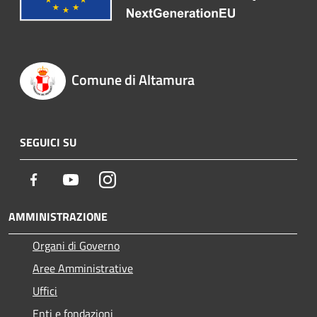
Comune di Altamura
SEGUICI SU
Facebook
Youtube
Instagram
AMMINISTRAZIONE
Organi di Governo
Aree Amministrative
Uffici
Enti e fondazioni