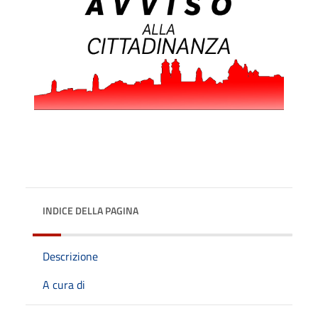
INDICE DELLA PAGINA
Descrizione
A cura di