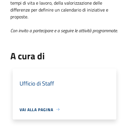
tempi di vita e lavoro, della valorizzazione delle
differenze per definire un calendario di iniziative e
proposte.
Con invito a partecipare e a seguire le attività programmate.
A cura di
Ufficio di Staff
VAI ALLA PAGINA