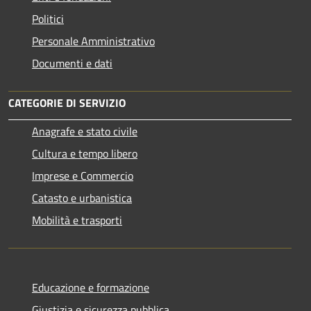
Politici
Personale Amministrativo
Documenti e dati
CATEGORIE DI SERVIZIO
Anagrafe e stato civile
Cultura e tempo libero
Imprese e Commercio
Catasto e urbanistica
Mobilità e trasporti
Educazione e formazione
Giustizia e sicurezza pubblica