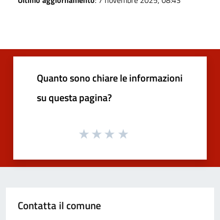
Quanto sono chiare le informazioni
su questa pagina?
Contatta il comune