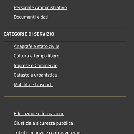
Personale Amministrativo
Documenti e dati
CATEGORIE DI SERVIZIO
Anagrafe e stato civile
Cultura e tempo libero
Imprese e Commercio
Catasto e urbanistica
Mobilità e trasporti
Educazione e formazione
Giustizia e sicurezza pubblica
Tributi, finanze e contravvenzioni