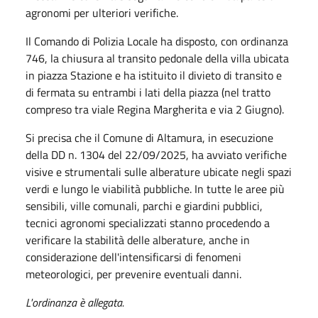
agronomi per ulteriori verifiche.
Il Comando di Polizia Locale ha disposto, con ordinanza
746, la chiusura al transito pedonale della villa ubicata
in piazza Stazione e ha istituito il divieto di transito e
di fermata su entrambi i lati della piazza (nel tratto
compreso tra viale Regina Margherita e via 2 Giugno).
Si precisa che il Comune di Altamura, in esecuzione
della DD n. 1304 del 22/09/2025, ha avviato verifiche
visive e strumentali sulle alberature ubicate negli spazi
verdi e lungo le viabilità pubbliche. In tutte le aree più
sensibili, ville comunali, parchi e giardini pubblici,
tecnici agronomi specializzati stanno procedendo a
verificare la stabilità delle alberature, anche in
considerazione dell'intensificarsi di fenomeni
meteorologici, per prevenire eventuali danni.
L'ordinanza è allegata.