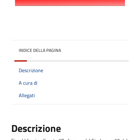
INDICE DELLA PAGINA
Descrizione
A cura di
Allegati
Descrizione