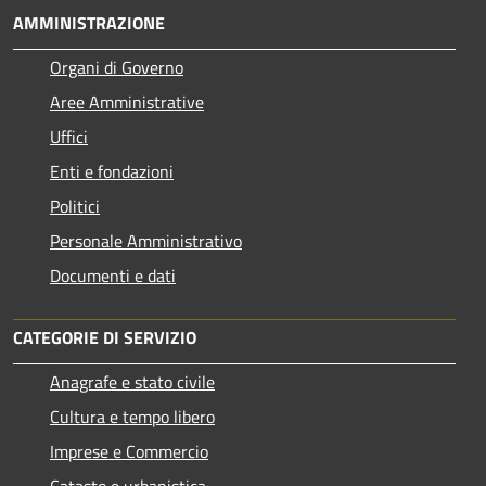
AMMINISTRAZIONE
Organi di Governo
Aree Amministrative
Uffici
Enti e fondazioni
Politici
Personale Amministrativo
Documenti e dati
CATEGORIE DI SERVIZIO
Anagrafe e stato civile
Cultura e tempo libero
Imprese e Commercio
Catasto e urbanistica