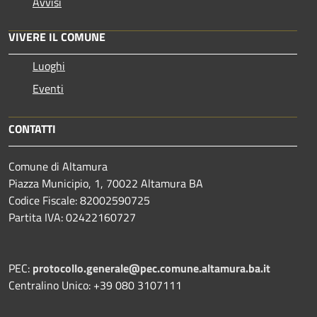
Avvisi
VIVERE IL COMUNE
Luoghi
Eventi
CONTATTI
Comune di Altamura
Piazza Municipio, 1, 70022 Altamura BA
Codice Fiscale: 82002590725
Partita IVA: 02422160727
PEC:
protocollo.generale@pec.comune.altamura.ba.it
Centralino Unico: +39 080 3107111