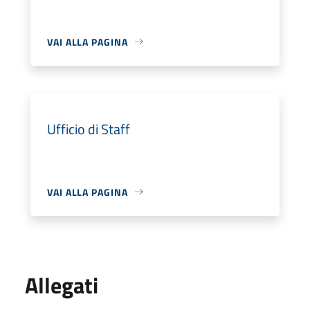
VAI ALLA PAGINA
Ufficio di Staff
VAI ALLA PAGINA
Allegati