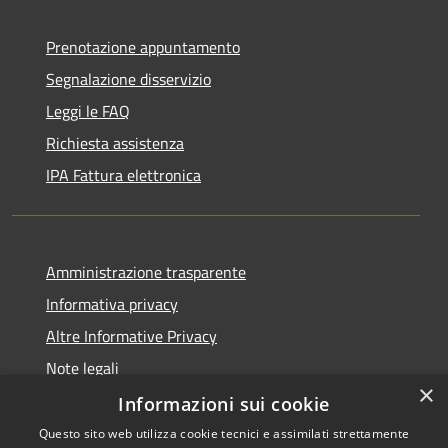
Prenotazione appuntamento
Segnalazione disservizio
Leggi le FAQ
Richiesta assistenza
IPA Fattura elettronica
Amministrazione trasparente
Informativa privacy
Altre Informative Privacy
Note legali
×
Dichiarazione di accessibilità
Informazioni sui cookie
Questo sito web utilizza cookie tecnici e assimilati strettamente