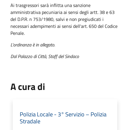
Ai trasgressori sarà inflitta una sanzione
amministrativa pecuniaria ai sensi degli artt. 38 e 63
del D.P.R. n 753/1980, salvi e non pregiudicati i
necessari adempimenti ai sensi dell'art. 650 del Codice
Penale.
L'ordinanza è in allegato.
Dal Palazzo di Città, Staff del Sindaco
A cura di
Polizia Locale - 3° Servizio – Polizia
Stradale