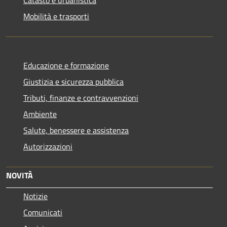
Mobilità e trasporti
Educazione e formazione
Giustizia e sicurezza pubblica
Tributi, finanze e contravvenzioni
Ambiente
Salute, benessere e assistenza
Autorizzazioni
NOVITÀ
Notizie
Comunicati