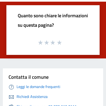
Quanto sono chiare le informazioni
su questa pagina?
Contatta il comune
Leggi le domande frequenti
Richiedi Assistenza