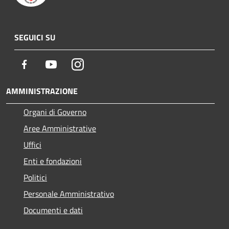
SEGUICI SU
Facebook
Youtube
Instagram
AMMINISTRAZIONE
Organi di Governo
Aree Amministrative
Uffici
Enti e fondazioni
Politici
Personale Amministrativo
Documenti e dati