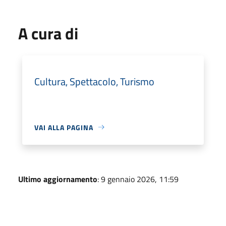
A cura di
Cultura, Spettacolo, Turismo
VAI ALLA PAGINA
Ultimo aggiornamento
: 9 gennaio 2026, 11:59