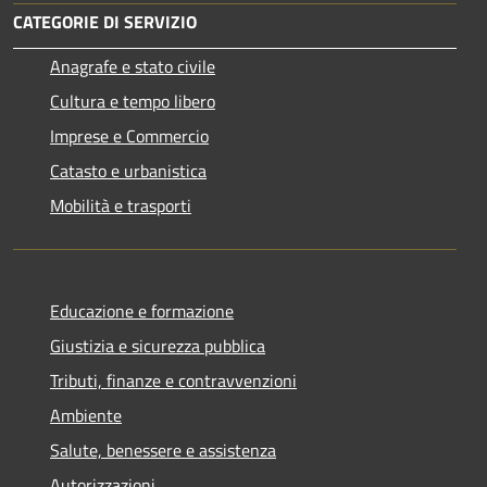
CATEGORIE DI SERVIZIO
Anagrafe e stato civile
Cultura e tempo libero
Imprese e Commercio
Catasto e urbanistica
Mobilità e trasporti
Educazione e formazione
Giustizia e sicurezza pubblica
Tributi, finanze e contravvenzioni
Ambiente
Salute, benessere e assistenza
Autorizzazioni