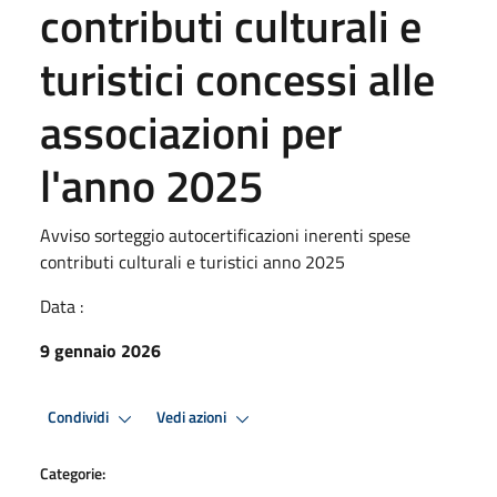
contributi culturali e
turistici concessi alle
associazioni per
l'anno 2025
Avviso sorteggio autocertificazioni inerenti spese
contributi culturali e turistici anno 2025
Data :
9 gennaio 2026
Condividi
Vedi azioni
Categorie: