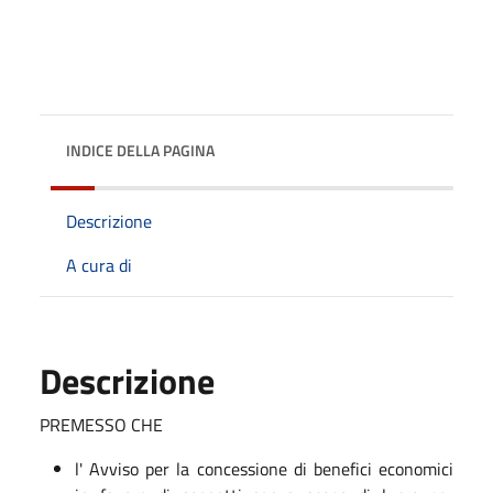
INDICE DELLA PAGINA
Descrizione
A cura di
Descrizione
PREMESSO CHE
l' Avviso per la concessione di benefici economici