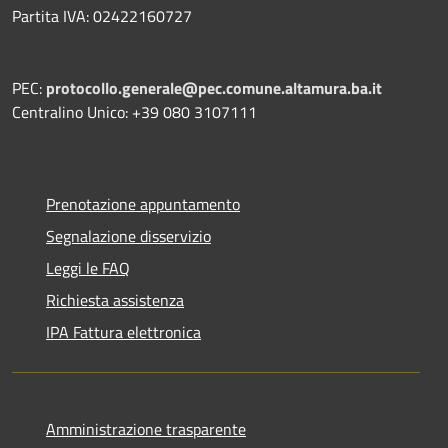
Partita IVA: 02422160727
PEC:
protocollo.generale@pec.comune.altamura.ba.it
Centralino Unico: +39 080 3107111
Prenotazione appuntamento
Segnalazione disservizio
Leggi le FAQ
Richiesta assistenza
IPA Fattura elettronica
Amministrazione trasparente