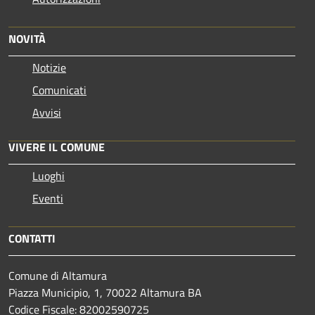
NOVITÀ
Notizie
Comunicati
Avvisi
VIVERE IL COMUNE
Luoghi
Eventi
CONTATTI
Comune di Altamura
Piazza Municipio, 1, 70022 Altamura BA
Codice Fiscale: 82002590725