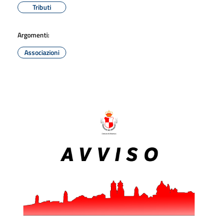
Tributi
Argomenti:
Associazioni