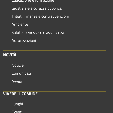
Giustizia e sicurezza pubblica
Tributi, finanze e contravvenzioni
Ambiente
Salute, benessere e assistenza
Autorizzazioni
NOVITÀ
Notizie
Comunicati
Avvisi
VIVERE IL COMUNE
Luoghi
Eventi