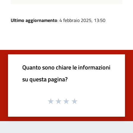
Ultimo aggiornamento
: 4 febbraio 2025, 13:50
Quanto sono chiare le informazioni
su questa pagina?