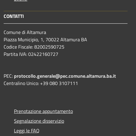
CONTATTI
Comune di Altamura
Piazza Municipio, 1, 70022 Altamura BA
Codice Fiscale: 82002590725
Partita IVA: 02422160727
PEC:
protocollo.generale@pec.comune.altamura.ba.it
Centralino Unico: +39 080 3107111
Prenotazione appuntamento
Segnalazione disservizio
Leggi le FAQ