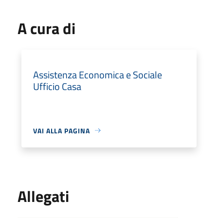
A cura di
Assistenza Economica e Sociale
Ufficio Casa
VAI ALLA PAGINA
Allegati