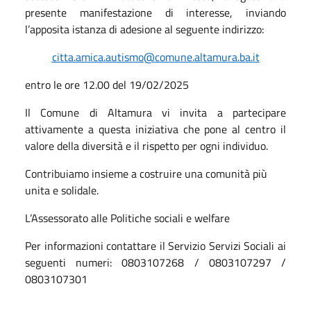
presente manifestazione di interesse, inviando
l’apposita istanza di adesione al seguente indirizzo:
citta.amica.autismo
@
comune.altamura.ba.it
entro le ore 12.00 del 19/02/2025
Il Comune di Altamura vi invita a partecipare
attivamente a questa iniziativa che pone al centro il
valore della diversità e il rispetto per ogni individuo.
Contribuiamo insieme a costruire una comunità più
unita e solidale.
L’Assessorato alle Politiche sociali e welfare
Per informazioni contattare il Servizio Servizi Sociali ai
seguenti numeri: 0803107268 / 0803107297 /
0803107301