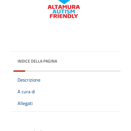
INDICE DELLA PAGINA
Descrizione
A cura di
Allegati