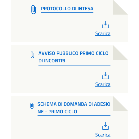
PROTOCOLLO DI INTESA
PDF
Scarica
AVVISO PUBBLICO PRIMO CICLO
DI INCONTRI
PDF
Scarica
SCHEMA DI DOMANDA DI ADESIO
NE - PRIMO CICLO
PDF
Scarica