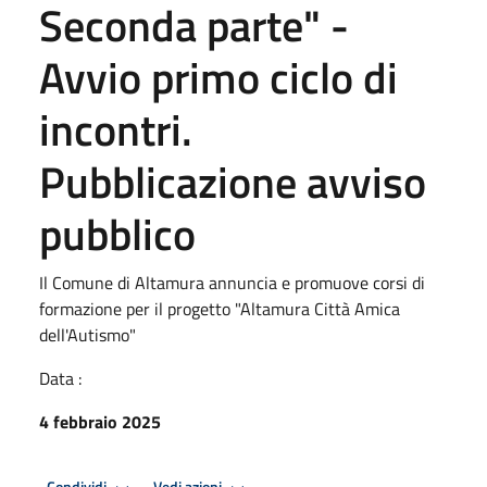
Seconda parte" -
Avvio primo ciclo di
incontri.
Pubblicazione avviso
pubblico
Il Comune di Altamura annuncia e promuove corsi di
formazione per il progetto "Altamura Città Amica
dell'Autismo"
Data :
4 febbraio 2025