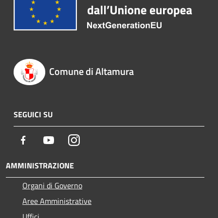
Comune di Altamura
SEGUICI SU
Facebook
Youtube
Instagram
AMMINISTRAZIONE
Organi di Governo
Aree Amministrative
Uffici