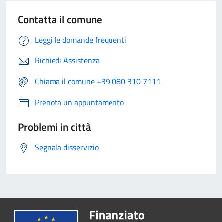
Contatta il comune
Leggi le domande frequenti
Richiedi Assistenza
Chiama il comune +39 080 310 7111
Prenota un appuntamento
Problemi in città
Segnala disservizio