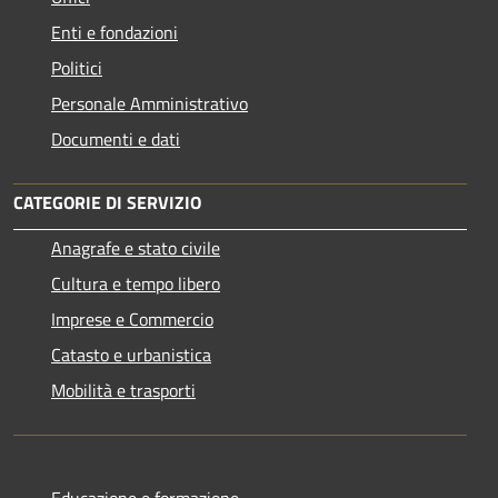
Enti e fondazioni
Politici
Personale Amministrativo
Documenti e dati
CATEGORIE DI SERVIZIO
Anagrafe e stato civile
Cultura e tempo libero
Imprese e Commercio
Catasto e urbanistica
Mobilità e trasporti
Educazione e formazione