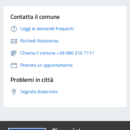
Contatta il comune
Leggi le domande frequenti
Richiedi Assistenza
Chiama il comune +39 080 310 7111
Prenota un appuntamento
Problemi in città
Segnala disservizio