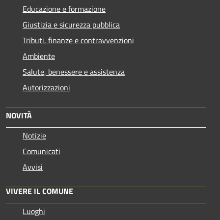
Educazione e formazione
Giustizia e sicurezza pubblica
Tributi, finanze e contravvenzioni
Ambiente
Salute, benessere e assistenza
Autorizzazioni
NOVITÀ
Notizie
Comunicati
Avvisi
VIVERE IL COMUNE
Luoghi