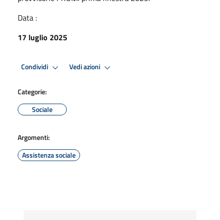
Data :
17 luglio 2025
Condividi
Vedi azioni
Categorie:
Sociale
Argomenti:
Assistenza sociale