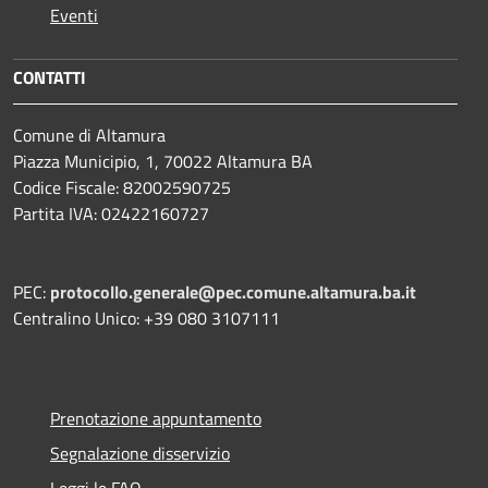
Eventi
CONTATTI
Comune di Altamura
Piazza Municipio, 1, 70022 Altamura BA
Codice Fiscale: 82002590725
Partita IVA: 02422160727
PEC:
protocollo.generale@pec.comune.altamura.ba.it
Centralino Unico: +39 080 3107111
Prenotazione appuntamento
Segnalazione disservizio
Leggi le FAQ