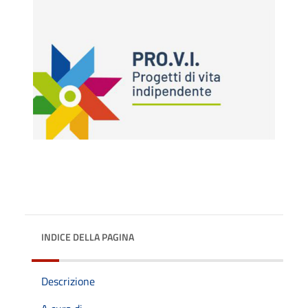
INDICE DELLA PAGINA
Descrizione