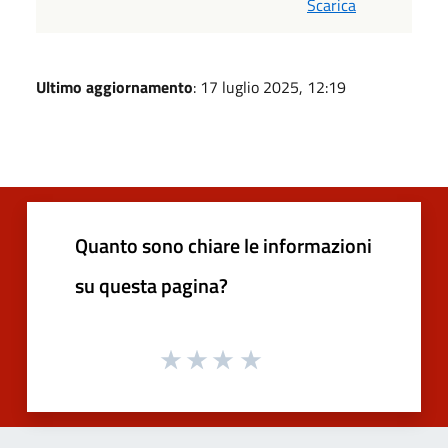
Scarica
Ultimo aggiornamento
: 17 luglio 2025, 12:19
Quanto sono chiare le informazioni
su questa pagina?