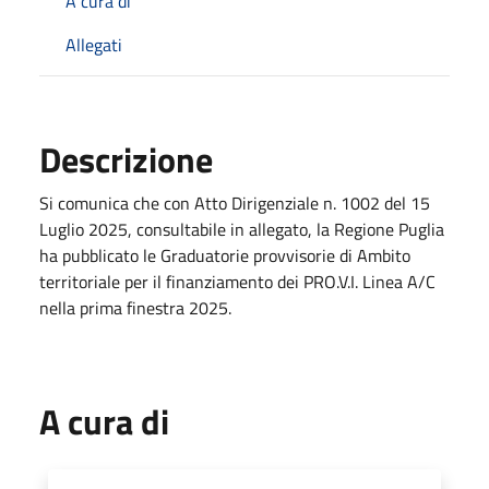
A cura di
Allegati
Descrizione
Si comunica che con Atto Dirigenziale n. 1002 del 15
Luglio 2025, consultabile in allegato, la Regione Puglia
ha pubblicato le Graduatorie provvisorie di Ambito
territoriale per il finanziamento dei PRO.V.I. Linea A/C
nella prima finestra 2025.
A cura di