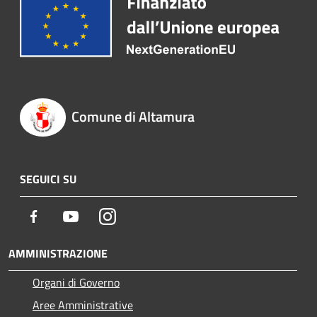
Comune di Altamura
SEGUICI SU
Facebook
Youtube
Instagram
AMMINISTRAZIONE
Organi di Governo
Aree Amministrative