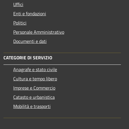
Uffici
Enti e fondazioni
Politici
Personale Amministrativo
Documenti e dati
CATEGORIE DI SERVIZIO
Anagrafe e stato civile
Cultura e tempo libero
Imprese e Commercio
Catasto e urbanistica
Mobilità e trasporti