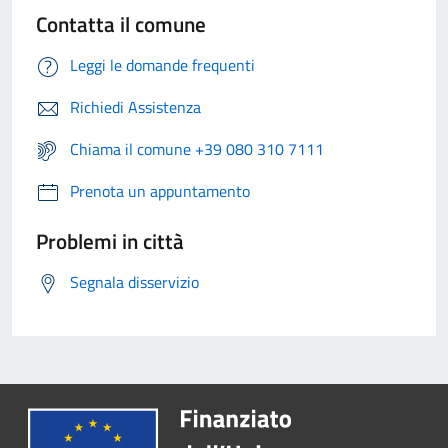
Contatta il comune
Leggi le domande frequenti
Richiedi Assistenza
Chiama il comune +39 080 310 7111
Prenota un appuntamento
Problemi in città
Segnala disservizio