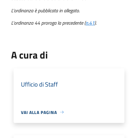
L'ordinanza è pubblicata in allegato.
L'ordinanza 44 proroga la precedente (
n.41
).
A cura di
Ufficio di Staff
VAI ALLA PAGINA