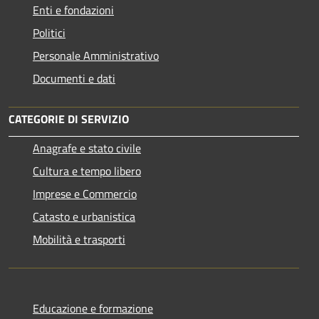
Enti e fondazioni
Politici
Personale Amministrativo
Documenti e dati
CATEGORIE DI SERVIZIO
Anagrafe e stato civile
Cultura e tempo libero
Imprese e Commercio
Catasto e urbanistica
Mobilità e trasporti
Educazione e formazione