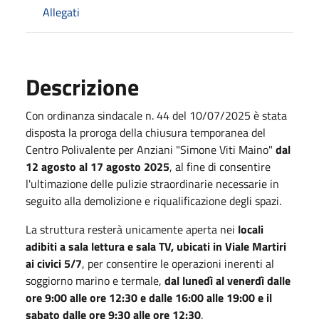
Allegati
Descrizione
Con ordinanza sindacale n. 44 del 10/07/2025 è stata
disposta la proroga della chiusura temporanea del
Centro Polivalente per Anziani "Simone Viti Maino"
dal
12 agosto al 17 agosto 2025
, al fine di consentire
l'ultimazione delle pulizie straordinarie necessarie in
seguito alla demolizione e riqualificazione degli spazi.
La struttura resterà unicamente aperta nei
locali
adibiti a sala lettura e sala TV, ubicati in Viale Martiri
ai civici 5/7
, per consentire le operazioni inerenti al
soggiorno marino e termale,
dal lunedì al venerdì dalle
ore 9:00 alle ore 12:30 e dalle 16:00 alle 19:00 e il
sabato dalle ore 9:30 alle ore 12:30
.