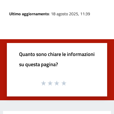
Ultimo aggiornamento
: 18 agosto 2025, 11:39
Quanto sono chiare le informazioni
su questa pagina?