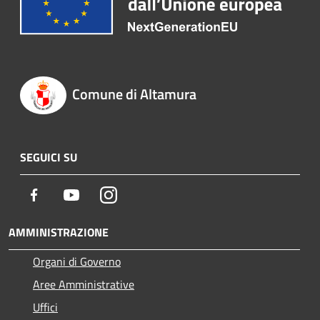
Comune di Altamura
SEGUICI SU
Facebook
Youtube
Instagram
AMMINISTRAZIONE
Organi di Governo
Aree Amministrative
Uffici