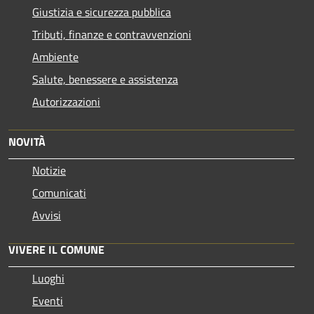
Giustizia e sicurezza pubblica
Tributi, finanze e contravvenzioni
Ambiente
Salute, benessere e assistenza
Autorizzazioni
NOVITÀ
Notizie
Comunicati
Avvisi
VIVERE IL COMUNE
Luoghi
Eventi