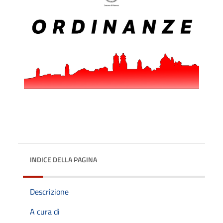
INDICE DELLA PAGINA
Descrizione
A cura di