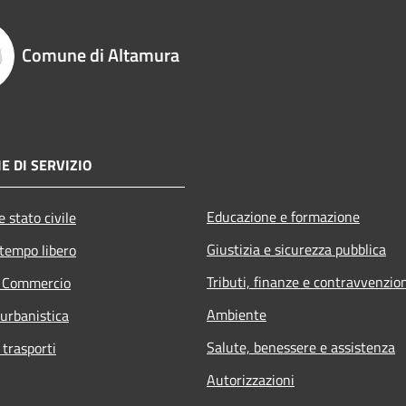
Comune di Altamura
E DI SERVIZIO
Educazione e formazione
 stato civile
Giustizia e sicurezza pubblica
 tempo libero
Tributi, finanze e contravvenzio
e Commercio
Ambiente
 urbanistica
Salute, benessere e assistenza
 trasporti
Autorizzazioni