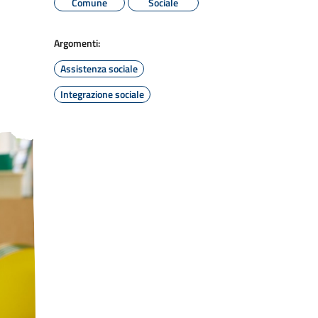
Comune
Sociale
Argomenti:
Assistenza sociale
Integrazione sociale