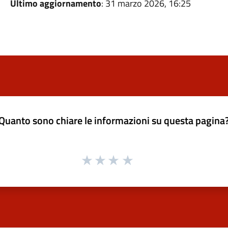
Ultimo aggiornamento
: 31 marzo 2026, 16:25
Quanto sono chiare le informazioni su questa pagina