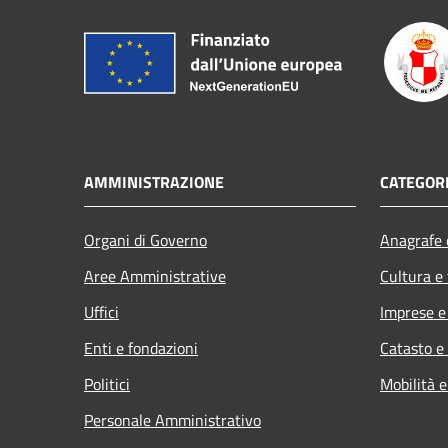
AMMINISTRAZIONE
CATEGORI
Organi di Governo
Anagrafe e
Aree Amministrative
Cultura e
Uffici
Imprese 
Enti e fondazioni
Catasto e
Politici
Mobilità e
Personale Amministrativo