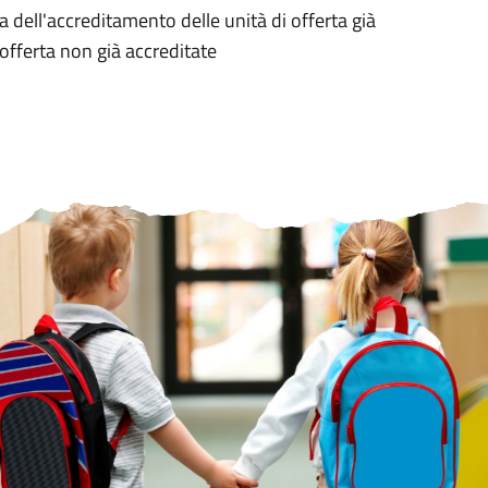
dell'accreditamento delle unità di offerta già
 offerta non già accreditate