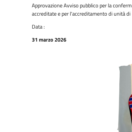
Approvazione Avviso pubblico per la conferma 
accreditate e per l'accreditamento di unità di
Data :
31 marzo 2026