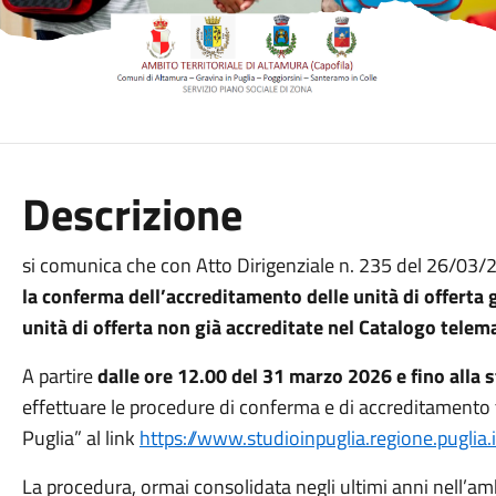
Descrizione
si comunica che con Atto Dirigenziale n. 235 del 26/03
la conferma dell’accreditamento delle unità di offerta 
unità di offerta non già accreditate nel Catalogo telem
A partire
dalle ore 12.00 del 31 marzo 2026 e fino alla
effettuare le procedure di conferma e di accreditamento 
Puglia” al link
https://www.studioinpuglia.regione.puglia.i
La procedura, ormai consolidata negli ultimi anni nell’am