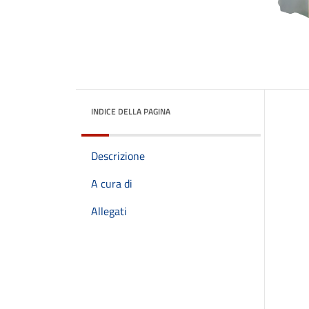
INDICE DELLA PAGINA
Descrizione
A cura di
Allegati