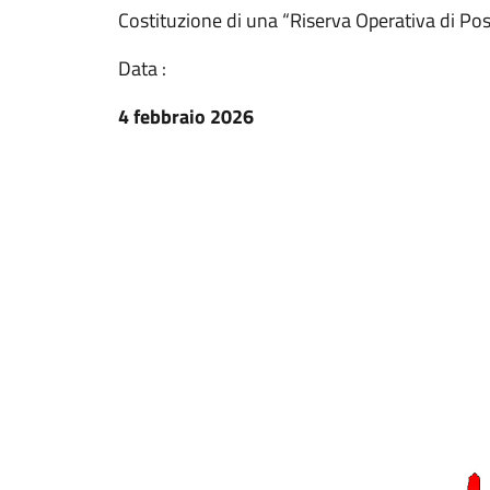
Costituzione di una “Riserva Operativa di Po
Data :
4 febbraio 2026