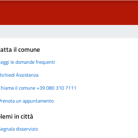
atta il comune
Leggi le domande frequenti
Richiedi Assistenza
Chiama il comune +39 080 310 7111
Prenota un appuntamento
lemi in città
Segnala disservizio