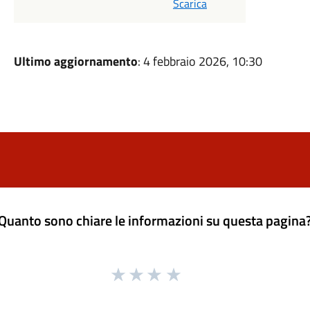
Scarica
Ultimo aggiornamento
: 4 febbraio 2026, 10:30
Quanto sono chiare le informazioni su questa pagina