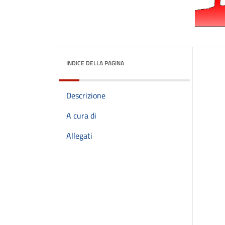
INDICE DELLA PAGINA
Descrizione
A cura di
Allegati