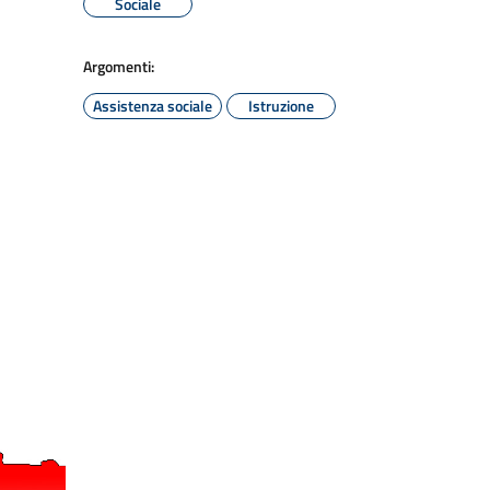
Sociale
Argomenti:
Assistenza sociale
Istruzione