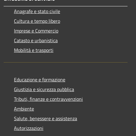
Anagrafe e stato civile
Cultura e tempo libero
Imprese e Commercio
Catasto e urbanistica
Mobilità e trasporti
Educazione e formazione
Giustizia e sicurezza pubblica
Tributi, finanze e contravvenzioni
Ambiente
Salute, benessere e assistenza
Autorizzazioni