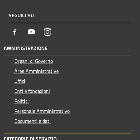
SEGUICI SU
Facebook
Youtube
Instagram
AMMINISTRAZIONE
Organi di Governo
Aree Amministrative
Uffici
Enti e fondazioni
Politici
Personale Amministrativo
Documenti e dati
CATEGORIE DI SERVIZIO