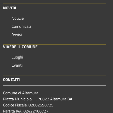
NOVITÀ
Notizie
Comunicati
Avvisi
VIVERE IL COMUNE
Luoghi
Eventi
CONTATTI
Comune di Altamura
Piazza Municipio, 1, 70022 Altamura BA
Codice Fiscale: 82002590725
Partita IVA: 02422160727