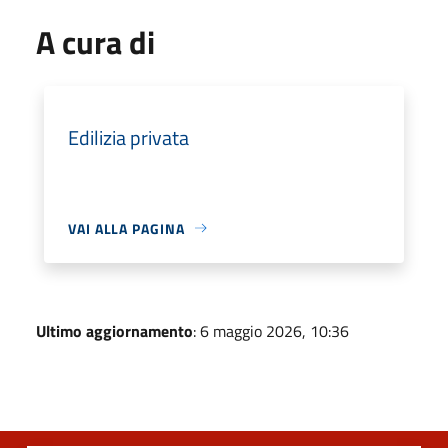
A cura di
Edilizia privata
VAI ALLA PAGINA
Ultimo aggiornamento
: 6 maggio 2026, 10:36