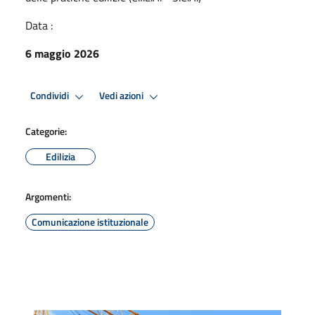
Data :
6 maggio 2026
Condividi
Vedi azioni
Categorie:
Edilizia
Argomenti:
Comunicazione istituzionale