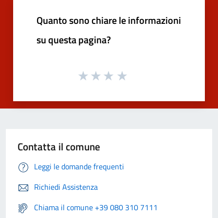
Quanto sono chiare le informazioni
su questa pagina?
Contatta il comune
Leggi le domande frequenti
Richiedi Assistenza
Chiama il comune +39 080 310 7111