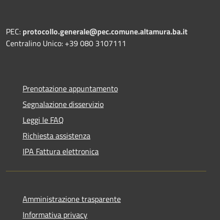
PEC:
protocollo.generale@pec.comune.altamura.ba.it
Centralino Unico: +39 080 3107111
Prenotazione appuntamento
Segnalazione disservizio
Leggi le FAQ
Richiesta assistenza
IPA Fattura elettronica
Amministrazione trasparente
Informativa privacy