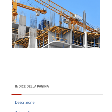
INDICE DELLA PAGINA
Descrizione