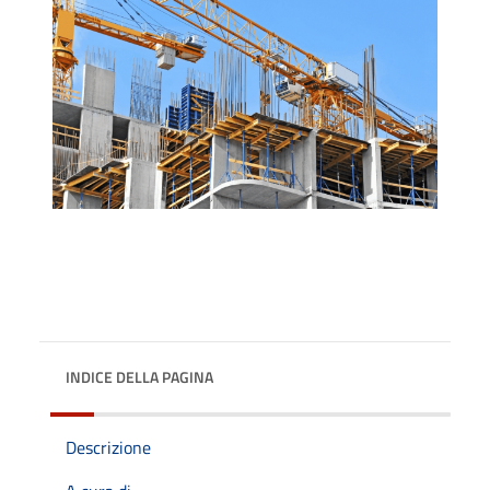
INDICE DELLA PAGINA
Descrizione