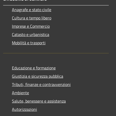
Anagrafe e stato civile
Cultura e tempo libero
Imprese e Commercio
Catasto e urbanistica
Mobilità e trasporti
Educazione e formazione
Giustizia e sicurezza pubblica
Tributi, finanze e contravvenzioni
Ambiente
Salute, benessere e assistenza
Autorizzazioni