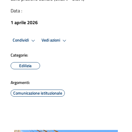
Data :
1 aprile 2026
Condividi
Vedi azioni
Categorie:
Edilizia
Argomenti:
Comunicazione istituzionale