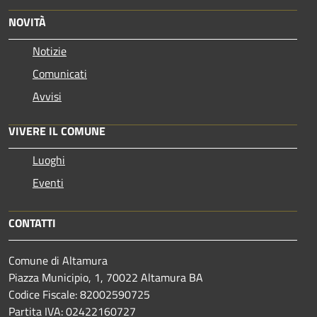
NOVITÀ
Notizie
Comunicati
Avvisi
VIVERE IL COMUNE
Luoghi
Eventi
CONTATTI
Comune di Altamura
Piazza Municipio, 1, 70022 Altamura BA
Codice Fiscale: 82002590725
Partita IVA: 02422160727