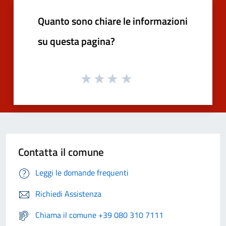
Quanto sono chiare le informazioni
su questa pagina?
Contatta il comune
Leggi le domande frequenti
Richiedi Assistenza
Chiama il comune +39 080 310 7111