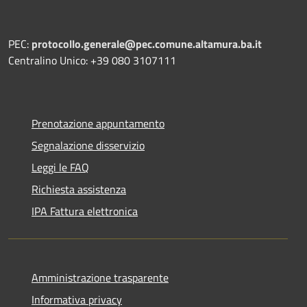
PEC:
protocollo.generale@pec.comune.altamura.ba.it
Centralino Unico: +39 080 3107111
Prenotazione appuntamento
Segnalazione disservizio
Leggi le FAQ
Richiesta assistenza
IPA Fattura elettronica
Amministrazione trasparente
Informativa privacy