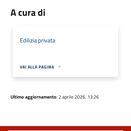
A cura di
Edilizia privata
VAI ALLA PAGINA
Ultimo aggiornamento
: 2 aprile 2026, 13:26