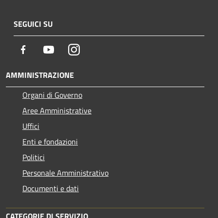
SEGUICI SU
Facebook
Youtube
Instagram
AMMINISTRAZIONE
Organi di Governo
Aree Amministrative
Uffici
Enti e fondazioni
Politici
Personale Amministrativo
Documenti e dati
CATEGORIE DI SERVIZIO