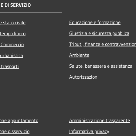
E DI SERVIZIO
Educazione e formazione
 stato civile
Giustizia e sicurezza pubblica
 tempo libero
Tributi, finanze e contravvenzio
e Commercio
Ambiente
 urbanistica
Salute, benessere e assistenza
 trasporti
Autorizzazioni
ione appuntamento
Amministrazione trasparente
one disservizio
Informativa privacy