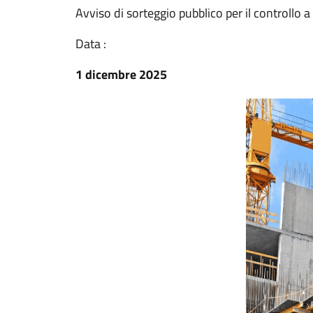
Avviso di sorteggio pubblico per il controllo a 
Data :
1 dicembre 2025