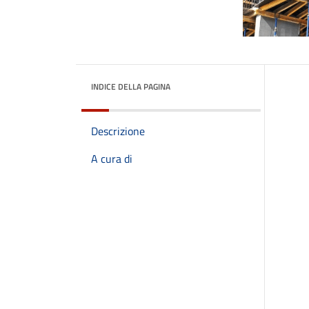
INDICE DELLA PAGINA
Descrizione
A cura di