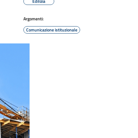
Edilizia
Argomenti:
Comunicazione istituzionale