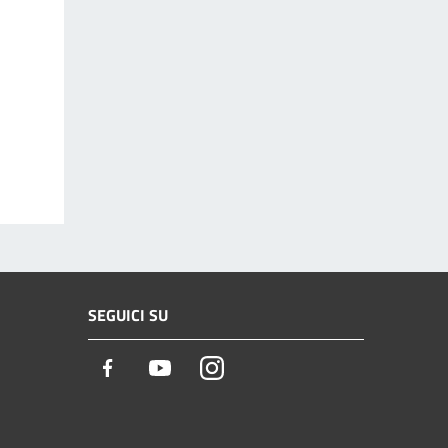
SEGUICI SU
Facebook
Youtube
Instagram