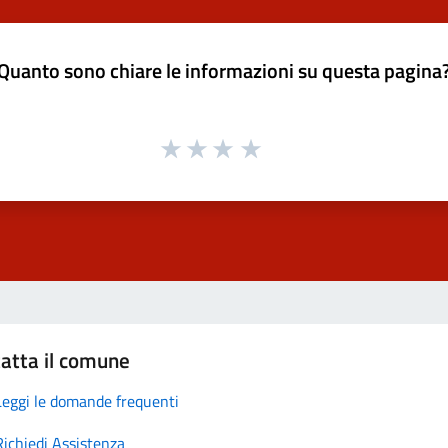
Quanto sono chiare le informazioni su questa pagina
atta il comune
Leggi le domande frequenti
Richiedi Assistenza