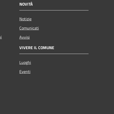
NOVITÀ
Notizie
Comunicati
ni
Avvisi
VIVERE IL COMUNE
Luoghi
Eventi