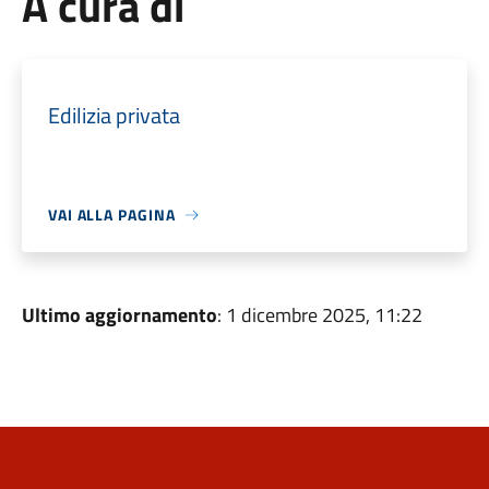
A cura di
Edilizia privata
VAI ALLA PAGINA
Ultimo aggiornamento
: 1 dicembre 2025, 11:22