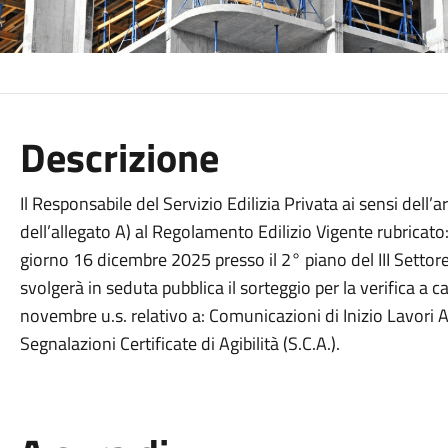
Descrizione
Il Responsabile del Servizio Edilizia Privata ai sensi dell’
dell’allegato A) al Regolamento Edilizio Vigente rubricato:
giorno 16 dicembre 2025 presso il 2° piano del III Settore,
svolgerà in seduta pubblica il sorteggio per la verifica a
novembre u.s. relativo a: Comunicazioni di Inizio Lavori A
Segnalazioni Certificate di Agibilità (S.C.A.).