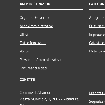
AMMINISTRAZIONE
CATEGORI
Organi di Governo
Anagrafe e
Aree Amministrative
Cultura e
Uffici
Imprese 
Enti e fondazioni
Catasto e
Politici
Mobilità e
Personale Amministrativo
Documenti e dati
CONTATTI
Comune di Altamura
Prenotaz
Piazza Municipio, 1, 70022 Altamura
Segnalazi