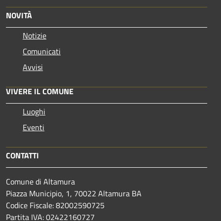
NOVITÀ
Notizie
Comunicati
Avvisi
VIVERE IL COMUNE
Luoghi
Eventi
CONTATTI
Comune di Altamura
Piazza Municipio, 1, 70022 Altamura BA
Codice Fiscale: 82002590725
Partita IVA: 02422160727