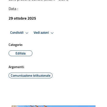
Data :
29 ottobre 2025
Condividi
Vedi azioni
Categorie:
Edilizia
Argomenti:
Comunicazione istituzionale