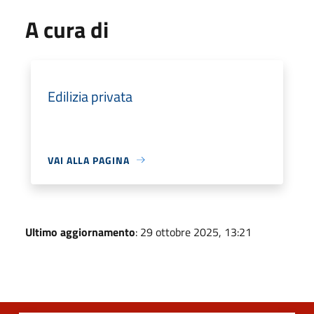
A cura di
Edilizia privata
VAI ALLA PAGINA
Ultimo aggiornamento
: 29 ottobre 2025, 13:21