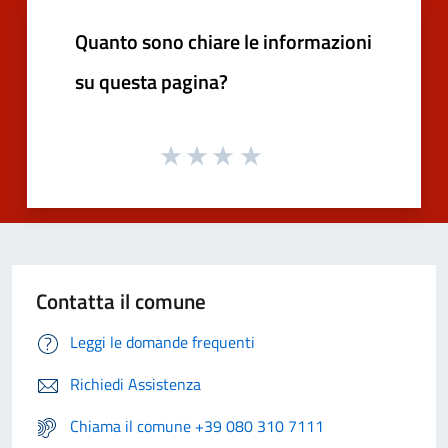
Quanto sono chiare le informazioni
su questa pagina?
Contatta il comune
Leggi le domande frequenti
Richiedi Assistenza
Chiama il comune +39 080 310 7111