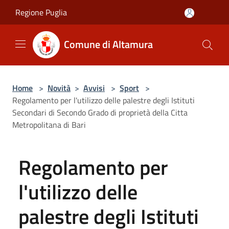
Salta al contenuto principale
Regione Puglia
Comune di Altamura
Home
>
Novità
>
Avvisi
>
Sport
>
Regolamento per l'utilizzo delle palestre degli Istituti
Secondari di Secondo Grado di proprietà della Citta
Metropolitana di Bari
Regolamento per
l'utilizzo delle
palestre degli Istituti