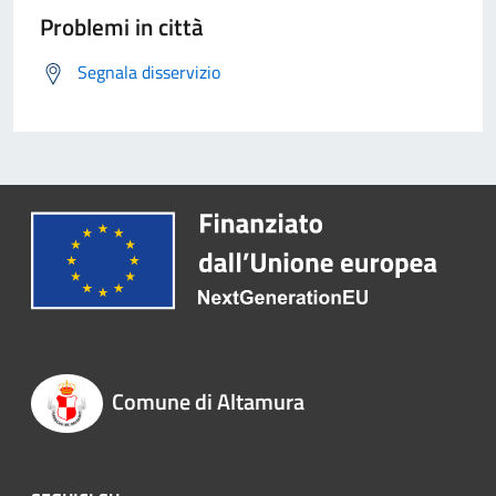
Problemi in città
Segnala disservizio
Comune di Altamura