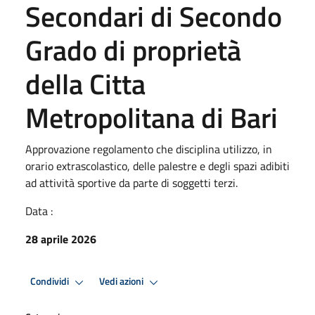
Secondari di Secondo
Grado di proprietà
della Citta
Metropolitana di Bari
Approvazione regolamento che disciplina utilizzo, in
orario extrascolastico, delle palestre e degli spazi adibiti
ad attività sportive da parte di soggetti terzi.
Data :
28 aprile 2026
Condividi
Vedi azioni