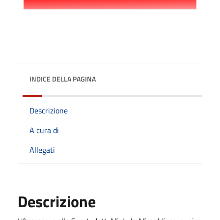
INDICE DELLA PAGINA
Descrizione
A cura di
Allegati
Descrizione