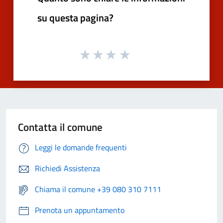
su questa pagina?
Contatta il comune
Leggi le domande frequenti
Richiedi Assistenza
Chiama il comune +39 080 310 7111
Prenota un appuntamento