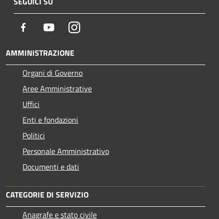
SEGUICI SU
Facebook
Youtube
Instagram
AMMINISTRAZIONE
Organi di Governo
Aree Amministrative
Uffici
Enti e fondazioni
Politici
Personale Amministrativo
Documenti e dati
CATEGORIE DI SERVIZIO
Anagrafe e stato civile