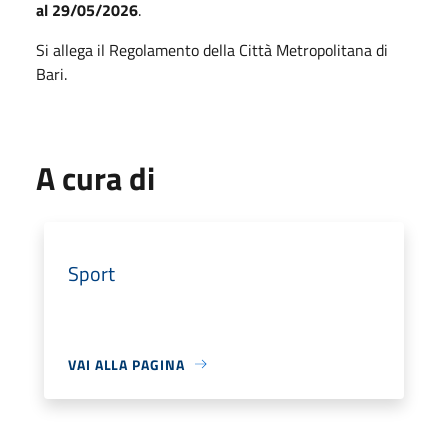
al 29/05/2026
.
Si allega il Regolamento della Città Metropolitana di
Bari.
A cura di
Sport
VAI ALLA PAGINA