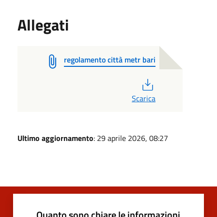
Allegati
regolamento città metr bari
PDF
Scarica
Ultimo aggiornamento
: 29 aprile 2026, 08:27
Quanto sono chiare le informazioni