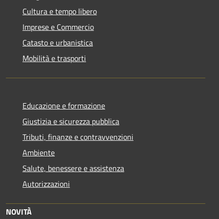
Cultura e tempo libero
Imprese e Commercio
Catasto e urbanistica
Mobilità e trasporti
Educazione e formazione
Giustizia e sicurezza pubblica
Tributi, finanze e contravvenzioni
Ambiente
Salute, benessere e assistenza
Autorizzazioni
NOVITÀ