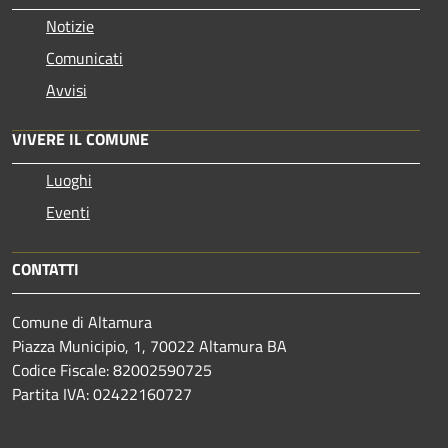
Notizie
Comunicati
Avvisi
VIVERE IL COMUNE
Luoghi
Eventi
CONTATTI
Comune di Altamura
Piazza Municipio, 1, 70022 Altamura BA
Codice Fiscale: 82002590725
Partita IVA: 02422160727