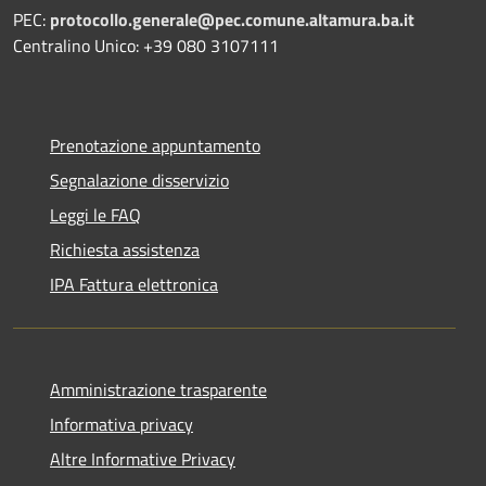
PEC:
protocollo.generale@pec.comune.altamura.ba.it
Centralino Unico: +39 080 3107111
Prenotazione appuntamento
Segnalazione disservizio
Leggi le FAQ
Richiesta assistenza
IPA Fattura elettronica
Amministrazione trasparente
Informativa privacy
Altre Informative Privacy