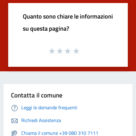
Quanto sono chiare le informazioni
su questa pagina?
Contatta il comune
Leggi le domande frequenti
Richiedi Assistenza
Chiama il comune +39 080 310 7111