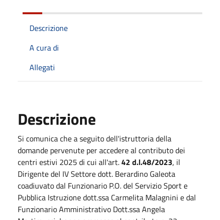
Descrizione
A cura di
Allegati
Descrizione
Si comunica che a seguito dell'istruttoria della
domande pervenute per accedere al contributo dei
centri estivi 2025 di cui
all'art.
42 d.l.48/2023
, il
Dir
igente del IV Settore dott. Berardino Galeota
coadiuvato dal Funzionario P.O. del Servizio Sport e
Pubblica Istruzione dott.ssa Carmelita Malagnini e dal
Funzionario Amministrativo Dott.ssa Angela