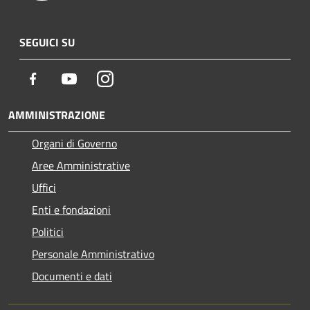
SEGUICI SU
Facebook
Youtube
Instagram
AMMINISTRAZIONE
Organi di Governo
Aree Amministrative
Uffici
Enti e fondazioni
Politici
Personale Amministrativo
Documenti e dati