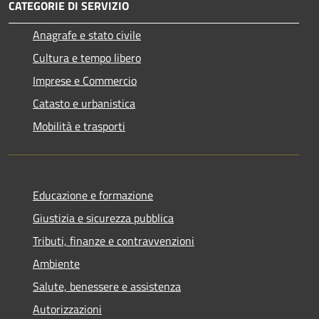
CATEGORIE DI SERVIZIO
Anagrafe e stato civile
Cultura e tempo libero
Imprese e Commercio
Catasto e urbanistica
Mobilità e trasporti
Educazione e formazione
Giustizia e sicurezza pubblica
Tributi, finanze e contravvenzioni
Ambiente
Salute, benessere e assistenza
Autorizzazioni