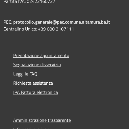
Partita IVA: 02422160727
PEC:
protocollo.generale@pec.comune.altamura.ba.it
Centralino Unico: +39 080 3107111
Prenotazione appuntamento
Segnalazione disservizio
Leggi le FAQ
Richiesta assistenza
IPA Fattura elettronica
Amministrazione trasparente