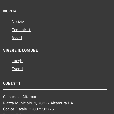
NOVITÀ
Notizie
Comunicati
Avvisi
VIVERE IL COMUNE
Luoghi
Eventi
CONTATTI
Comune di Altamura
Piazza Municipio, 1, 70022 Altamura BA
Codice Fiscale: 82002590725