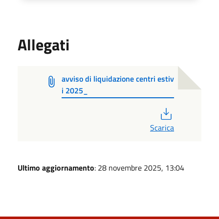
Allegati
avviso di liquidazione centri estiv
i 2025_
PDF
Scarica
Ultimo aggiornamento
: 28 novembre 2025, 13:04