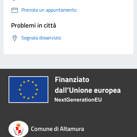
Prenota un appuntamento
Problemi in città
Segnala disservizio
Comune di Altamura