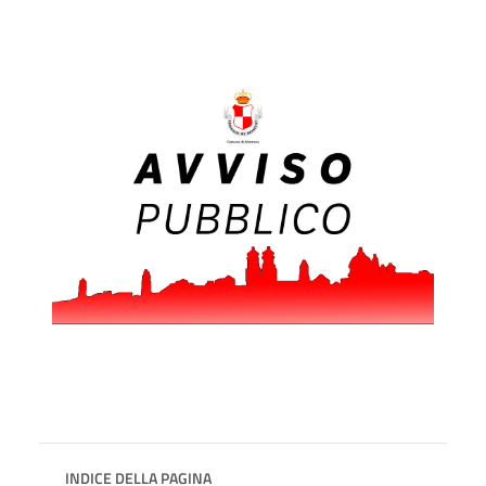
INDICE DELLA PAGINA