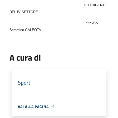
IL DIRIGENTE
DEL IV SETTORE
f.to Avv.
Berardino GALEOTA
A cura di
Sport
VAI ALLA PAGINA