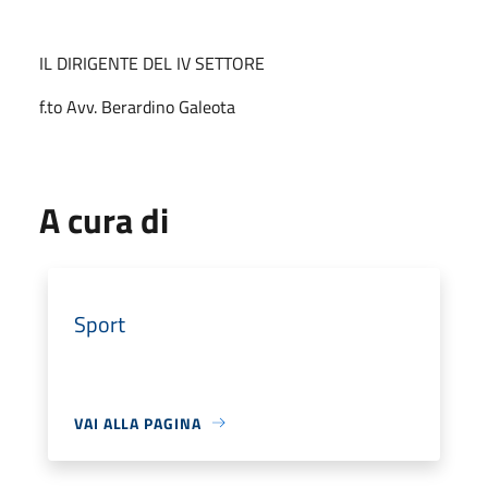
IL DIRIGENTE DEL IV SETTORE
f.to Avv. Berardino Galeota
A cura di
Sport
VAI ALLA PAGINA