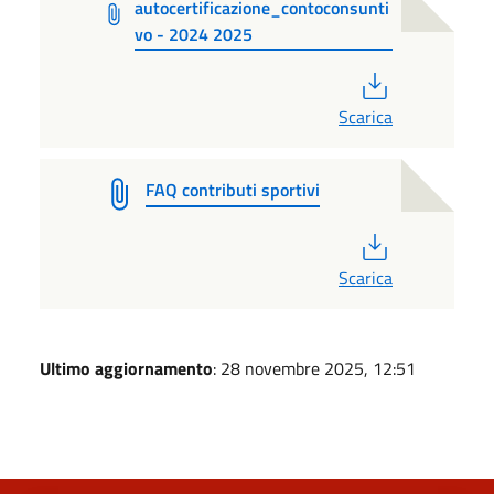
autocertificazione_contoconsunti
vo - 2024 2025
PDF
Scarica
FAQ contributi sportivi
PDF
Scarica
Ultimo aggiornamento
: 28 novembre 2025, 12:51