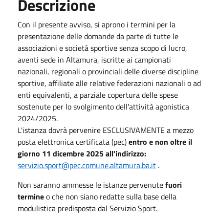
Descrizione
Con il presente avviso, si aprono i termini per la
presentazione delle domande da parte di tutte le
associazioni e società sportive senza scopo di lucro,
aventi sede in Altamura, iscritte ai campionati
nazionali, regionali o provinciali delle diverse discipline
sportive, affiliate alle relative federazioni nazionali o ad
enti equivalenti, a parziale copertura delle spese
sostenute per lo svolgimento dell'attività agonistica
2024/2025.
L'istanza dovrà pervenire ESCLUSIVAMENTE a mezzo
posta elettronica certificata (pec)
entro e non oltre il
giorno 11 dicembre 2025 all'indirizzo:
servizio.sport@pec.comune.altamura.ba.it
.
Non saranno ammesse le istanze pervenute
fuori
termine
o che non siano redatte sulla base della
modulistica predisposta dal Servizio Sport.