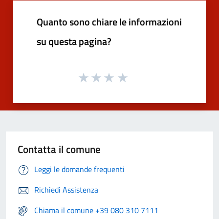
Quanto sono chiare le informazioni
su questa pagina?
Contatta il comune
Leggi le domande frequenti
Richiedi Assistenza
Chiama il comune +39 080 310 7111