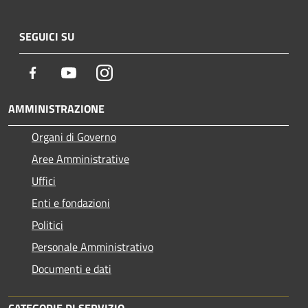
SEGUICI SU
Facebook
Youtube
Instagram
AMMINISTRAZIONE
Organi di Governo
Aree Amministrative
Uffici
Enti e fondazioni
Politici
Personale Amministrativo
Documenti e dati
CATEGORIE DI SERVIZIO