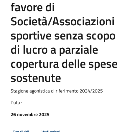
favore di
Società/Associazioni
sportive senza scopo
di lucro a parziale
copertura delle spese
sostenute
Stagione agonistica di riferimento 2024/2025
Data :
26 novembre 2025