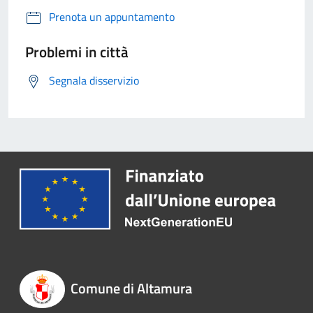
Prenota un appuntamento
Problemi in città
Segnala disservizio
Comune di Altamura