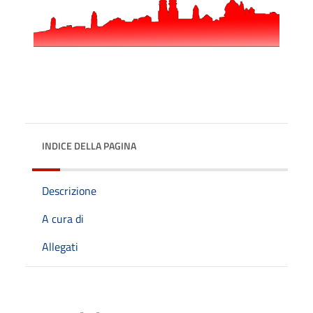
INDICE DELLA PAGINA
Descrizione
A cura di
Allegati