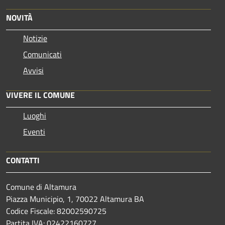
NOVITÀ
Notizie
Comunicati
Avvisi
VIVERE IL COMUNE
Luoghi
Eventi
CONTATTI
Comune di Altamura
Piazza Municipio, 1, 70022 Altamura BA
Codice Fiscale: 82002590725
Partita IVA: 02422160727