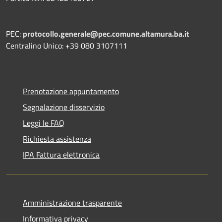
PEC:
protocollo.generale@pec.comune.altamura.ba.it
Centralino Unico: +39 080 3107111
Prenotazione appuntamento
Segnalazione disservizio
Leggi le FAQ
Richiesta assistenza
IPA Fattura elettronica
Amministrazione trasparente
Informativa privacy