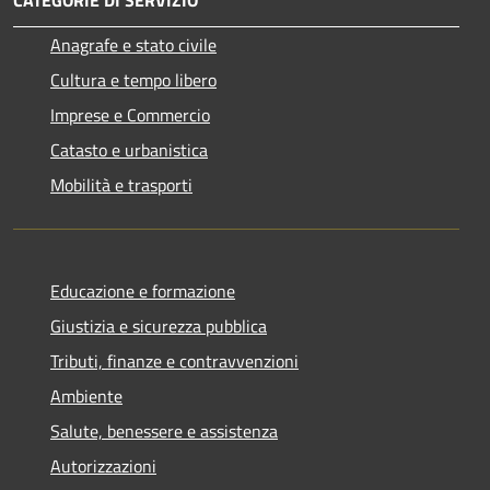
Anagrafe e stato civile
Cultura e tempo libero
Imprese e Commercio
Catasto e urbanistica
Mobilità e trasporti
Educazione e formazione
Giustizia e sicurezza pubblica
Tributi, finanze e contravvenzioni
Ambiente
Salute, benessere e assistenza
Autorizzazioni