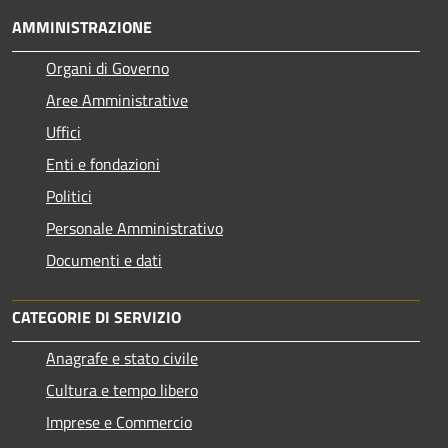
AMMINISTRAZIONE
Organi di Governo
Aree Amministrative
Uffici
Enti e fondazioni
Politici
Personale Amministrativo
Documenti e dati
CATEGORIE DI SERVIZIO
Anagrafe e stato civile
Cultura e tempo libero
Imprese e Commercio