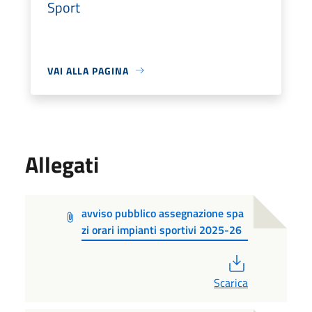
Sport
VAI ALLA PAGINA
Allegati
avviso pubblico assegnazione spa
zi orari impianti sportivi 2025-26
PDF
Scarica