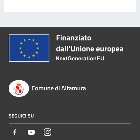
Comune di Altamura
SEGUICI SU
Facebook
Youtube
Instagram