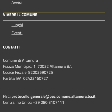
Avvisi
VIVERE IL COMUNE
Luoghi
Eventi
CONTATTI
Comune di Altamura
Piazza Municipio, 1, 70022 Altamura BA
Codice Fiscale: 82002590725
Partita IVA: 02422160727
PEC:
protocollo.generale@pec.comune.altamura.ba.it
Centralino Unico: +39 080 3107111