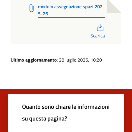
modulo assegnazione spazi 202
5-26
PDF
Scarica
Ultimo aggiornamento
: 28 luglio 2025, 10:20
Quanto sono chiare le informazioni
su questa pagina?