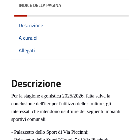
INDICE DELLA PAGINA
Descrizione
A cura di
Allegati
Descrizione
Per la stagione agonistica 2025/2026, fatta salva la
conclusione dell'iter per l'utilizzo delle strutture, gli
interessati che intendono usufruire dei seguenti impianti
sportivi comunali:
- Palazzetto dello Sport di Via Piccinni;
- Palazzetto dello Sport “Cupola” di Via Piccinni;