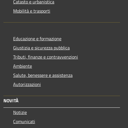
Catasto e urbanistica
Mobilità e trasporti
Educazione e formazione
Giustizia e sicurezza pubblica
Tributi, finanze e contravvenzioni
Ambiente
Salute, benessere e assistenza
Autorizzazioni
NOVITÀ
Notizie
Comunicati