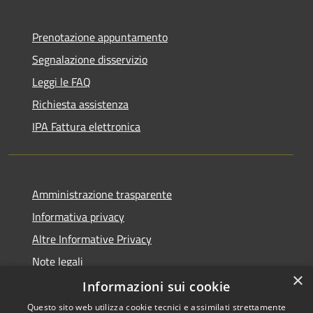
Prenotazione appuntamento
Segnalazione disservizio
Leggi le FAQ
Richiesta assistenza
IPA Fattura elettronica
Amministrazione trasparente
Informativa privacy
Altre Informative Privacy
Note legali
×
Dichiarazione di accessibilità
Informazioni sui cookie
Questo sito web utilizza cookie tecnici e assimilati strettamente