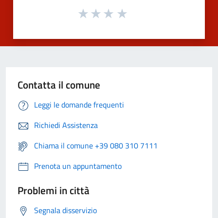
Contatta il comune
Leggi le domande frequenti
Richiedi Assistenza
Chiama il comune +39 080 310 7111
Prenota un appuntamento
Problemi in città
Segnala disservizio