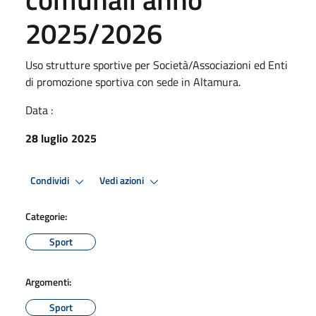
2025/2026
Uso strutture sportive per Società/Associazioni ed Enti
di promozione sportiva con sede in Altamura.
Data :
28 luglio 2025
Condividi
Vedi azioni
Categorie:
Sport
Argomenti:
Sport