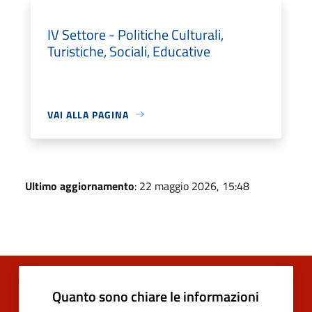
IV Settore - Politiche Culturali,
Turistiche, Sociali, Educative
VAI ALLA PAGINA
Ultimo aggiornamento
: 22 maggio 2026, 15:48
Quanto sono chiare le informazioni