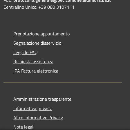
Centralino Unico: +39 080 3107111
Prenotazione appuntamento
Segnalazione disservizio
Leggi le FAQ
Richiesta assistenza
IPA Fattura elettronica
Amministrazione trasparente
Informativa privacy
Altre Informative Privacy
Note legali