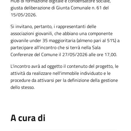
HUB di formazione digitale e condensatore sociale,
giusta deliberazione di Giunta Comunale n. 61 del
15/05/2026.
Si invitano, pertanto, i rappresentanti delle
associazioni giovanili, che abbiano una componente
giovanile under 35 maggioritaria (almeno pari al 51%) a
partecipare all'incontro che si terrà nella Sala
Conferenze del Comune il 27/05/2026 alle ore 17,00.
L'incontro avrà ad oggetto il contenuto del progetto, le
attività da realizzare nell'immobile individuato e le
procedure da attivarsi per la definizione della gestione
dello stesso.
A cura di