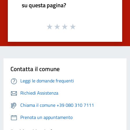
su questa pagina?
Contatta il comune
Leggi le domande frequenti
Richiedi Assistenza
Chiama il comune +39 080 310 7111
Prenota un appuntamento