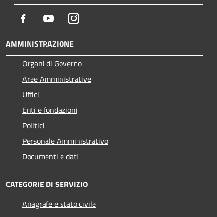
Facebook
Youtube
Instagram
AMMINISTRAZIONE
Organi di Governo
Aree Amministrative
Uffici
Enti e fondazioni
Politici
Personale Amministrativo
Documenti e dati
CATEGORIE DI SERVIZIO
Anagrafe e stato civile