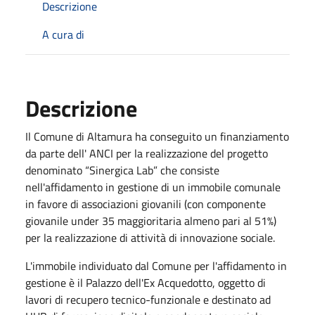
Descrizione
A cura di
Descrizione
Il Comune di Altamura ha conseguito un finanziamento
da parte dell' ANCI per la realizzazione del progetto
denominato “Sinergica Lab” che consiste
nell'affidamento in gestione di un immobile comunale
in favore di associazioni giovanili (con componente
giovanile under 35 maggioritaria almeno pari al 51%)
per la realizzazione di attività di innovazione sociale.
L'immobile individuato dal Comune per l'affidamento in
gestione è il Palazzo dell'Ex Acquedotto, oggetto di
lavori di recupero tecnico-funzionale e destinato ad