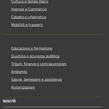
Cultura e tempo libero
Imprese e Commercio
Catasto e urbanistica
Mobilità e trasporti
Educazione e formazione
Giustizia e sicurezza pubblica
Tributi, finanze e contravvenzioni
Ambiente
Salute, benessere e assistenza
Autorizzazioni
NOVITÀ