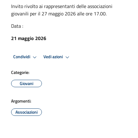
Invito rivolto ai rappresentanti delle associazioni
giovanili per il 27 maggio 2026 alle ore 17.00.
Data :
21 maggio 2026
Condividi
Vedi azioni
Categorie:
Giovani
Argomenti:
Associazioni