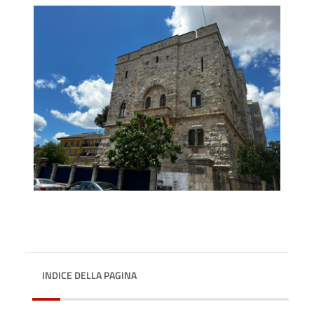
INDICE DELLA PAGINA