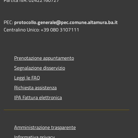
PEC:
protocollo.generale@pec.comune.altamura.ba.it
Centralino Unico: +39 080 3107111
Prenotazione appuntamento
Segnalazione disservizio
Leggi le FAQ
Richiesta assistenza
IPA Fattura elettronica
Amministrazione trasparente
Informativa privacy