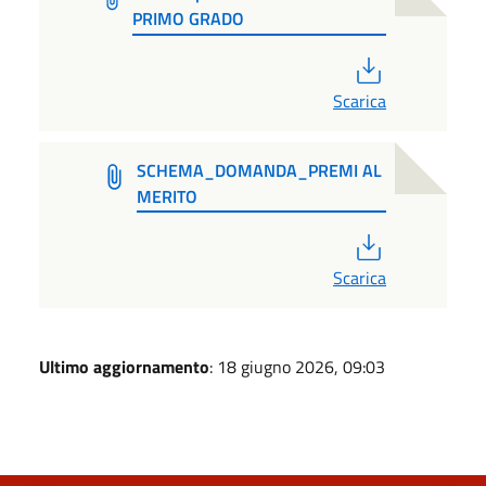
PRIMO GRADO
PDF
Scarica
SCHEMA_DOMANDA_PREMI AL
MERITO
PDF
Scarica
Ultimo aggiornamento
: 18 giugno 2026, 09:03