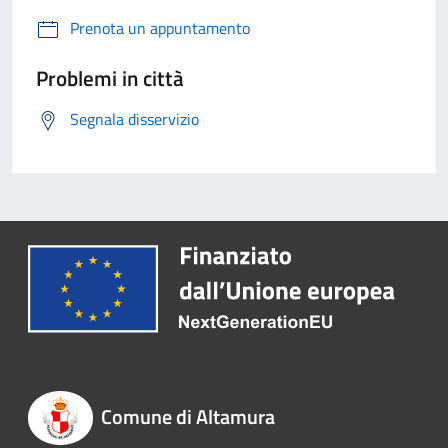
Prenota un appuntamento
Problemi in città
Segnala disservizio
Comune di Altamura