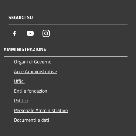
SEGUICI SU
Facebook
Youtube
Instagram
AMMINISTRAZIONE
Organi di Governo
Aree Amministrative
Uffici
Enti e fondazioni
Politici
Personale Amministrativo
Documenti e dati