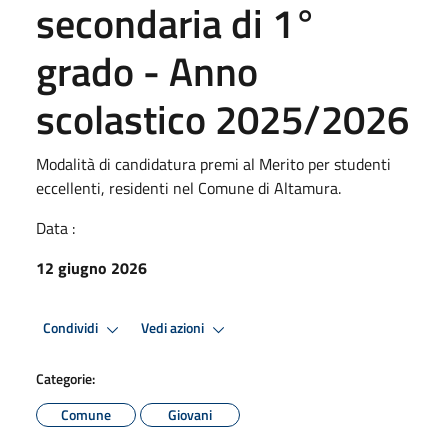
secondaria di 1°
grado - Anno
scolastico 2025/2026
Modalità di candidatura premi al Merito per studenti
eccellenti, residenti nel Comune di Altamura.
Data :
12 giugno 2026
Condividi
Vedi azioni
Categorie:
Comune
Giovani