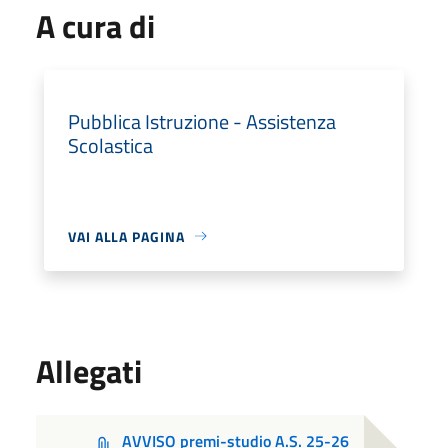
A cura di
Pubblica Istruzione - Assistenza
Scolastica
VAI ALLA PAGINA
Allegati
AVVISO premi-studio A.S. 25-26