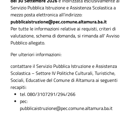
del 30 Settembre 2026
e indirizzata esclusivamente al
Servizio Pubblica Istruzione e Assistenza Scolastica a
mezzo posta elettronica all’indirizzo:
pubblicaistruzione@pec.comune.altamura.ba.it
Per tutte le informazioni relative ai requisti, criteri di
valutazione, schema di domanda, si rimanda all' Avviso
Pubblico allegato.
Per ulteriori informazioni:
contattare il Servizio Pubblica Istruzione e Assistenza
Scolastica – Settore IV Politiche Culturali, Turistiche,
Sociali, Educative del Comune di Altamura ai seguenti
recapiti:
tel.
080/3107291/294/266
pec:
pubblicaistruzione@pec.comune.altamura.ba.it