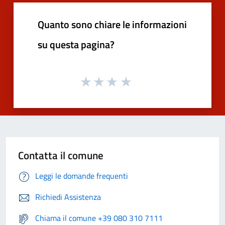
Quanto sono chiare le informazioni
su questa pagina?
Contatta il comune
Leggi le domande frequenti
Richiedi Assistenza
Chiama il comune +39 080 310 7111