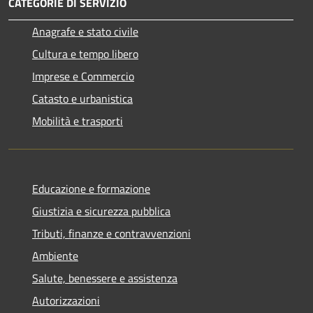
CATEGORIE DI SERVIZIO
Anagrafe e stato civile
Cultura e tempo libero
Imprese e Commercio
Catasto e urbanistica
Mobilità e trasporti
Educazione e formazione
Giustizia e sicurezza pubblica
Tributi, finanze e contravvenzioni
Ambiente
Salute, benessere e assistenza
Autorizzazioni