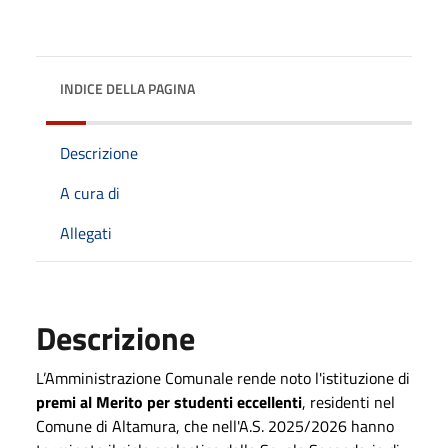
INDICE DELLA PAGINA
Descrizione
A cura di
Allegati
Descrizione
L’Amministrazione Comunale
rende noto l'istituzione di
premi al Merito per studenti eccellenti
, residenti nel
Comune di Altamura, che nell'A.S. 2025/2026 hanno