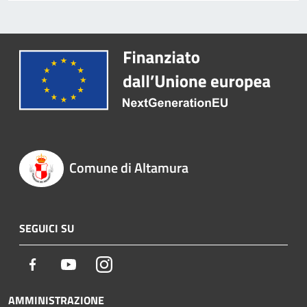
Comune di Altamura
SEGUICI SU
Facebook
Youtube
Instagram
AMMINISTRAZIONE