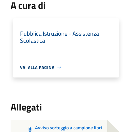
A cura di
Pubblica Istruzione - Assistenza
Scolastica
VAI ALLA PAGINA
Allegati
Avviso sorteggio a campione libri