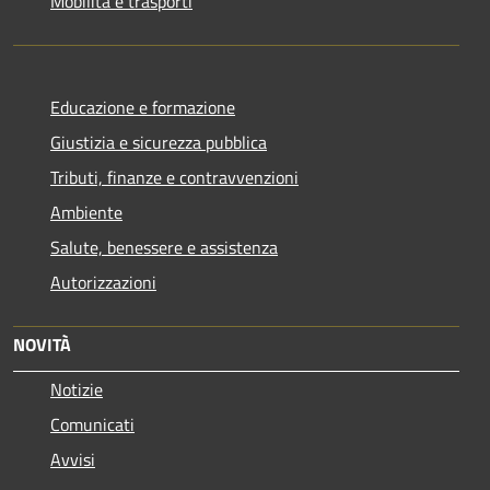
Mobilità e trasporti
Educazione e formazione
Giustizia e sicurezza pubblica
Tributi, finanze e contravvenzioni
Ambiente
Salute, benessere e assistenza
Autorizzazioni
NOVITÀ
Notizie
Comunicati
Avvisi