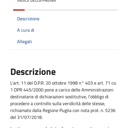
INDICE DELLA PAGINA
Descrizione
A cura di
Allegati
Descrizione
L'art. 11 del D.P.R. 20 ottobre 1998 n° 403 e art. 71 co.
1 DPR 445/2000 pone a carico delle Amministrazioni
destinatarie di dichiarazioni sostitutive, l'obbligo di
procedere a controllo sulla veridicità delle stesse,
richiamato dalla Regione Puglia con nota prot. n. 5236
del 31/07/2018.