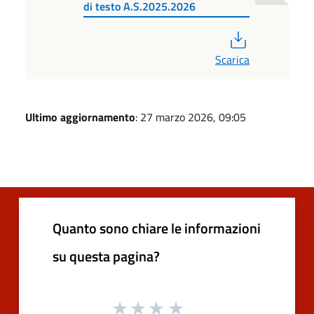
di testo A.S.2025.2026
PDF
Scarica
Ultimo aggiornamento
: 27 marzo 2026, 09:05
Quanto sono chiare le informazioni
su questa pagina?