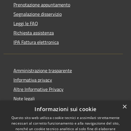
Prenotazione appuntamento
Segnalazione disservizio
Leggi le FAQ
Richiesta assistenza
IPA Fattura elettronica
Amministrazione trasparente
Informativa privacy
Altre Informative Privacy
Note legali
×
Dichiarazione di accessibilità
Informazioni sui cookie
Questo sito web utilizza cookie tecnici e assimilati strettamente
necessari al corretto funzionamento e alla navigazione del sito,
nonché un cookie tecnico analitico al solo fine di elaborare