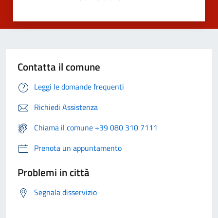
Contatta il comune
Leggi le domande frequenti
Richiedi Assistenza
Chiama il comune +39 080 310 7111
Prenota un appuntamento
Problemi in città
Segnala disservizio