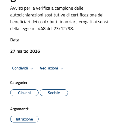
Avviso per la verifica a campione delle
autodichiarazioni sostitutive di certificazione dei
beneficiari dei contributi finanziari, erogati ai sensi
della legge n° 448 del 23/12/98.
Data :
27 marzo 2026
Condividi
Vedi azioni
Categorie:
Giovani
Sociale
Argomenti:
Istruzione