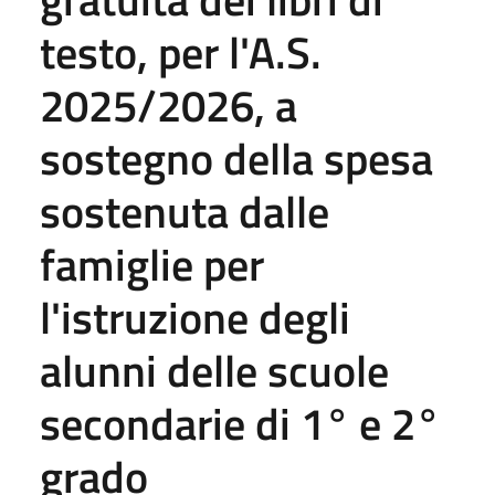
testo, per l'A.S.
2025/2026, a
sostegno della spesa
sostenuta dalle
famiglie per
l'istruzione degli
alunni delle scuole
secondarie di 1° e 2°
grado