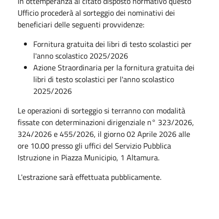
In ottemperanza al citato disposto normativo questo
Ufficio procederà al sorteggio dei nominativi dei
beneficiari delle seguenti provvidenze:
Fornitura gratuita dei libri di testo scolastici per
l'anno scolastico 2025/2026
Azione Straordinaria per la fornitura gratuita dei
libri di testo scolastici per l'anno scolastico
2025/2026
Le operazioni di sorteggio si terranno con modalità
fissate con determinazioni dirigenziale n° 323/2026,
324/2026 e 455/2026, il giorno 02 Aprile 2026 alle
ore 10.00 presso gli uffici del Servizio Pubblica
Istruzione in Piazza Municipio, 1 Altamura.
L'estrazione sarà effettuata pubblicamente.