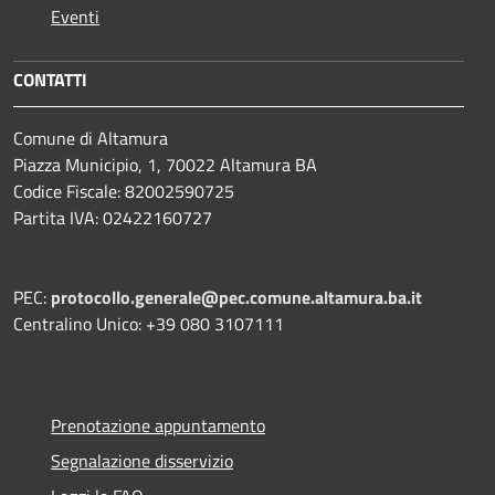
Eventi
CONTATTI
Comune di Altamura
Piazza Municipio, 1, 70022 Altamura BA
Codice Fiscale: 82002590725
Partita IVA: 02422160727
PEC:
protocollo.generale@pec.comune.altamura.ba.it
Centralino Unico: +39 080 3107111
Prenotazione appuntamento
Segnalazione disservizio