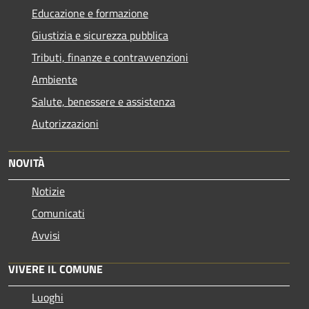
Educazione e formazione
Giustizia e sicurezza pubblica
Tributi, finanze e contravvenzioni
Ambiente
Salute, benessere e assistenza
Autorizzazioni
NOVITÀ
Notizie
Comunicati
Avvisi
VIVERE IL COMUNE
Luoghi