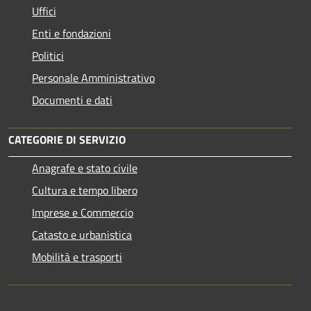
Uffici
Enti e fondazioni
Politici
Personale Amministrativo
Documenti e dati
CATEGORIE DI SERVIZIO
Anagrafe e stato civile
Cultura e tempo libero
Imprese e Commercio
Catasto e urbanistica
Mobilità e trasporti