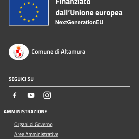
Comune di Altamura
SEGUICI SU
Facebook
Youtube
Instagram
AMMINISTRAZIONE
Organi di Governo
Aree Amministrative