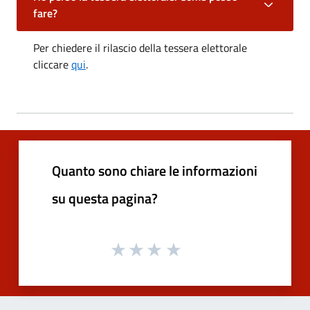
fare?
Per chiedere il rilascio della tessera elettorale
cliccare
qui
.
Quanto sono chiare le informazioni
su questa pagina?