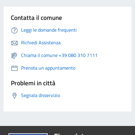
Contatta il comune
Leggi le domande frequenti
Richiedi Assistenza
Chiama il comune +39 080 310 7111
Prenota un appuntamento
Problemi in città
Segnala disservizio