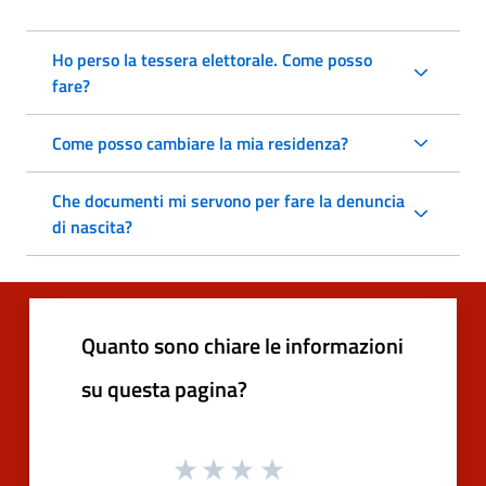
Ho perso la tessera elettorale. Come posso
fare?
Come posso cambiare la mia residenza?
Che documenti mi servono per fare la denuncia
di nascita?
Quanto sono chiare le informazioni
su questa pagina?