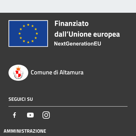
Comune di Altamura
SEGUICI SU
Facebook
Youtube
Instagram
AMMINISTRAZIONE