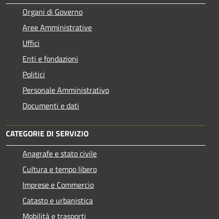
Organi di Governo
Aree Amministrative
Uffici
Enti e fondazioni
Politici
Personale Amministrativo
Documenti e dati
CATEGORIE DI SERVIZIO
Anagrafe e stato civile
Cultura e tempo libero
Imprese e Commercio
Catasto e urbanistica
Mobilità e trasporti