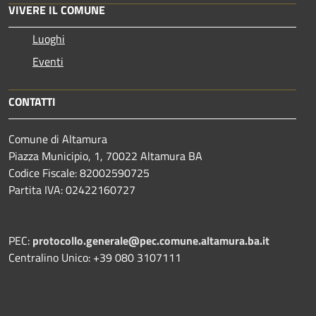
VIVERE IL COMUNE
Luoghi
Eventi
CONTATTI
Comune di Altamura
Piazza Municipio, 1, 70022 Altamura BA
Codice Fiscale: 82002590725
Partita IVA: 02422160727
PEC:
protocollo.generale@pec.comune.altamura.ba.it
Centralino Unico: +39 080 3107111