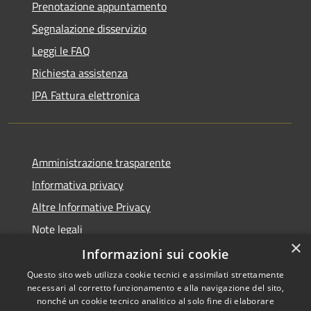
Prenotazione appuntamento
Segnalazione disservizio
Leggi le FAQ
Richiesta assistenza
IPA Fattura elettronica
Amministrazione trasparente
Informativa privacy
Altre Informative Privacy
Note legali
×
Dichiarazione di accessibilità
Informazioni sui cookie
Questo sito web utilizza cookie tecnici e assimilati strettamente
necessari al corretto funzionamento e alla navigazione del sito,
nonché un cookie tecnico analitico al solo fine di elaborare