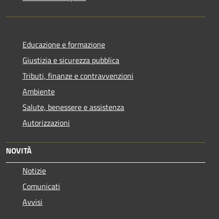
Educazione e formazione
Giustizia e sicurezza pubblica
Tributi, finanze e contravvenzioni
Ambiente
Salute, benessere e assistenza
Autorizzazioni
NOVITÀ
Notizie
Comunicati
Avvisi