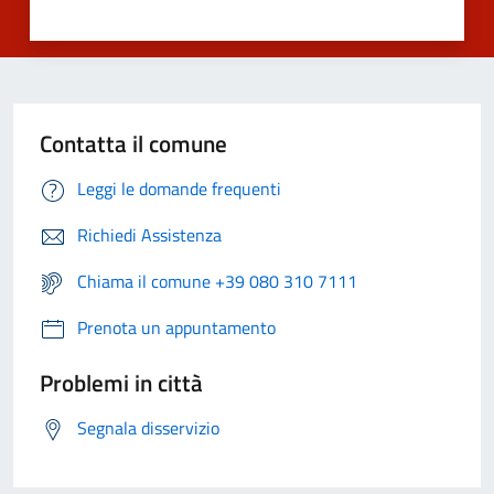
Contatta il comune
Leggi le domande frequenti
Richiedi Assistenza
Chiama il comune +39 080 310 7111
Prenota un appuntamento
Problemi in città
Segnala disservizio