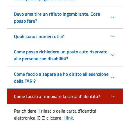
Devo smaltire un rifiuto ingombrante. Cosa
posso fare?
Quali sono i numeri utili?
Come posso richiedere un posto auto riservato
alle persone con disabilità?
Come faccio a sapere se ho diritto all'esenzione
della TARI?
Come faccio a rinnovare la carta d'identità?
Per chidere il rilascio della carta d'identità
elettronica (CIE) cliccare il
link
.