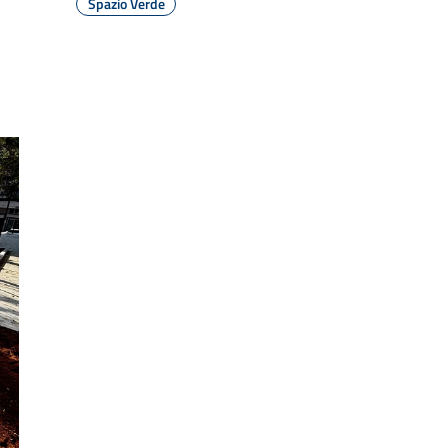
Spazio Verde