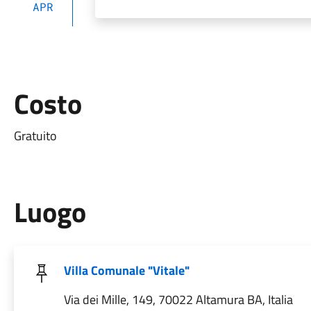
APR
Costo
Gratuito
Luogo
Villa Comunale "Vitale"
Via dei Mille, 149, 70022 Altamura BA, Italia