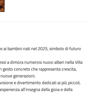
 ai bambini nati nel 2025, simbolo di futuro
si a dimora numerosi nuovi alberi nella Villa
Un gesto concreto che rappresenta crescita,
e nuove generazioni.
isione e divertimento dedicati ai più piccoli,
sperienza all’insegna della gioia e della