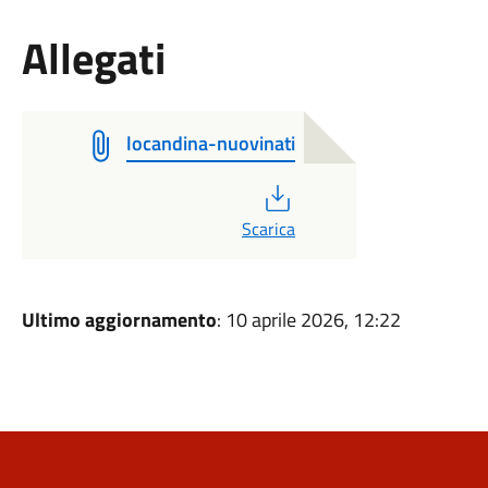
Allegati
locandina-nuovinati
PDF
Scarica
Ultimo aggiornamento
: 10 aprile 2026, 12:22