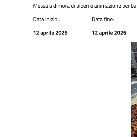
Messa a dimora di alberi e animazione per b
Data inizio :
Data fine:
12 aprile 2026
12 aprile 2026