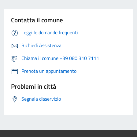
Contatta il comune
Leggi le domande frequenti
Richiedi Assistenza
Chiama il comune +39 080 310 7111
Prenota un appuntamento
Problemi in città
Segnala disservizio