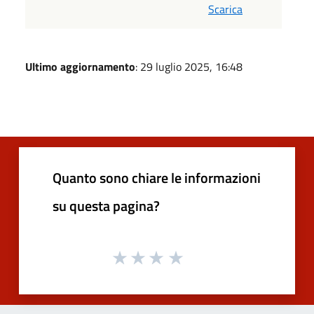
Scarica
Ultimo aggiornamento
: 29 luglio 2025, 16:48
Quanto sono chiare le informazioni
su questa pagina?