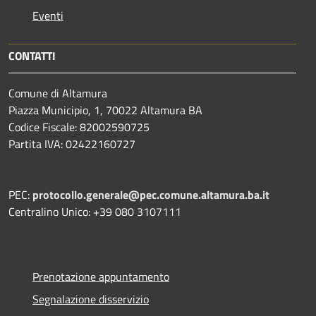
Eventi
CONTATTI
Comune di Altamura
Piazza Municipio, 1, 70022 Altamura BA
Codice Fiscale: 82002590725
Partita IVA: 02422160727
PEC:
protocollo.generale@pec.comune.altamura.ba.it
Centralino Unico: +39 080 3107111
Prenotazione appuntamento
Segnalazione disservizio