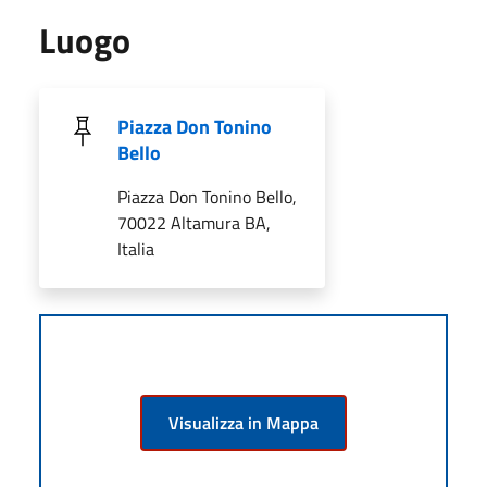
Luogo
Piazza Don Tonino
Bello
Piazza Don Tonino Bello,
70022 Altamura BA,
Italia
Visualizza in Mappa