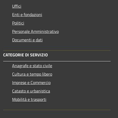
Uffici
Enti e fondazioni
Politici
Personale Amministrativo
Documenti e dati
CATEGORIE DI SERVIZIO
Anagrafe e stato civile
Cultura e tempo libero
Imprese e Commercio
Catasto e urbanistica
Mobilità e trasporti