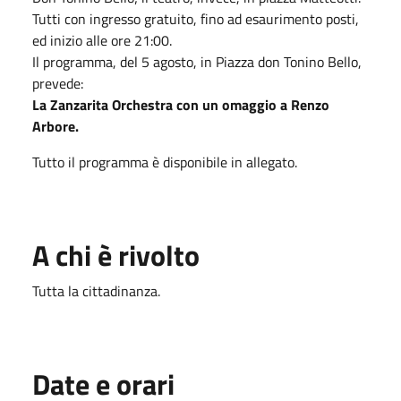
Tutti con ingresso gratuito, fino ad esaurimento posti,
ed inizio alle ore 21:00.
Il programma, del 5 agosto, in Piazza don Tonino Bello,
prevede:
La Zanzarita Orchestra con un omaggio a Renzo
Arbore.
Tutto il programma è disponibile in allegato.
A chi è rivolto
Tutta la cittadinanza.
Date e orari