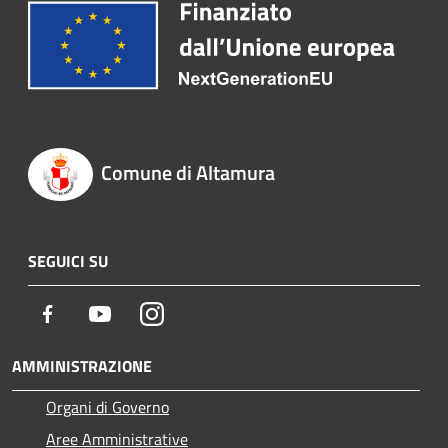
Comune di Altamura
SEGUICI SU
Facebook
Youtube
Instagram
AMMINISTRAZIONE
Organi di Governo
Aree Amministrative