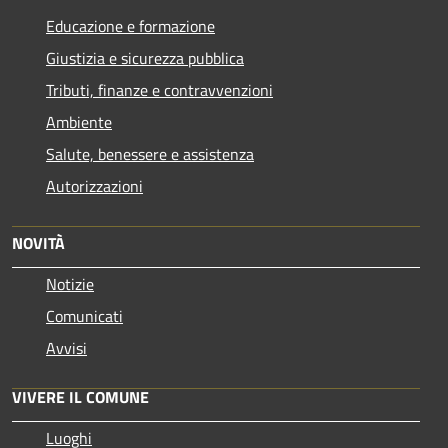
Educazione e formazione
Giustizia e sicurezza pubblica
Tributi, finanze e contravvenzioni
Ambiente
Salute, benessere e assistenza
Autorizzazioni
NOVITÀ
Notizie
Comunicati
Avvisi
VIVERE IL COMUNE
Luoghi