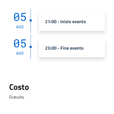
05
21:00 - Inizio evento
AGO
05
23:00 - Fine evento
AGO
Costo
Gratuito.