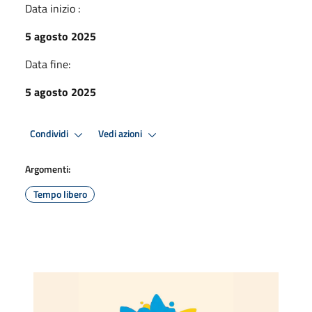
Data inizio :
5 agosto 2025
Data fine:
5 agosto 2025
Condividi
Vedi azioni
Argomenti:
Tempo libero