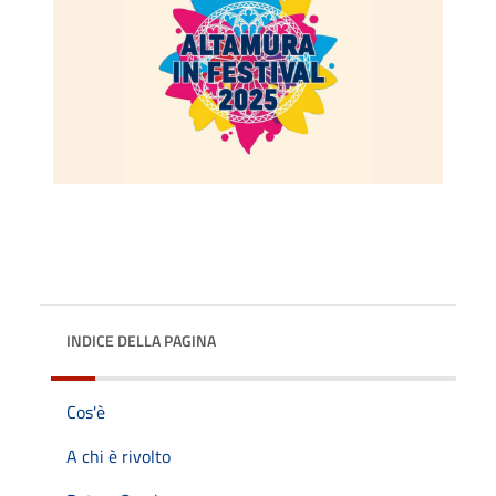
INDICE DELLA PAGINA
Cos'è
A chi è rivolto